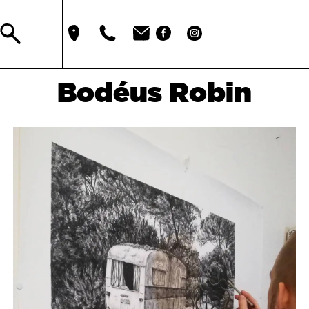
Bodéus Robin