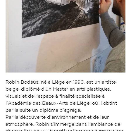
Robin Bodéüs, né à Liège en 1990, est un artiste
belge, diplômé d’un Master en arts plastiques,
visuels et de l’espace à finalité spécialisée à
l’Académie des Beaux-Arts de Liège, où il obtint
par la suite un diplôme d’agrégé.
Par la découverte d’environnement et de leur
atmosphère, Robin s’immerge dans l’ambiance de