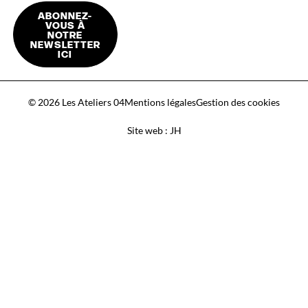
ABONNEZ-
VOUS À
NOTRE
NEWSLETTER
ICI
© 2026 Les Ateliers 04
Mentions légales
Gestion des cookies
Site web : JH