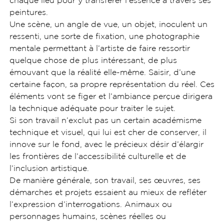
chaque lieu pour y transférer l’essence à travers ses
peintures.
Une scène, un angle de vue, un objet, inoculent un
ressenti, une sorte de fixation, une photographie
mentale permettant à l’artiste de faire ressortir
quelque chose de plus intéressant, de plus
émouvant que la réalité elle-même. Saisir, d’une
certaine façon, sa propre représentation du réel. Ces
éléments vont se figer et l’ambiance perçue dirigera
la technique adéquate pour traiter le sujet.
Si son travail n’exclut pas un certain académisme
technique et visuel, qui lui est cher de conserver, il
innove sur le fond, avec le précieux désir d’élargir
les frontières de l’accessibilité culturelle et de
l’inclusion artistique.
De manière générale, son travail, ses œuvres, ses
démarches et projets essaient au mieux de refléter
l’expression d’interrogations. Animaux ou
personnages humains, scènes réelles ou