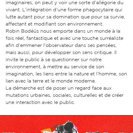
imaginaires, on peut y voir une sorte d’allégorie du
vivant. L’intégration d’une forme phagocytaire qui
lutte autant pour sa domination que pour sa survie,
affectant et modifiant son environnement.
Robin Bodéüs nous emporte dans un monde à la
fois réel, fantastique et avec une touche surréaliste
afin d’emmener l’observateur dans ses pensées,
mais aussi, pour développer son sens critique. Il
invite le public à se questionner sur notre
environnement, à mettre au service de son
imagination, les liens entre la nature et l’homme, son
lien avec la terre et le monde moderne.
La démarche est de poser un regard face aux
mutations urbaines, sociales, culturelles et de créer
une interaction avec le public.