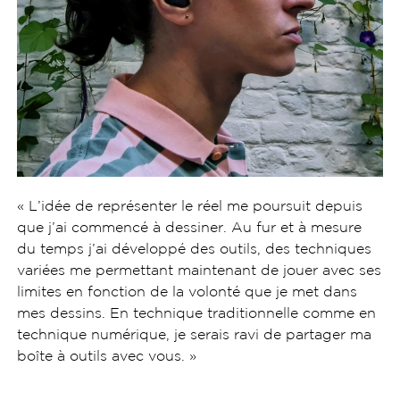
« L’idée de représenter le réel me poursuit depuis
que j’ai commencé à dessiner. Au fur et à mesure
du temps j’ai développé des outils, des techniques
variées me permettant maintenant de jouer avec ses
limites en fonction de la volonté que je met dans
mes dessins. En technique traditionnelle comme en
technique numérique, je serais ravi de partager ma
boîte à outils avec vous. »