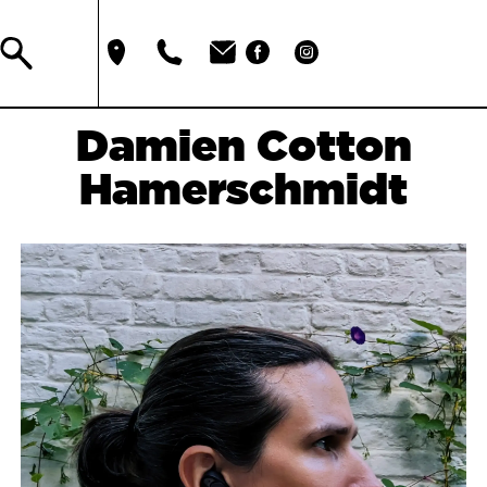
Damien Cotton
Hamerschmidt