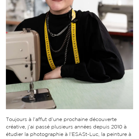
Toujours à l’affut d’une prochaine découverte
créative, j’ai passé plusieurs années depuis 2010 à
étudier la photographie à l’ESASt-Luc, la peinture à