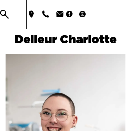
Delleur Charlotte