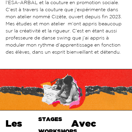
l’ESA-ARBAL et la couture en promotion sociale.
C’est à travers la couture que j’expérimente dans
mon atelier nommé Cizète, ouvert depuis fin 2023.
Mes études et mon atelier m’ont appris beaucoup
sur la créativité et la rigueur. C’est en étant aussi
professeure de danse swing que j’ai appris à
moduler mon rythme d’apprentissage en fonction
des élèves, dans un esprit bienveillant et détendu.
STAGES
Haut de
Les
Avec
page
WORKSHOPS