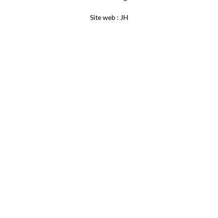
Site web : JH