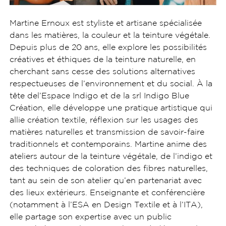
Martine Ernoux est styliste et artisane spécialisée
dans les matières, la couleur et la teinture végétale.
Depuis plus de 20 ans, elle explore les possibilités
créatives et éthiques de la teinture naturelle, en
cherchant sans cesse des solutions alternatives
respectueuses de l’environnement et du social. À la
tête del’Espace Indigo et de la srl Indigo Blue
Création, elle développe une pratique artistique qui
allie création textile, réflexion sur les usages des
matières naturelles et transmission de savoir-faire
traditionnels et contemporains. Martine anime des
ateliers autour de la teinture végétale, de l’indigo et
des techniques de coloration des fibres naturelles,
tant au sein de son atelier qu’en partenariat avec
des lieux extérieurs. Enseignante et conférencière
(notamment à l’ESA en Design Textile et à l’ITA),
elle partage son expertise avec un public