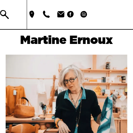
Martine Ernoux