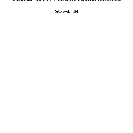
Site web : JH