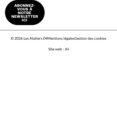
ABONNEZ-
VOUS À
NOTRE
NEWSLETTER
ICI
© 2026 Les Ateliers 04
Mentions légales
Gestion des cookies
Site web : JH