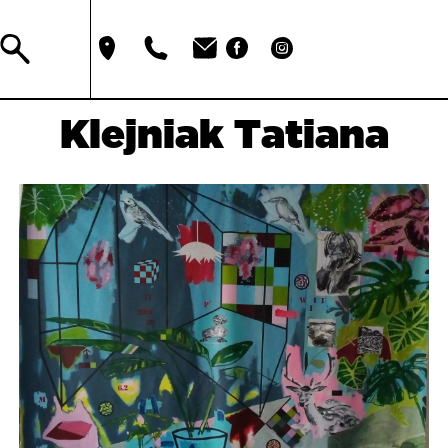
Klejniak Tatiana