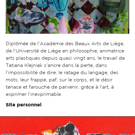
Diplômée de l’Académie des Beaux Arts de Liège,
de l’Université de Liège en philosophie, animatrice
arts plastiques depuis quasi vingt ans, le travail de
Tatiana Klejniak s’ancre dans la perte, dans
l’impossibilité de dire, le ratage du langage, des
mots, leur frappe, paf, sur le corps, et le désir
tenace et farouche de parvenir, grâce à l’art, à
exprimer l’inexprimable.
Site personnel