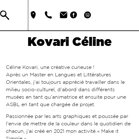
Kovari Céline
Céline Kovari, une créative curieuse !
Après un Master en Langues et Littératures
Orientales, j’ai toujours apprécié travailler dans le
milieu socio-culturel, d’abord dans différents
musées en tant qu’animatrice et ensuite pour une
ASBL en tant que chargée de projet.
Passionnée par les arts graphiques et poussée par
l’envie de mettre de la couleur dans le quotidien de
chacun, j’ai créé en 2021 mon activité « Make it
Simple ».