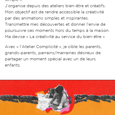
J’organise depuis des ateliers bien-être et créatifs.
Mon objectif est de rendre accessible la créativité
par des animations simples et inspirantes.
Transmettre mes découvertes et donner l’envie de
poursuivre ces moments hors du temps à la maison.
Ma devise « La créativité au service du bien-être »
Avec « l’Atelier Complicité », je cible les parents,
grands-parents, parrains/marraines désireux de
partager un moment spécial avec un de leurs
enfants.