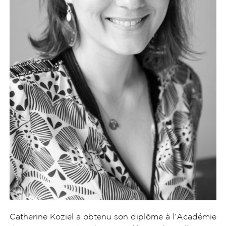
Catherine Koziel a obtenu son diplôme à l’Académie