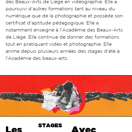
des Beaux-Arts de Liège en vidéographie. Elle a
poursuivi d’autres formations tant au niveau du
numérique que de la photographie et possède son
certificat d’aptitude pédagogique. Elle a
notamment enseigné à l’Académie des Beaux-Arts
de Liège. Elle continue de donner des formations
tout en pratiquant vidéo et photographie. Elle
anime depuis plusieurs années des stages d’été à
l’Académie des beaux-arts.
STAGES
Haut de
Les
Avec
page