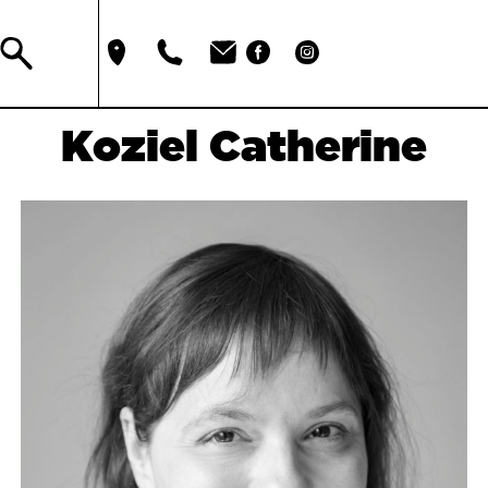
Koziel Catherine