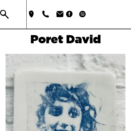
Poret David