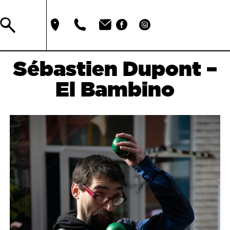
Sébastien Dupont –
El Bambino