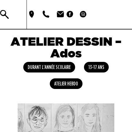
ATELIER DESSIN –
Ados
DURANT L'ANNÉE SCOLAIRE
13-17 ANS
ATELIER HEBDO