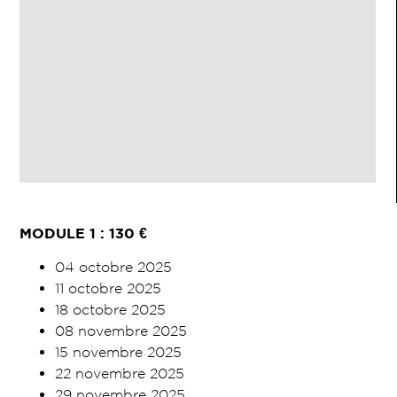
MODULE
1 : 130
€
04 octobre 2025
11 octobre 2025
18 octobre 2025
08 novembre 2025
15 novembre 2025
22 novembre 2025
29 novembre 2025