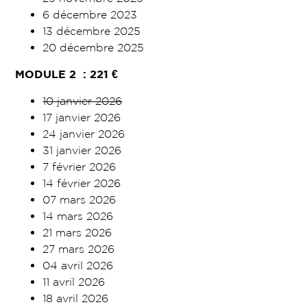
6 décembre 2023
13 décembre 2025
20 décembre 2025
MODULE
2 : 221
€
10 janvier 2026
17 janvier 2026
24 janvier 2026
31 janvier 2026
7 février 2026
14 février 2026
07 mars 2026
14 mars 2026
21 mars 2026
27 mars 2026
04 avril 2026
11 avril 2026
18 avril 2026