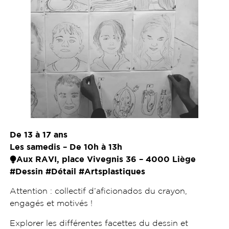
De 13 à 17 ans
Les samedis – De 10h à 13h
⧭Aux RAVI, place Vivegnis 36 – 4000 Liège
#Dessin #Détail #Artsplastiques
Attention : collectif d’aficionados du crayon,
engagés et motivés !
Explorer les différentes facettes du dessin et