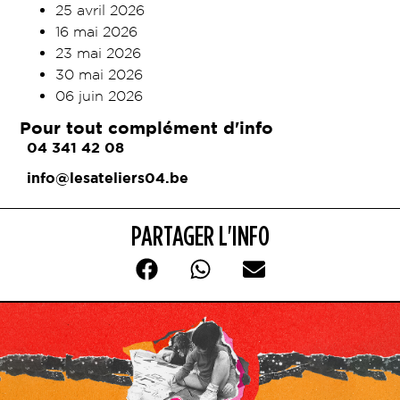
25 avril 2026
16 mai 2026
23 mai 2026
30 mai 2026
06 juin 2026
Pour tout complément d'info
04 341 42 08
info@lesateliers04.be
PARTAGER L'INFO