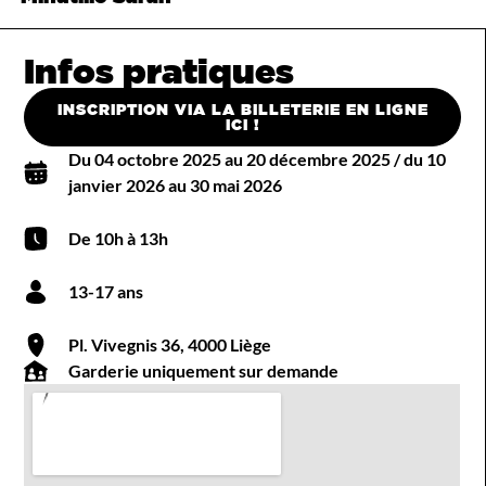
Infos pratiques
INSCRIPTION VIA LA BILLETERIE EN LIGNE
ICI !
Du 04 octobre 2025 au 20 décembre 2025 / du 10
janvier 2026 au 30 mai 2026
De 10h à 13h
13-17 ans
Pl. Vivegnis 36, 4000 Liège
Garderie uniquement sur demande