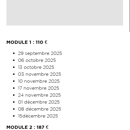
MODULE 1 : 110
€
29 septembre 2025
06 octobre 2025
13 octobre 2025
03 novembre 2025
10 novembre 2025
17 novembre 2025
24 novembre 2025
01 décembre 2025
08 décembre 2025
15décembre 2025
MODULE 2 : 187
€