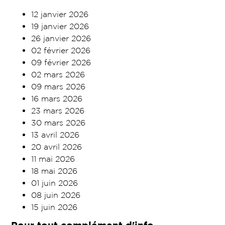
12 janvier 2026
19 janvier 2026
26 janvier 2026
02 février 2026
09 février 2026
02 mars 2026
09 mars 2026
16 mars 2026
23 mars 2026
30 mars 2026
13 avril 2026
20 avril 2026
11 mai 2026
18 mai 2026
01 juin 2026
08 juin 2026
15 juin 2026