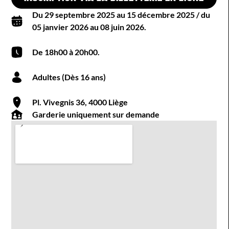
Du 29 septembre 2025 au 15 décembre 2025 / du
05 janvier 2026 au 08 juin 2026.
De 18h00 à 20h00.
Adultes (Dès 16 ans)
Pl. Vivegnis 36, 4000 Liège
Garderie uniquement sur demande