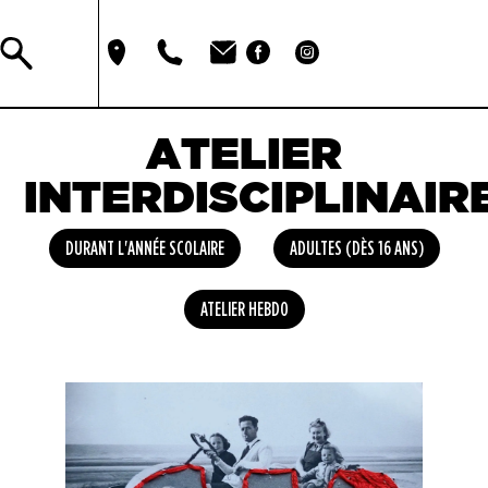
ATELIER
INTERDISCIPLINAIR
DURANT L'ANNÉE SCOLAIRE
ADULTES (DÈS 16 ANS)
ATELIER HEBDO