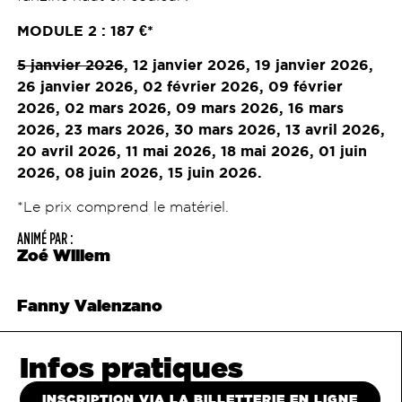
MODULE 2 : 187
€*
5 janvier 2026
, 12 janvier 2026, 19 janvier 2026,
26 janvier 2026, 02 février 2026, 09 février
2026, 02 mars 2026, 09 mars 2026, 16 mars
2026, 23 mars 2026, 30 mars 2026, 13 avril 2026,
20 avril 2026, 11 mai 2026, 18 mai 2026, 01 juin
2026, 08 juin 2026, 15 juin 2026.
*Le prix comprend le matériel.
ANIMÉ PAR :
Zoé Willem
Fanny Valenzano
Infos pratiques
INSCRIPTION VIA LA BILLETTERIE EN LIGNE