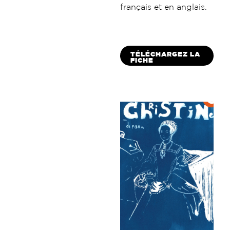
français et en anglais.
TÉLÉCHARGEZ LA
FICHE