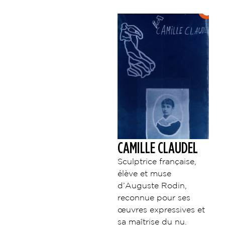
CAMILLE CLAUDEL
Sculptrice française,
élève et muse
d’Auguste Rodin,
reconnue pour ses
œuvres expressives et
sa maîtrise du nu.