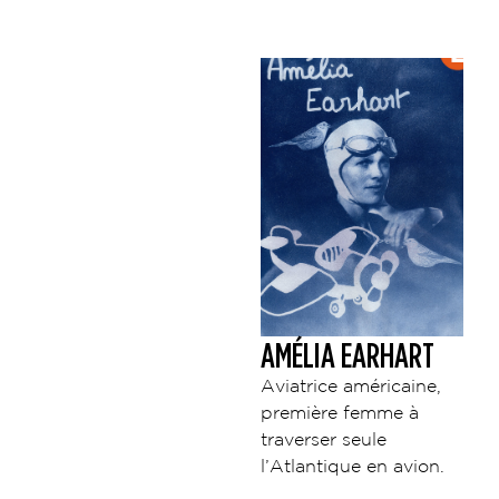
AMÉLIA EARHART
Aviatrice américaine,
première femme à
traverser seule
l’Atlantique en avion.