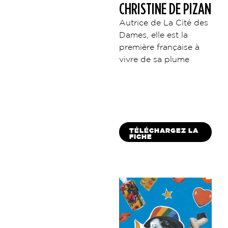
CHRISTINE DE PIZAN
Autrice de La Cité des
Dames, elle est la
première française à
vivre de sa plume
TÉLÉCHARGEZ LA
FICHE