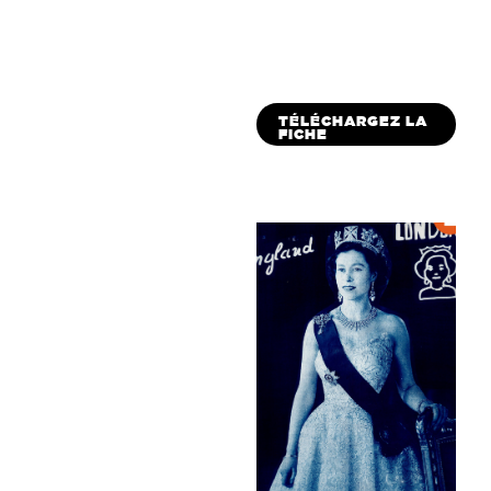
TÉLÉCHARGEZ LA
FICHE