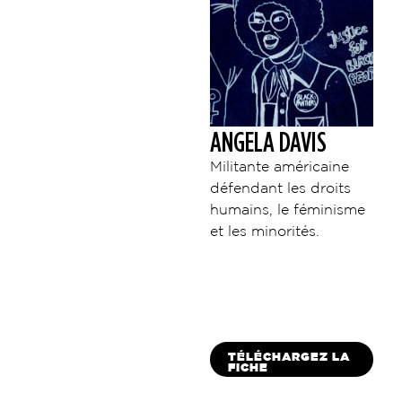
ANGELA DAVIS
Militante américaine
défendant les droits
humains, le féminisme
et les minorités.
TÉLÉCHARGEZ LA
FICHE