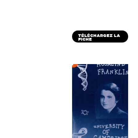
TÉLÉCHARGEZ LA
FICHE