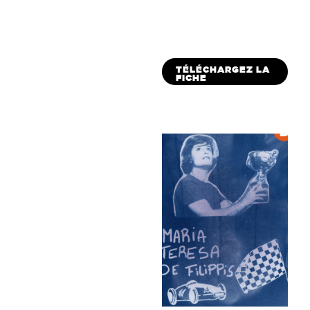
TÉLÉCHARGEZ LA
FICHE