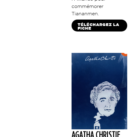
commémorer
Tiananmen.
TÉLÉCHARGEZ LA
FICHE
AGATHA CHRISTIE