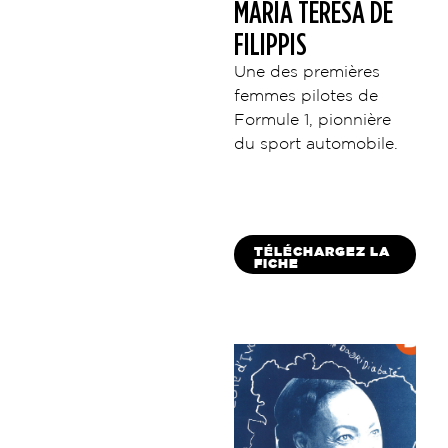
MARIA TERESA DE
FILIPPIS
Une des premières
femmes pilotes de
Formule 1, pionnière
du sport automobile.
TÉLÉCHARGEZ LA
FICHE