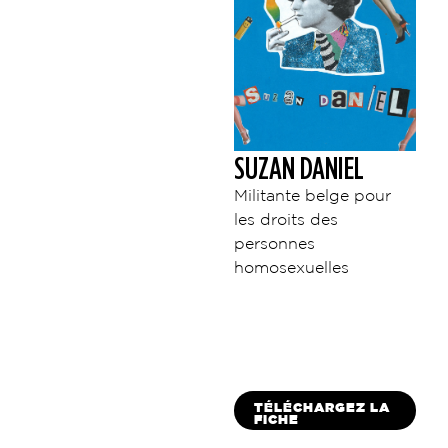
SUZAN DANIEL
Militante belge pour
les droits des
personnes
homosexuelles
TÉLÉCHARGEZ LA
FICHE