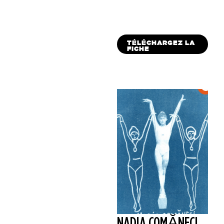
TÉLÉCHARGEZ LA
FICHE
NADIA COMĂNECI