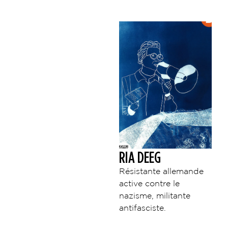
RIA DEEG
Résistante allemande
active contre le
nazisme, militante
antifasciste.