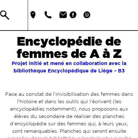
Encyclopédie de
femmes de A à Z
Projet initié et mené en collaboration avec la
bibliothèque Encyclopédique de Liège – B3
Face au constat de l’invisibilisation des femmes dans
l’histoire et dans les outils qui l’écrivent (les
encyclopédies notamment), nous proposons aux
élèves du secondaire de réaliser des planches
d’encyclopédie sur des femmes qui, à leurs yeux,
sont remarquables. Planches qui seront ensuite