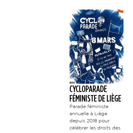
CYCLOPARADE
FÉMINISTE DE LIÈGE
Parade féministe
annuelle à Liège
depuis 2018 pour
célébrer les droits des