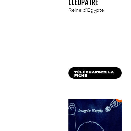
CLÉOPÂTRE
Reine d’Egypte
TÉLÉCHARGEZ LA
FICHE