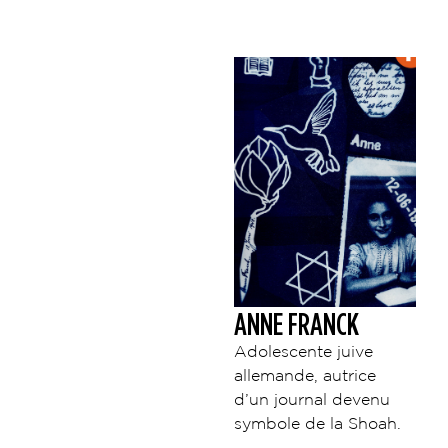
ANNE FRANCK
Adolescente juive
allemande, autrice
d’un journal devenu
symbole de la Shoah.