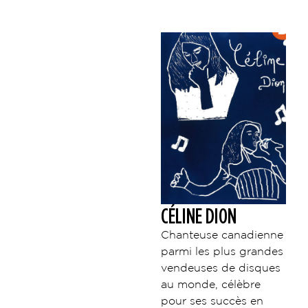
CÉLINE DION
Chanteuse canadienne
parmi les plus grandes
vendeuses de disques
au monde, célèbre
pour ses succès en