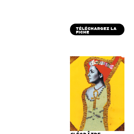
TÉLÉCHARGEZ LA
FICHE