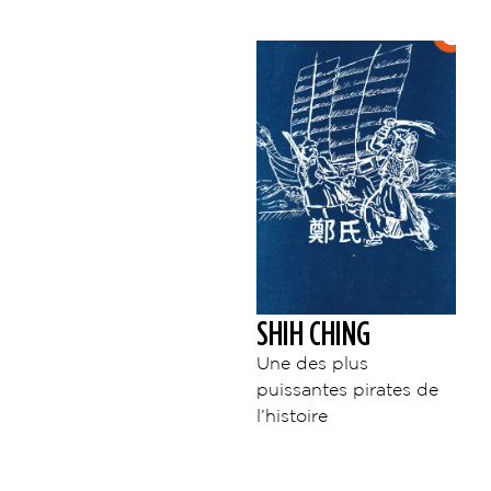
SHIH CHING
Une des plus
puissantes pirates de
l’histoire