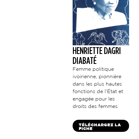
HENRIETTE DAGRI
DIABATÉ
Femme politique
ivoirienne, pionnière
dans les plus hautes
fonctions de l’État et
engagée pour les
droits des femmes.
TÉLÉCHARGEZ LA
FICHE