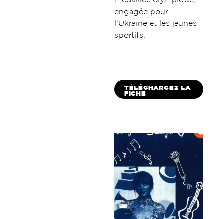
engagée pour
l’Ukraine et les jeunes
sportifs.
TÉLÉCHARGEZ LA
FICHE