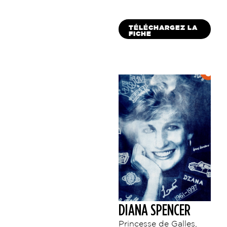
TÉLÉCHARGEZ LA
FICHE
DIANA SPENCER
Princesse de Galles,