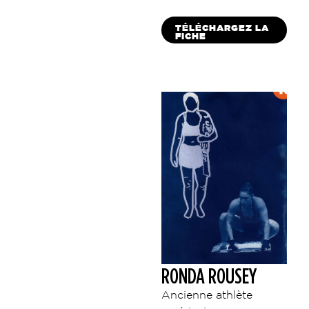
TÉLÉCHARGEZ LA
FICHE
RONDA ROUSEY
Ancienne athlète