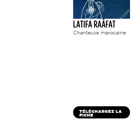
LATIFA RAÂFAT
Chanteuse marocaine
TÉLÉCHARGEZ LA
FICHE