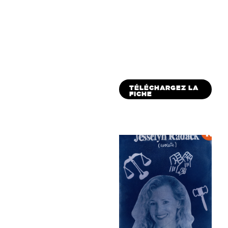
TÉLÉCHARGEZ LA
FICHE