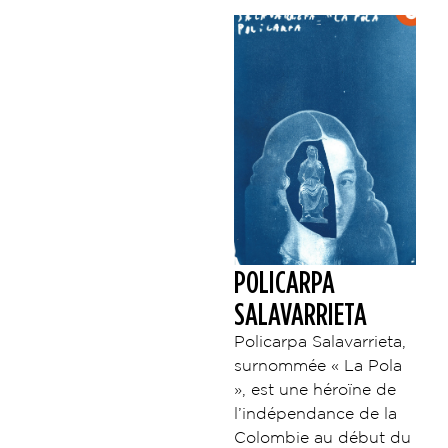
POLICARPA
SALAVARRIETA
Policarpa Salavarrieta,
surnommée « La Pola
», est une héroïne de
l’indépendance de la
Colombie au début du