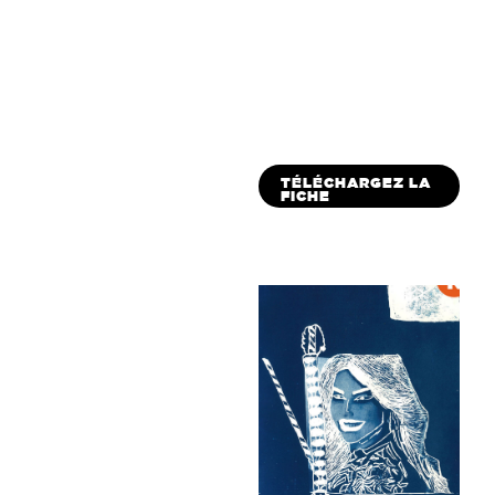
TÉLÉCHARGEZ LA
FICHE