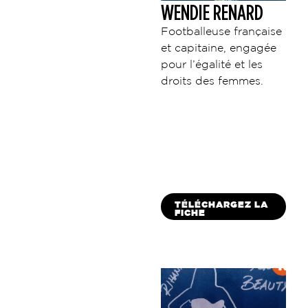
WENDIE RENARD
Footballeuse française
et capitaine, engagée
pour l’égalité et les
droits des femmes.
TÉLÉCHARGEZ LA
FICHE