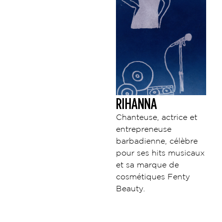
RIHANNA
Chanteuse, actrice et
entrepreneuse
barbadienne, célèbre
pour ses hits musicaux
et sa marque de
cosmétiques Fenty
Beauty.