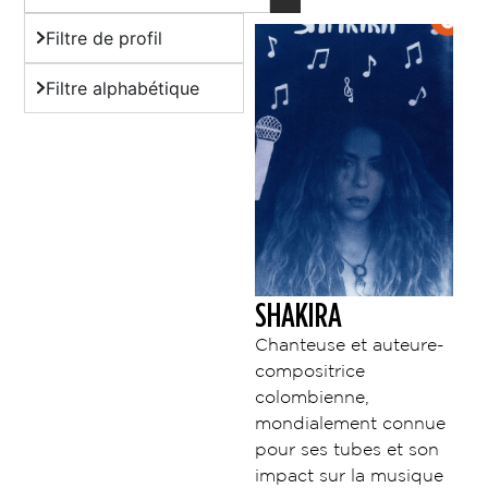
Filtre de profil
Filtre alphabétique
SHAKIRA
Chanteuse et auteure-
compositrice
colombienne,
mondialement connue
pour ses tubes et son
impact sur la musique