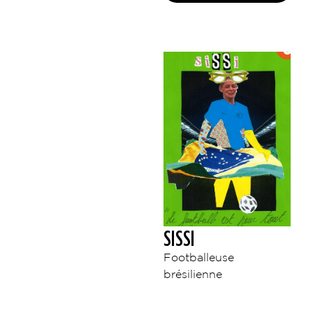
SISSI
Footballeuse
brésilienne