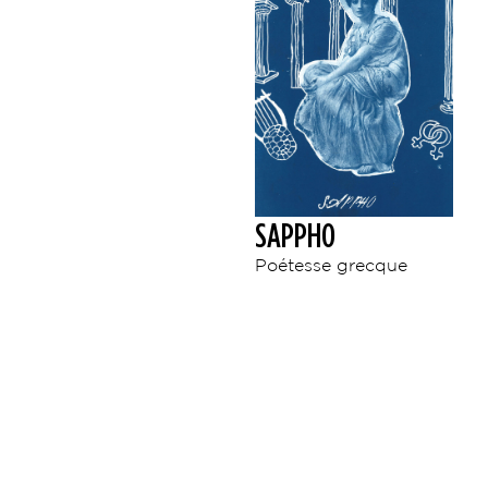
SAPPHO
Poétesse grecque