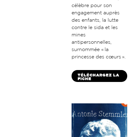
célèbre pour son
engagement auprès
des enfants, la lutte
contre le sida et les
mines
antipersonnelles,
surnommée « la
princesse des cœurs ».
TÉLÉCHARGEZ LA
FICHE