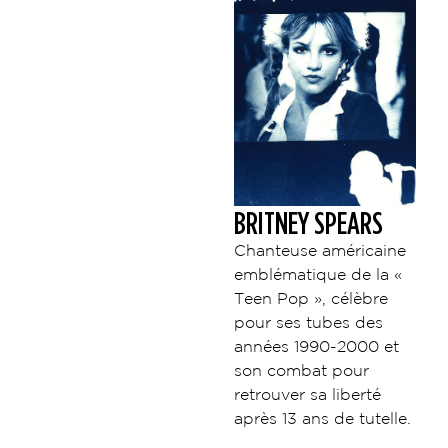
BRITNEY SPEARS
Chanteuse américaine
emblématique de la «
Teen Pop », célèbre
pour ses tubes des
années 1990-2000 et
son combat pour
retrouver sa liberté
après 13 ans de tutelle.