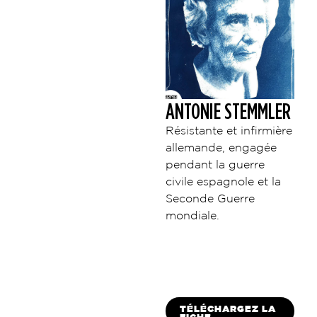
ANTONIE STEMMLER
Résistante et infirmière
allemande, engagée
pendant la guerre
civile espagnole et la
Seconde Guerre
mondiale.
TÉLÉCHARGEZ LA
FICHE