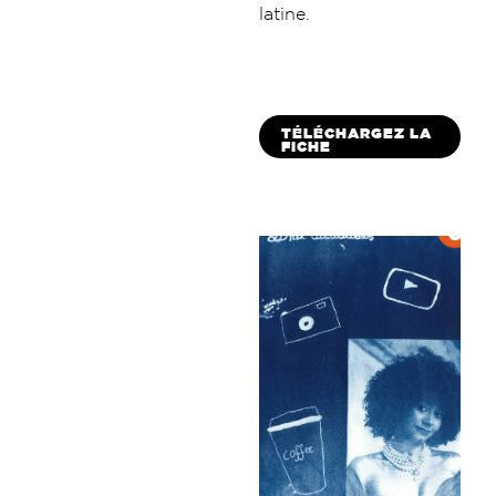
latine.
TÉLÉCHARGEZ LA
FICHE