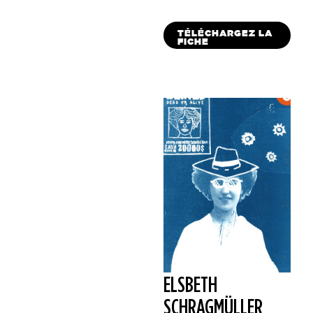
TÉLÉCHARGEZ LA
FICHE
ELSBETH
SCHRAGMÜLLER