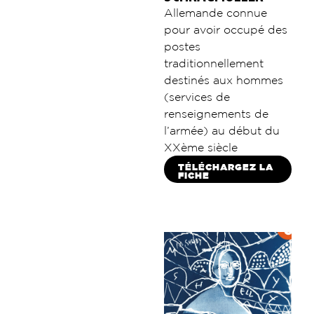
Allemande connue
pour avoir occupé des
postes
traditionnellement
destinés aux hommes
(services de
renseignements de
l’armée) au début du
XXème siècle
TÉLÉCHARGEZ LA
FICHE