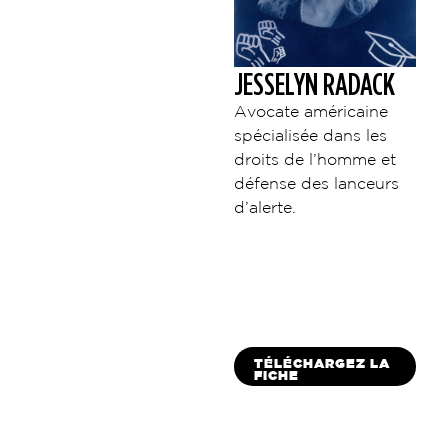
JESSELYN RADACK
Avocate américaine
spécialisée dans les
droits de l’homme et
défense des lanceurs
d’alerte.
TÉLÉCHARGEZ LA
FICHE