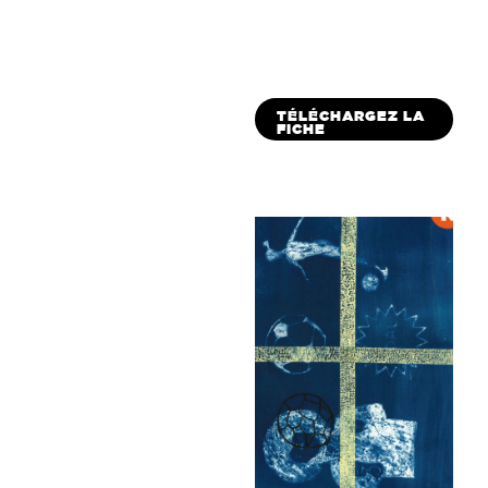
TÉLÉCHARGEZ LA
FICHE