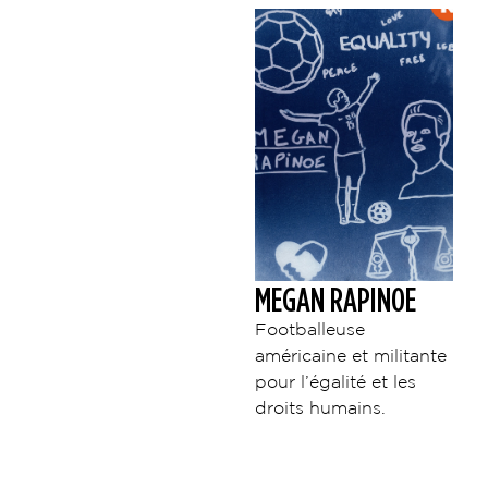
MEGAN RAPINOE
Footballeuse
américaine et militante
pour l’égalité et les
droits humains.