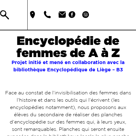
Encyclopédie de
femmes de A à Z
Projet initié et mené en collaboration avec la
bibliothèque Encyclopédique de Liège – B3
Face au constat de l’invisibilisation des femmes dans
l’histoire et dans les outils qui l’écrivent (les
encyclopédies notamment), nous proposons aux
élèves du secondaire de réaliser des planches
d’encyclopédie sur des femmes qui, à leurs yeux,
sont remarquables. Planches qui seront ensuite