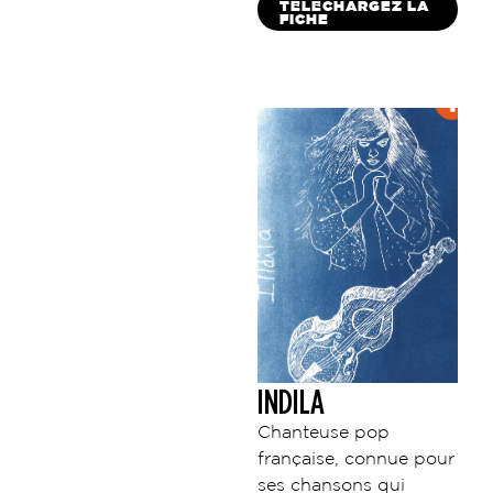
TÉLÉCHARGEZ LA
FICHE
INDILA
Chanteuse pop
française, connue pour
ses chansons qui