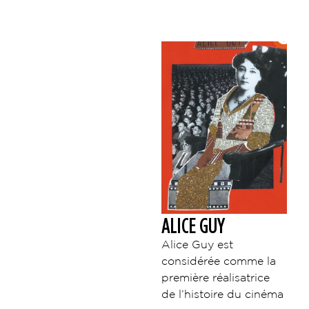
ALICE GUY
Alice Guy est
considérée comme la
première réalisatrice
de l’histoire du cinéma