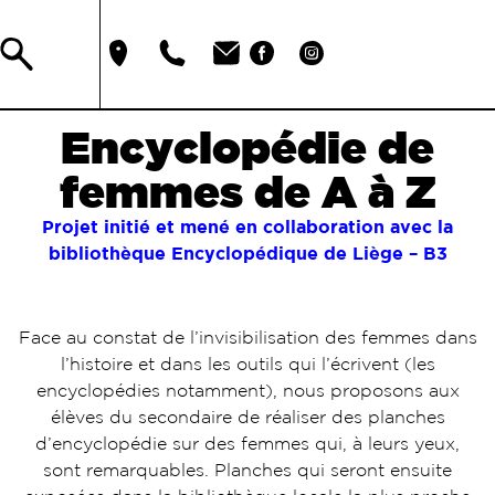
Encyclopédie de
femmes de A à Z
Projet initié et mené en collaboration avec la
bibliothèque Encyclopédique de Liège – B3
Face au constat de l’invisibilisation des femmes dans
l’histoire et dans les outils qui l’écrivent (les
encyclopédies notamment), nous proposons aux
élèves du secondaire de réaliser des planches
d’encyclopédie sur des femmes qui, à leurs yeux,
sont remarquables. Planches qui seront ensuite