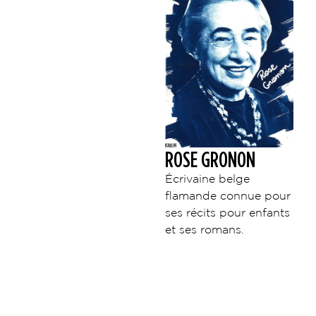
ROSE GRONON
Écrivaine belge
flamande connue pour
ses récits pour enfants
et ses romans.