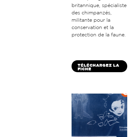
britannique, spécialiste
des chimpanzés,
militante pour la
conservation et la
protection de la faune.
TÉLÉCHARGEZ LA
FICHE