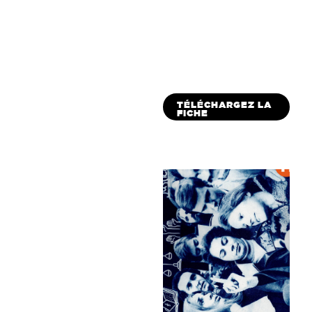
TÉLÉCHARGEZ LA
FICHE