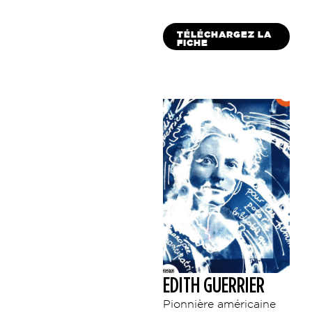
TÉLÉCHARGEZ LA
FICHE
EDITH GUERRIER
Pionnière américaine