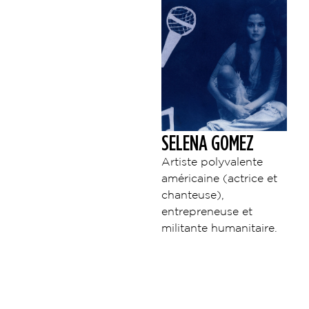
SELENA GOMEZ
Artiste polyvalente
américaine (actrice et
chanteuse),
entrepreneuse et
militante humanitaire.