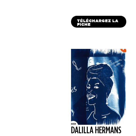
TÉLÉCHARGEZ LA
FICHE
DALILLA HERMANS