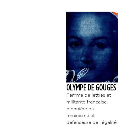
OLYMPE DE GOUGES
Femme de lettres et
militante française,
pionnière du
féminisme et
défenseure de l’égalité