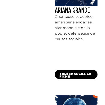
ARIANA GRANDE
Chanteuse et actrice
américaine engagée,
star mondiale de la
pop et défenseuse de
causes sociales.
TÉLÉCHARGEZ LA
FICHE