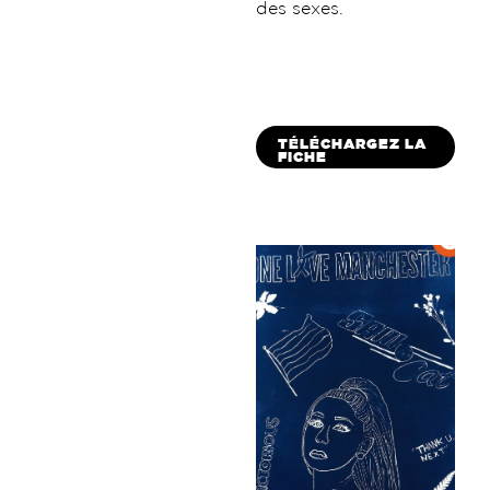
des sexes.
TÉLÉCHARGEZ LA
FICHE