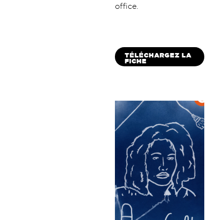
office.
TÉLÉCHARGEZ LA
FICHE