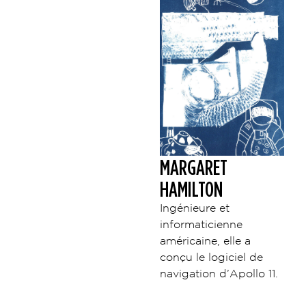
MARGARET
HAMILTON
Ingénieure et
informaticienne
américaine, elle a
conçu le logiciel de
navigation d’Apollo 11.