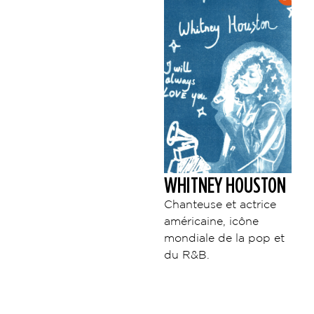
WHITNEY HOUSTON
Chanteuse et actrice
américaine, icône
mondiale de la pop et
du R&B.