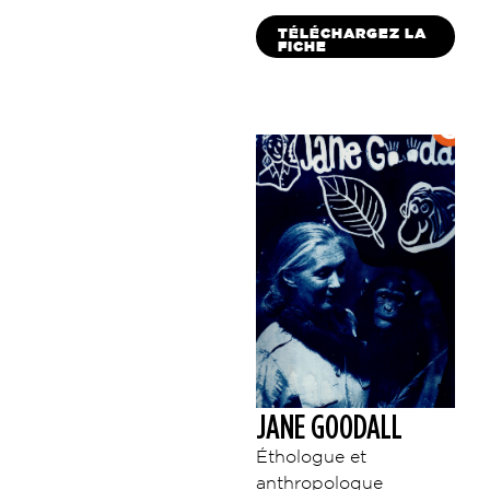
TÉLÉCHARGEZ LA
FICHE
JANE GOODALL
Éthologue et
anthropologue