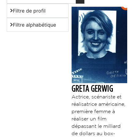
Filtre de profil
Filtre alphabétique
GRETA GERWIG
Actrice, scénariste et
réalisatrice américaine,
première femme à
réaliser un film
dépassant le milliard
de dollars au box-