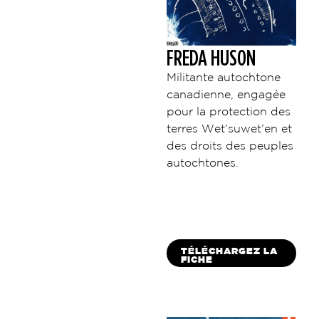
FREDA HUSON
Militante autochtone
canadienne, engagée
pour la protection des
terres Wet’suwet’en et
des droits des peuples
autochtones.
TÉLÉCHARGEZ LA
FICHE