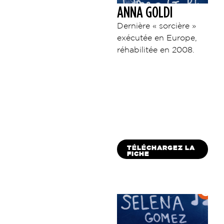
ANNA GOLDI
Dernière « sorcière »
exécutée en Europe,
réhabilitée en 2008.
TÉLÉCHARGEZ LA
FICHE