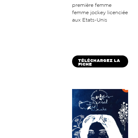
première femme
femme jockey licenciée
aux Etats-Unis
TÉLÉCHARGEZ LA
FICHE