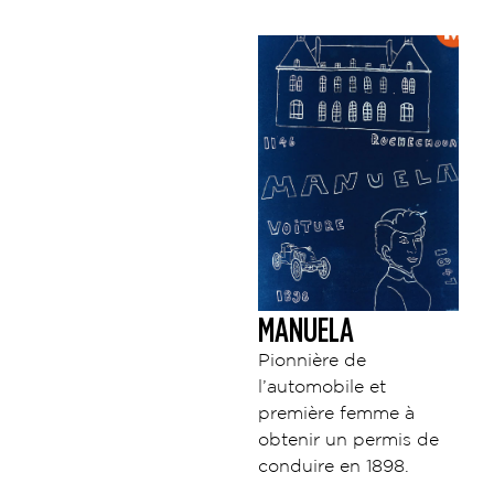
MANUELA
Pionnière de
l’automobile et
première femme à
obtenir un permis de
conduire en 1898.