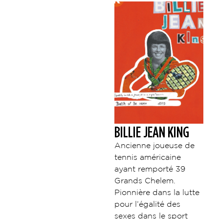
BILLIE JEAN KING
Ancienne joueuse de
tennis américaine
ayant remporté 39
Grands Chelem.
Pionnière dans la lutte
pour l’égalité des
sexes dans le sport