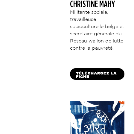
CHRISTINE MAHY
Militante sociale,
travailleuse
socioculturelle belge et
secrétaire générale du
Réseau wallon de lutte
contre la pauvreté.
TÉLÉCHARGEZ LA
FICHE