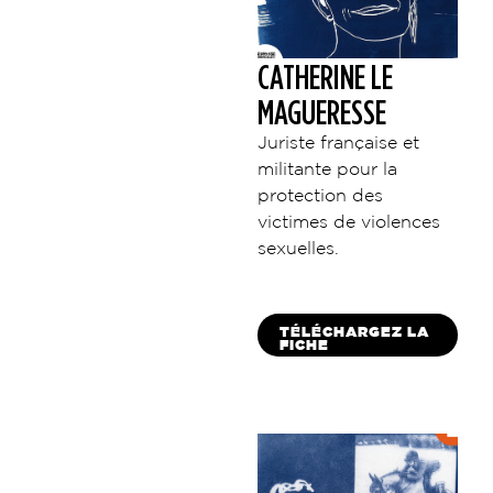
CATHERINE LE
MAGUERESSE
Juriste française et
militante pour la
protection des
victimes de violences
sexuelles.
TÉLÉCHARGEZ LA
FICHE