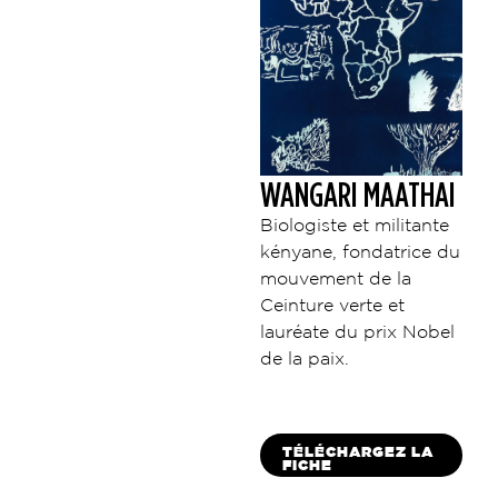
WANGARI MAATHAI
Biologiste et militante
kényane, fondatrice du
mouvement de la
Ceinture verte et
lauréate du prix Nobel
de la paix.
TÉLÉCHARGEZ LA
FICHE