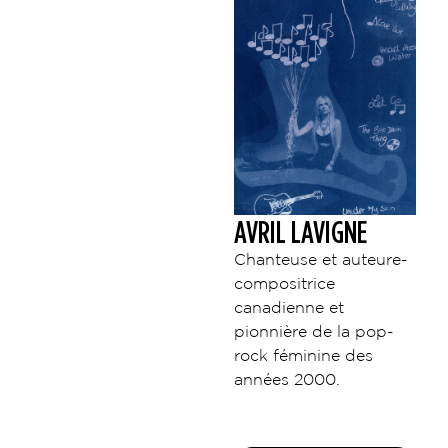
AVRIL LAVIGNE
Chanteuse et auteure-
compositrice
canadienne et
pionnière de la pop-
rock féminine des
années 2000.