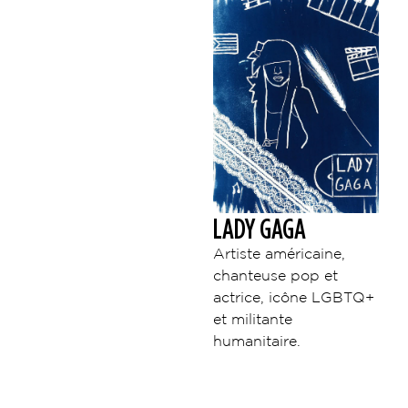
LADY GAGA
Artiste américaine,
chanteuse pop et
actrice, icône LGBTQ+
et militante
humanitaire.