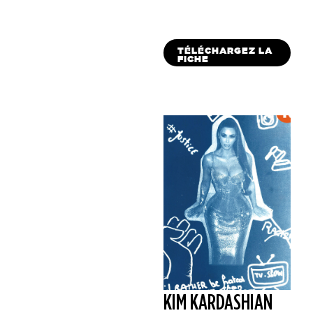
TÉLÉCHARGEZ LA
FICHE
KIM KARDASHIAN