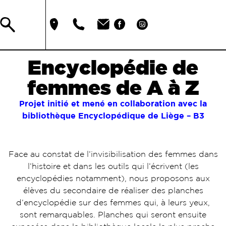
Encyclopédie de
femmes de A à Z
Projet initié et mené en collaboration avec la
bibliothèque Encyclopédique de Liège – B3
Face au constat de l’invisibilisation des femmes dans
l’histoire et dans les outils qui l’écrivent (les
encyclopédies notamment), nous proposons aux
élèves du secondaire de réaliser des planches
d’encyclopédie sur des femmes qui, à leurs yeux,
sont remarquables. Planches qui seront ensuite