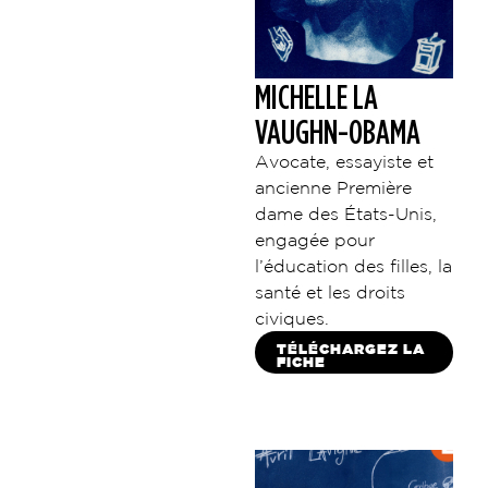
MICHELLE LA
VAUGHN-OBAMA
Avocate, essayiste et
ancienne Première
dame des États-Unis,
engagée pour
l’éducation des filles, la
santé et les droits
civiques.
TÉLÉCHARGEZ LA
FICHE