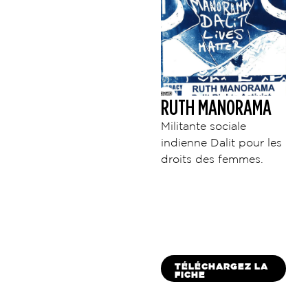
RUTH MANORAMA
Militante sociale
indienne Dalit pour les
droits des femmes.
TÉLÉCHARGEZ LA
FICHE