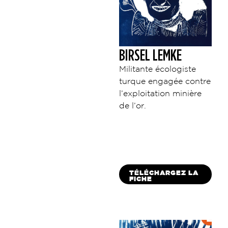
BIRSEL LEMKE
Militante écologiste
turque engagée contre
l’exploitation minière
de l’or.
TÉLÉCHARGEZ LA
FICHE