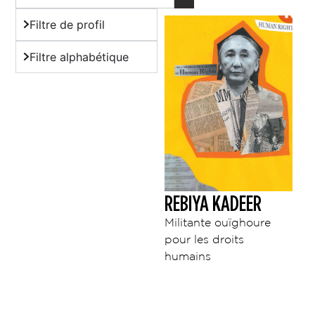
Filtre de profil
Filtre alphabétique
REBIYA KADEER
Militante ouïghoure
pour les droits
humains