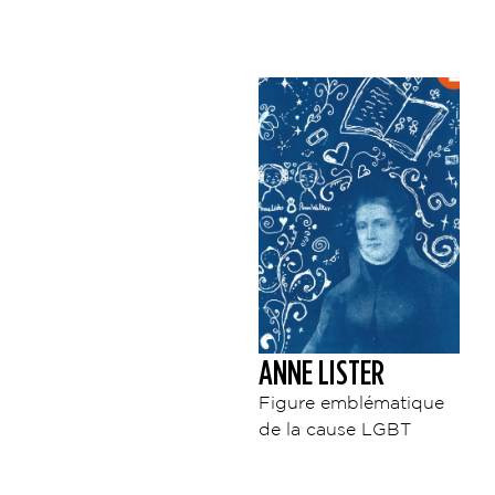
ANNE LISTER
Figure emblématique
de la cause LGBT