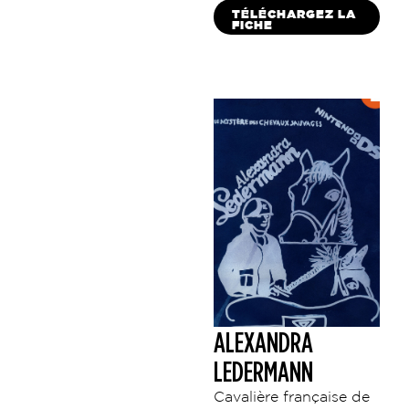
TÉLÉCHARGEZ LA
FICHE
ALEXANDRA
LEDERMANN
Cavalière française de