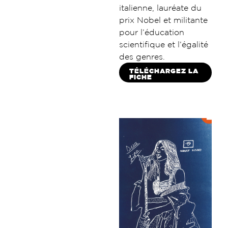
italienne, lauréate du
prix Nobel et militante
pour l’éducation
scientifique et l’égalité
des genres.
TÉLÉCHARGEZ LA
FICHE