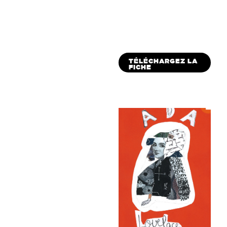
TÉLÉCHARGEZ LA
FICHE