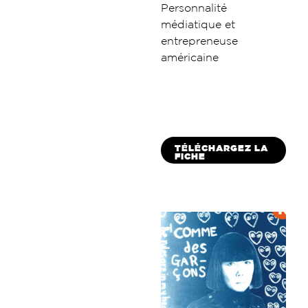
Personnalité
médiatique et
entrepreneuse
américaine
TÉLÉCHARGEZ LA
FICHE