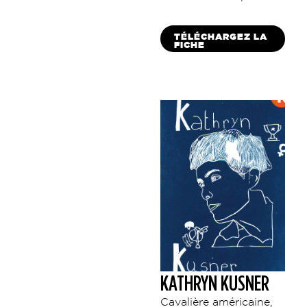
TÉLÉCHARGEZ LA
FICHE
KATHRYN KUSNER
Cavalière américaine,