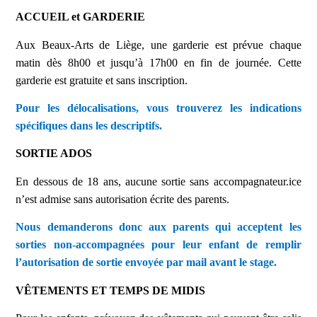
ACCUEIL et GARDERIE
Aux Beaux-Arts de Liège, une garderie est prévue chaque
matin dès 8h00 et jusqu’à 17h00 en fin de journée. Cette
garderie est gratuite et sans inscription.
Pour les délocalisations, vous trouverez les indications
spécifiques dans les descriptifs.
SORTIE ADOS
En dessous de 18 ans, aucune sortie sans accompagnateur.ice
n’est admise sans autorisation écrite des parents.
Nous demanderons donc aux parents qui acceptent les
sorties non-accompagnées pour leur enfant de remplir
l’autorisation de sortie envoyée par mail avant le stage.
VÊTEMENTS ET TEMPS DE MIDIS