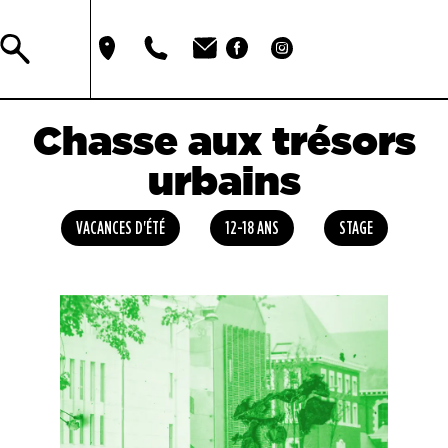
Chasse aux trésors
urbains
VACANCES D'ÉTÉ
12-18 ANS
STAGE