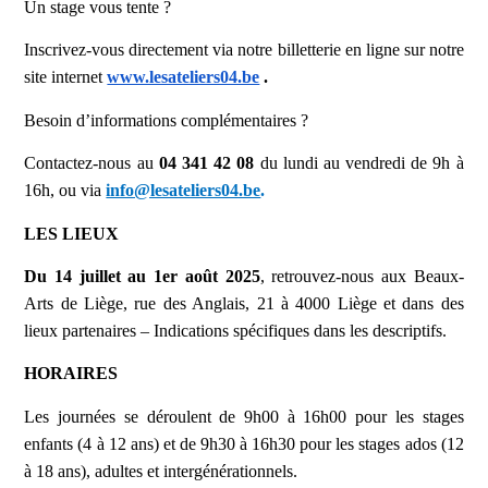
Un stage vous tente ?
Inscrivez-vous directement via notre billetterie en ligne sur notre
site internet
www.lesateliers04.be
.
Besoin d’informations complémentaires ?
Contactez-nous au
04 341 42 08
du lundi au vendredi de 9h à
16h, ou via
info@lesateliers04.be
.
LES LIEUX
Du 14 juillet au 1er août 2025
, retrouvez-nous aux Beaux-
Arts de Liège, rue des Anglais, 21 à 4000 Liège et dans des
lieux partenaires – Indications spécifiques dans les descriptifs.
HORAIRES
Les journées se déroulent de 9h00 à 16h00 pour les stages
enfants (4 à 12 ans) et de 9h30 à 16h30 pour les stages ados (12
à 18 ans), adultes et intergénérationnels.