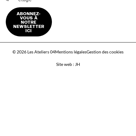
ABONNEZ-
VOUS À
NOTRE
NEWSLETTER
ICI
© 2026 Les Ateliers 04
Mentions légales
Gestion des cookies
Site web : JH