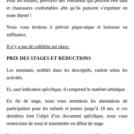
Pour les enfants, prévoyez des vêtements qui peuvent être salis
et chaussures confortables afin qu’ils puissent s’exprimer en
toute liberté !
Nous vous invitons à prévoir pique-nique et boissons en
suffisance,
Il n’y a pas de cafétéria sur place.
PRIX DES STAGES ET RÉDUCTIONS
Les montants, notifiés dans les descriptifs, varient selon les
activités.
Et, sauf indication spécifique, il comprend le matériel artistique.
En fin de stage, nous vous remettons les attestations de
participation pour les enfants et jeunes jusqu’à 18 ans, si ces
dernières font l’objet d’un document spécifique, nous vous
remercions de nous le transmettre en début de stage.