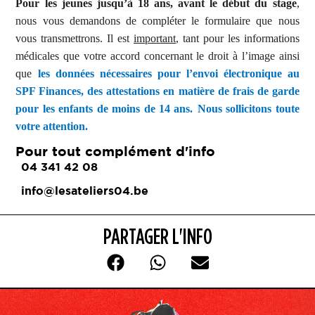
Pour les jeunes jusqu’à 18 ans, avant le début du stage
,
nous vous demandons de compléter le formulaire que nous
vous transmettrons. Il est
important
, tant pour les informations
médicales que votre accord concernant le droit à l’image ainsi
que
les données nécessaires pour l’envoi électronique au
SPF Finances, des attestations en matière de frais de garde
pour les enfants de moins de 14 ans.
Nous sollicitons toute
votre attention.
Pour tout complément d'info
04 341 42 08
info@lesateliers04.be
PARTAGER L'INFO