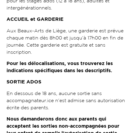
pour les stages ados (12 à 18 ans), adultes et
intergénérationnels.
ACCUEIL et GARDERIE
Aux Beaux-Arts de Liège, une garderie est prévue
chaque matin dès 8h00 et jusqu’à 17h00 en fin de
journée. Cette garderie est gratuite et sans
inscription.
Pour les délocalisations, vous trouverez les
indications spécifiques dans les descriptifs.
SORTIE ADOS
En dessous de 18 ans, aucune sortie sans
accompagnateur.ice n’est admise sans autorisation
écrite des parents.
Nous demanderons donc aux parents qui
acceptent les sorties non-accompagnées pour