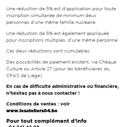
Une réduction de 5% est d’application pour toute
inscription simultanée de minimum deux
personnes d’une même famille nucléaire.
Une réduction de 5% est également appliquée
pour inscriptions multiples, d’une même personne.
Ces deux réductions sont cumulables.
Des possibilités de paiement existent, via Chèque
Culture ou Article 27 (pour les bénéficiaires du
CPAS de Liège)
En cas de difficulté administrative ou financière,
n’hésitez pas à nous contacter !
Conditions de ventes : voir
www.lesateliers04.be
Pour tout complément d'info
04 341 42 08