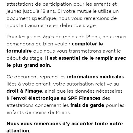
attestations de participation pour les enfants et
jeunes jusqu’à 18 ans. Si votre mutuelle utilise un
document spécifique, nous vous remercions de
nous le transmettre en début de stage.
Pour les jeunes âgés de moins de 18 ans, nous vous
demandons de bien vouloir
compléter le
formulaire
que nous vous transmettrons avant le
début du stage.
Il est essentiel de le remplir avec
le plus grand soin.
Ce document reprend les
informations médicales
liées à votre enfant, votre autorisation relative au
droit à l’image
, ainsi que les données nécessaires
à l’
envoi électronique au SPF Finances
des
attestations concernant les
frais de garde
pour les
enfants de moins de 14 ans.
Nous vous remercions d’y accorder toute votre
attention.