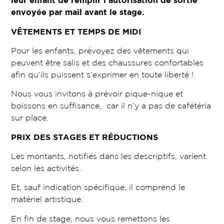
leur enfant de remplir l’autorisation de sortie
envoyée par mail avant le stage.
VÊTEMENTS ET TEMPS DE MIDI
Pour les enfants, prévoyez des vêtements qui
peuvent être salis et des chaussures confortables
afin qu’ils puissent s’exprimer en toute liberté !
Nous vous invitons à prévoir pique-nique et
boissons en suffisance, car il n’y a pas de cafétéria
sur place.
PRIX DES STAGES ET RÉDUCTIONS
Les montants, notifiés dans les descriptifs, varient
selon les activités.
Et, sauf indication spécifique, il comprend le
matériel artistique.
En fin de stage, nous vous remettons les