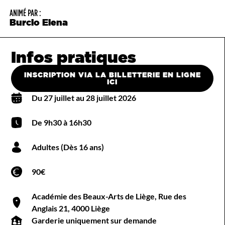
ANIMÉ PAR :
Burcio Elena
Infos pratiques
INSCRIPTION VIA LA BILLETTERIE EN LIGNE
ICI
Du 27 juillet au 28 juillet 2026
De 9h30 à 16h30
Adultes (Dès 16 ans)
90€
Académie des Beaux-Arts de Liège, Rue des
Anglais 21, 4000 Liège
Garderie uniquement sur demande