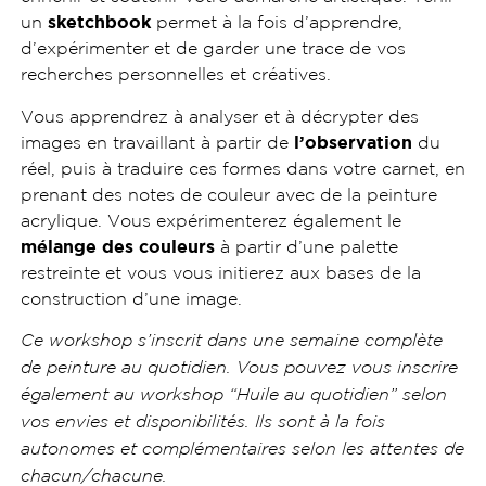
un
sketchbook
permet à la fois d’apprendre,
d’expérimenter et de garder une trace de vos
recherches personnelles et créatives.
Vous apprendrez à analyser et à décrypter des
images en travaillant à partir de
l’observation
du
réel, puis à traduire ces formes dans votre carnet, en
prenant des notes de couleur avec de la peinture
acrylique. Vous expérimenterez également le
mélange des couleurs
à partir d’une palette
restreinte et vous vous initierez aux bases de la
construction d’une image.
Ce workshop s’inscrit dans une semaine complète
de peinture au quotidien. Vous pouvez vous inscrire
également au workshop “Huile au quotidien” selon
vos envies et disponibilités. Ils sont à la fois
autonomes et complémentaires selon les attentes de
chacun/chacune.