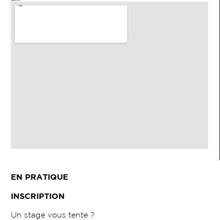
EN PRATIQUE
INSCRIPTION
Un stage vous tente ?