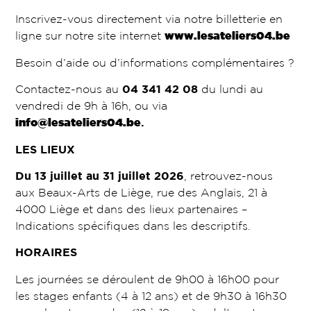
Inscrivez-vous directement via notre billetterie en
ligne sur notre site internet
www.lesateliers04.be
Besoin d’aide ou d’informations complémentaires ?
Contactez-nous au
04 341 42 08
du lundi au
vendredi de 9h à 16h, ou via
info@lesateliers04.be
.
LES LIEUX
Du 13 juillet au 31 juillet 2026
, retrouvez-nous
aux Beaux-Arts de Liège, rue des Anglais, 21 à
4000 Liège et dans des lieux partenaires –
Indications spécifiques dans les descriptifs.
HORAIRES
Les journées se déroulent de 9h00 à 16h00 pour
les stages enfants (4 à 12 ans) et de 9h30 à 16h30