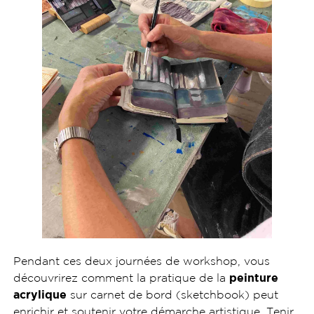
Pendant ces deux journées de workshop, vous
découvrirez comment la pratique de la
peinture
acrylique
sur carnet de bord (sketchbook) peut
enrichir et soutenir votre démarche artistique. Tenir