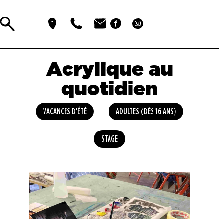
Acrylique au
quotidien
VACANCES D'ÉTÉ
ADULTES (DÈS 16 ANS)
STAGE