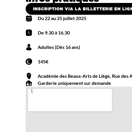
INSCRIPTION VIA LA BILLETTERIE EN LIGN
Du 22 au 25 juillet 2025
De 9.30 à 16.30
Adultes (Dès 16 ans)
145€
Académie des Beaux-Arts de Liège, Rue des A
Garderie uniquement sur demande