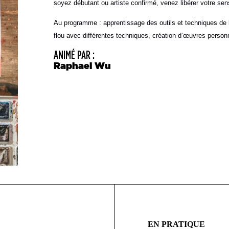
soyez débutant ou artiste confirmé, venez libérer votre sen
Au programme : apprentissage des outils et techniques de l’
flou avec différentes techniques, création d’œuvres personne
ANIMÉ PAR :
Raphael Wu
EN PRATIQUE