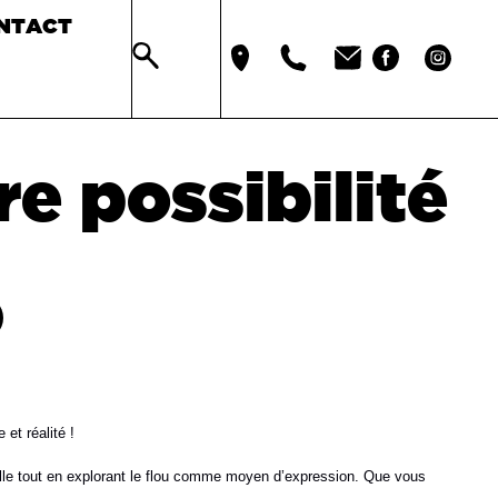
NTACT
re possibilité
 et réalité !
elle tout en explorant le flou comme moyen d’expression. Que vous