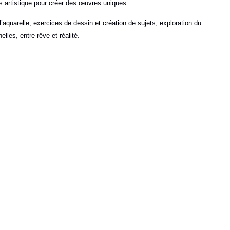
s artistique pour créer des œuvres uniques.
aquarelle, exercices de dessin et création de sujets, exploration du
lles, entre rêve et réalité.