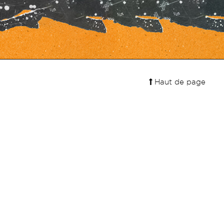
Haut de page