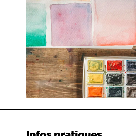
Infos pratiques