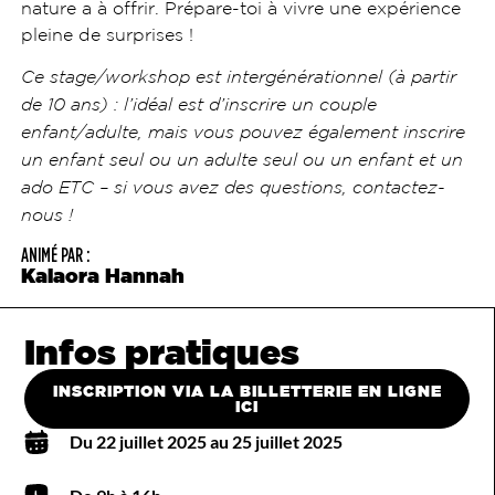
nature a à offrir. Prépare-toi à vivre une expérience
pleine de surprises !
Ce stage/workshop est intergénérationnel (à partir
de 10 ans) : l’idéal est d’inscrire un couple
enfant/adulte, mais vous pouvez également inscrire
un enfant seul ou un adulte seul ou un enfant et un
ado ETC – si vous avez des questions, contactez-
nous !
ANIMÉ PAR :
Kalaora Hannah
Infos pratiques
INSCRIPTION VIA LA BILLETTERIE EN LIGNE
ICI
Du 22 juillet 2025 au 25 juillet 2025