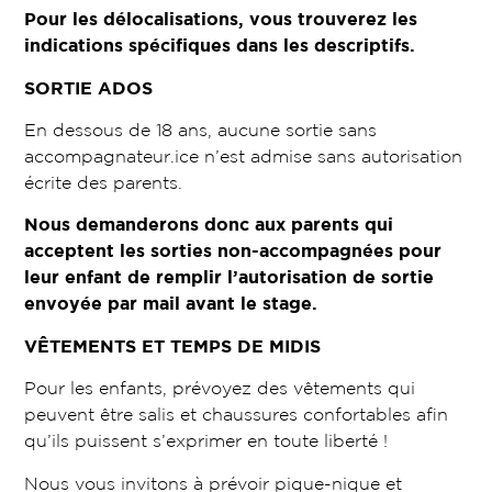
Pour les délocalisations, vous trouverez les
indications spécifiques dans les descriptifs.
SORTIE ADOS
En dessous de 18 ans, aucune sortie sans
accompagnateur.ice n’est admise sans autorisation
écrite des parents.
Nous demanderons donc aux parents qui
acceptent les sorties non-accompagnées pour
leur enfant de remplir l’autorisation de sortie
envoyée par mail avant le stage.
VÊTEMENTS ET TEMPS DE MIDIS
Pour les enfants, prévoyez des vêtements qui
peuvent être salis et chaussures confortables afin
qu’ils puissent s’exprimer en toute liberté !
Nous vous invitons à prévoir pique-nique et