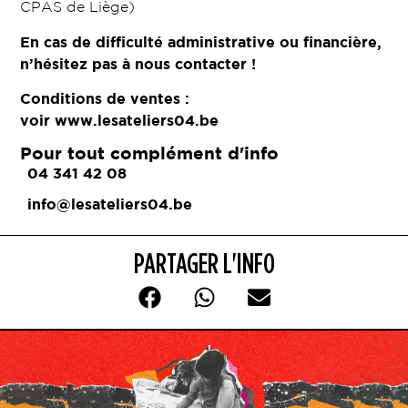
CPAS de Liège)
En cas de difficulté administrative ou financière,
n’hésitez pas à nous contacter !
Conditions de ventes :
voir
www.lesateliers04.be
Pour tout complément d'info
04 341 42 08
info@lesateliers04.be
PARTAGER L'INFO