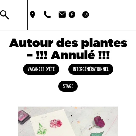
Autour des plantes
– !!! Annulé !!!
VACANCES D'ÉTÉ
INTERGÉNÉRATIONNEL
STAGE