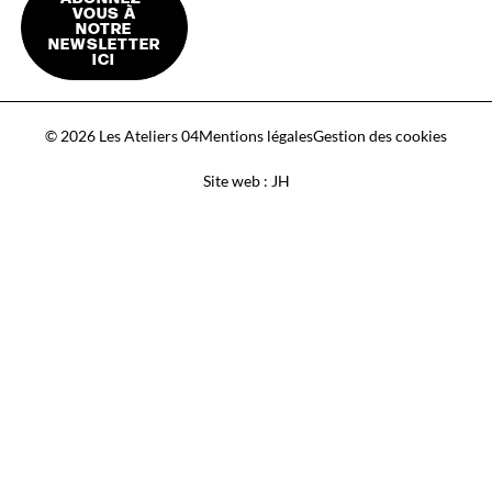
VOUS À
NOTRE
NEWSLETTER
ICI
© 2026 Les Ateliers 04
Mentions légales
Gestion des cookies
Site web : JH