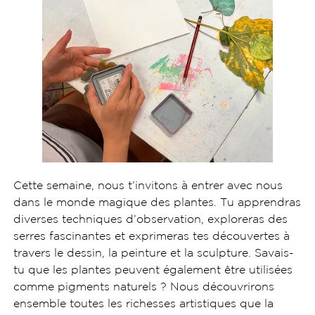
Cette semaine, nous t’invitons à entrer avec nous
dans le monde magique des plantes. Tu apprendras
diverses techniques d’observation, exploreras des
serres fascinantes et exprimeras tes découvertes à
travers le dessin, la peinture et la sculpture. Savais-
tu que les plantes peuvent également être utilisées
comme pigments naturels ? Nous découvrirons
ensemble toutes les richesses artistiques que la