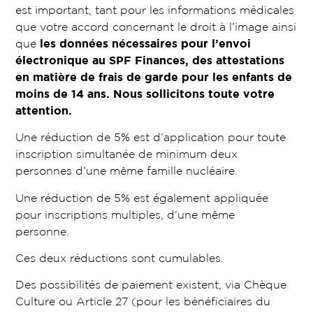
est
important
, tant pour les informations médicales
que votre accord concernant le droit à l’image ainsi
que
les données nécessaires pour l’envoi
électronique au SPF Finances, des attestations
en matière de frais de garde pour les enfants de
moins de 14 ans.
Nous sollicitons toute votre
attention.
Une réduction de 5% est d’application pour toute
inscription simultanée de minimum deux
personnes d’une même famille nucléaire.
Une réduction de 5% est également appliquée
pour inscriptions multiples, d’une même
personne.
Ces deux réductions sont cumulables.
Des possibilités de paiement existent, via Chèque
Culture ou Article 27 (pour les bénéficiaires du