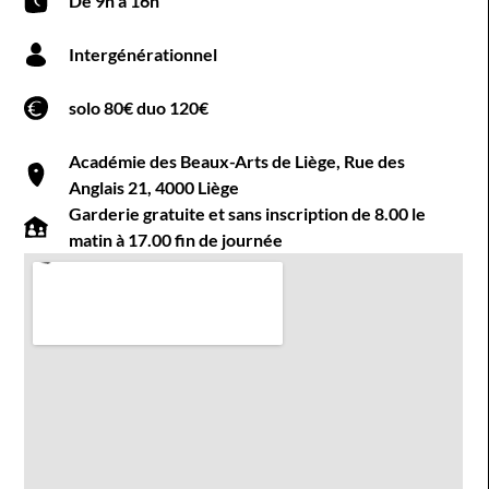
De 9h à 16h
Intergénérationnel
solo 80€ duo 120€
Académie des Beaux-Arts de Liège, Rue des
Anglais 21, 4000 Liège
Garderie gratuite et sans inscription de 8.00 le
matin à 17.00 fin de journée