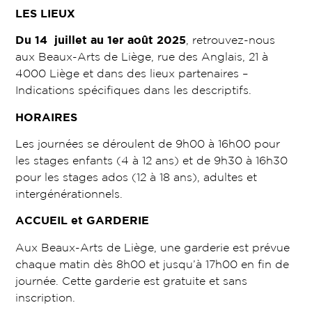
LES LIEUX
Du 14 juillet au 1er août 2025
, retrouvez-nous
aux Beaux-Arts de Liège, rue des Anglais, 21 à
4000 Liège et dans des lieux partenaires –
Indications spécifiques dans les descriptifs.
HORAIRES
Les journées se déroulent de 9h00 à 16h00 pour
les stages enfants (4 à 12 ans) et de 9h30 à 16h30
pour les stages ados (12 à 18 ans), adultes et
intergénérationnels.
ACCUEIL et GARDERIE
Aux Beaux-Arts de Liège, une garderie est prévue
chaque matin dès 8h00 et jusqu’à 17h00 en fin de
journée. Cette garderie est gratuite et sans
inscription.