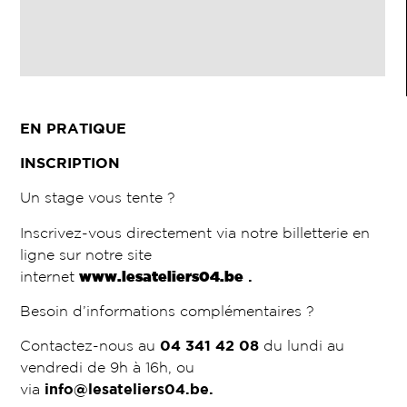
EN PRATIQUE
INSCRIPTION
Un stage vous tente ?
Inscrivez-vous directement via notre billetterie en
ligne sur notre site
internet
www.lesateliers04.be
.
Besoin d’informations complémentaires ?
Contactez-nous au
04 341 42 08
du lundi au
vendredi de 9h à 16h, ou
via
info@lesateliers04.be
.