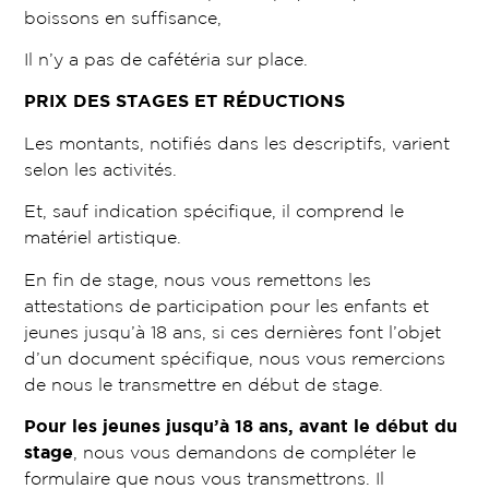
boissons en suffisance,
Il n’y a pas de cafétéria sur place.
PRIX DES STAGES ET RÉDUCTIONS
Les montants, notifiés dans les descriptifs, varient
selon les activités.
Et, sauf indication spécifique, il comprend le
matériel artistique.
En fin de stage, nous vous remettons les
attestations de participation pour les enfants et
jeunes jusqu’à 18 ans, si ces dernières font l’objet
d’un document spécifique, nous vous remercions
de nous le transmettre en début de stage.
Pour les jeunes jusqu’à 18 ans, avant le début du
stage
, nous vous demandons de compléter le
formulaire que nous vous transmettrons. Il