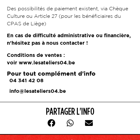
Des possibilités de paiement existent, via Chèque
Culture ou Article 27 (pour les bénéficiaires du
CPAS de Liège)
En cas de difficulté administrative ou financière,
n’hésitez pas à nous contacter !
Conditions de ventes :
voir
www.lesateliers04.be
Pour tout complément d'info
04 341 42 08
info@lesateliers04.be
PARTAGER L'INFO