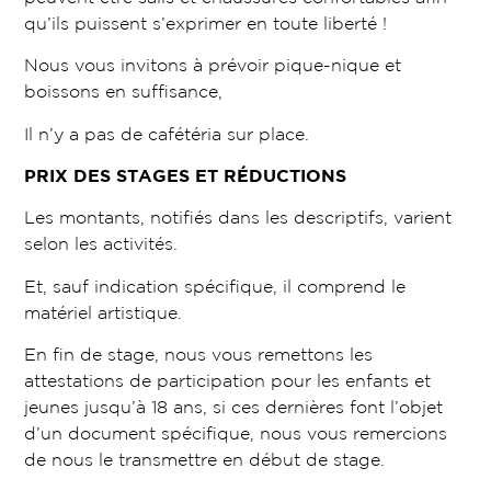
qu’ils puissent s’exprimer en toute liberté !
Nous vous invitons à prévoir pique-nique et
boissons en suffisance,
Il n’y a pas de cafétéria sur place.
PRIX DES STAGES ET RÉDUCTIONS
Les montants, notifiés dans les descriptifs, varient
selon les activités.
Et, sauf indication spécifique, il comprend le
matériel artistique.
En fin de stage, nous vous remettons les
attestations de participation pour les enfants et
jeunes jusqu’à 18 ans, si ces dernières font l’objet
d’un document spécifique, nous vous remercions
de nous le transmettre en début de stage.