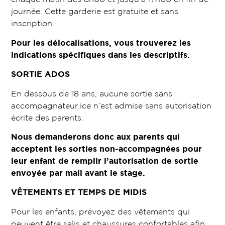
journée. Cette garderie est gratuite et sans
inscription.
Pour les délocalisations, vous trouverez les
indications spécifiques dans les descriptifs.
SORTIE ADOS
En dessous de 18 ans, aucune sortie sans
accompagnateur.ice n’est admise sans autorisation
écrite des parents.
Nous demanderons donc aux parents qui
acceptent les sorties non-accompagnées pour
leur enfant de remplir l’autorisation de sortie
envoyée par mail avant le stage.
VÊTEMENTS ET TEMPS DE MIDIS
Pour les enfants, prévoyez des vêtements qui
peuvent être salis et chaussures confortables afin