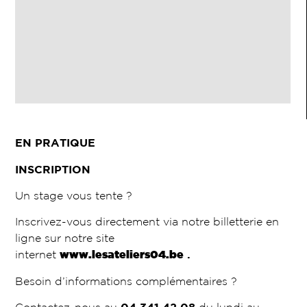
EN PRATIQUE
INSCRIPTION
Un stage vous tente ?
Inscrivez-vous directement via notre billetterie en
ligne sur notre site
internet
www.lesateliers04.be
.
Besoin d’informations complémentaires ?