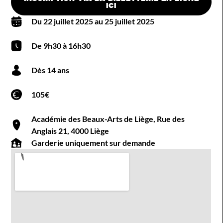
ICI
Du 22 juillet 2025 au 25 juillet 2025
De 9h30 à 16h30
Dès 14 ans
105€
Académie des Beaux-Arts de Liège, Rue des
Anglais 21, 4000 Liège
Garderie uniquement sur demande