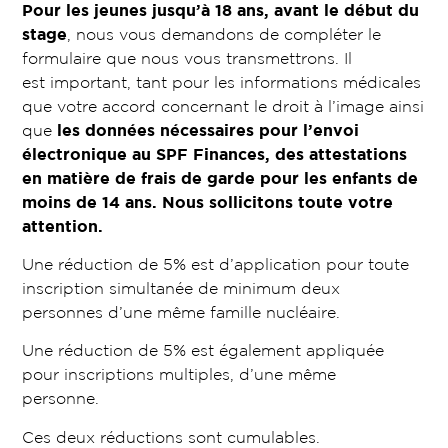
Pour les jeunes jusqu’à 18 ans, avant le début du
stage
, nous vous demandons de compléter le
formulaire que nous vous transmettrons. Il
est
important
, tant pour les informations médicales
que votre accord concernant le droit à l’image ainsi
que
les données nécessaires pour l’envoi
électronique au SPF Finances, des attestations
en matière de frais de garde pour les enfants de
moins de 14 ans.
Nous sollicitons toute votre
attention.
Une réduction de 5% est d’application pour toute
inscription simultanée de minimum deux
personnes d’une même famille nucléaire.
Une réduction de 5% est également appliquée
pour inscriptions multiples, d’une même
personne.
Ces deux réductions sont cumulables.