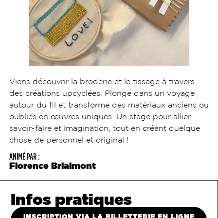
Viens découvrir la broderie et le tissage à travers
des créations upcyclées. Plonge dans un voyage
autour du fil et transforme des matériaux anciens ou
oubliés en œuvres uniques. Un stage pour allier
savoir-faire et imagination, tout en créant quelque
chose de personnel et original !
ANIMÉ PAR :
Florence Brialmont
Infos pratiques
INSCRIPTION VIA LA BILLETTERIE EN LIGNE