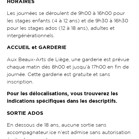
HORAIRES
Les journées se déroulent de 9h00 à 16h00 pour
les stages enfants (4 à 12 ans) et de 9h30 à 16h30
pour les stages ados (12 à 18 ans), adultes et
intergénérationnels.
ACCUEIL et GARDERIE
Aux Beaux-Arts de Liège, une garderie est prévue
chaque matin dès 8h00 et jusqu’à 17h00 en fin de
journée. Cette garderie est gratuite et sans
inscription.
Pour les délocalisations, vous trouverez les
indications spécifiques dans les descriptifs.
SORTIE ADOS
En dessous de 18 ans, aucune sortie sans
accompagnateur.ice n’est admise sans autorisation