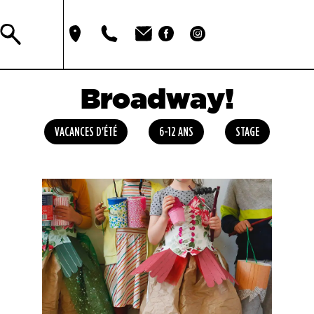
Broadway!
VACANCES D'ÉTÉ
6-12 ANS
STAGE