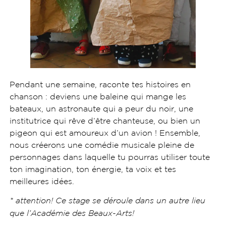
Pendant une semaine, raconte tes histoires en
chanson : deviens une baleine qui mange les
bateaux, un astronaute qui a peur du noir, une
institutrice qui rêve d’être chanteuse, ou bien un
pigeon qui est amoureux d’un avion ! Ensemble,
nous créerons une comédie musicale pleine de
personnages dans laquelle tu pourras utiliser toute
ton imagination, ton énergie, ta voix et tes
meilleures idées.
* attention! Ce stage se déroule dans un autre lieu
que l’Académie des Beaux-Arts!