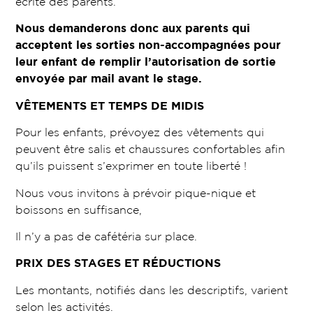
écrite des parents.
Nous demanderons donc aux parents qui
acceptent les sorties non-accompagnées pour
leur enfant de remplir l’autorisation de sortie
envoyée par mail avant le stage.
VÊTEMENTS ET TEMPS DE MIDIS
Pour les enfants, prévoyez des vêtements qui
peuvent être salis et chaussures confortables afin
qu’ils puissent s’exprimer en toute liberté !
Nous vous invitons à prévoir pique-nique et
boissons en suffisance,
Il n’y a pas de cafétéria sur place.
PRIX DES STAGES ET RÉDUCTIONS
Les montants, notifiés dans les descriptifs, varient
selon les activités.