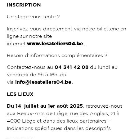
INSCRIPTION
Un stage vous tente ?
Inscrivez-vous directement via notre billetterie en
ligne sur notre site
internet
www.lesateliers04.be
.
Besoin d’informations complémentaires ?
Contactez-nous au
04 341 42 08
du lundi au
vendredi de 9h à 16h, ou
via
info@lesateliers04.be
.
LES LIEUX
Du 14 juillet au 1er août 2025
, retrouvez-nous
aux Beaux-Arts de Liège, rue des Anglais, 21 à
4000 Liège et dans des lieux partenaires –
Indications spécifiques dans les descriptifs.