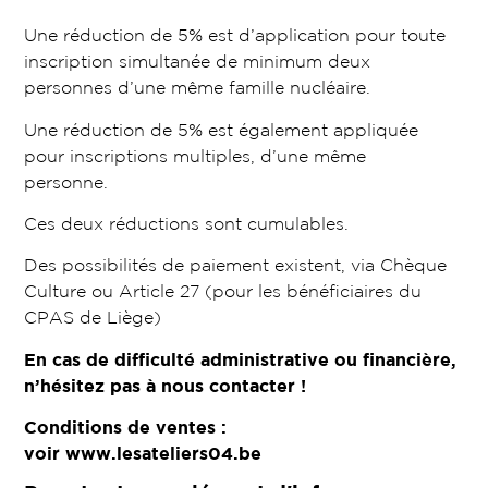
Une réduction de 5% est d’application pour toute
inscription simultanée de minimum deux
personnes d’une même famille nucléaire.
Une réduction de 5% est également appliquée
pour inscriptions multiples, d’une même
personne.
Ces deux réductions sont cumulables.
Des possibilités de paiement existent, via Chèque
Culture ou Article 27 (pour les bénéficiaires du
CPAS de Liège)
En cas de difficulté administrative ou financière,
n’hésitez pas à nous contacter !
Conditions de ventes :
voir
www.lesateliers04.be