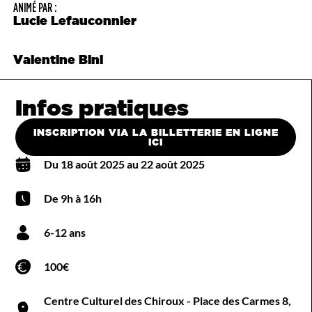
ANIMÉ PAR :
Lucie Lefauconnier
Valentine Bini
Infos pratiques
INSCRIPTION VIA LA BILLETTERIE EN LIGNE
ICI
Du 18 août 2025 au 22 août 2025
De 9h à 16h
6-12 ans
100€
Centre Culturel des Chiroux - Place des Carmes 8,