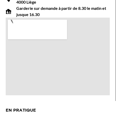
4000 Liège
Garderie sur demande à partir de 8.30 le matin et
jusque 16.30
EN PRATIQUE