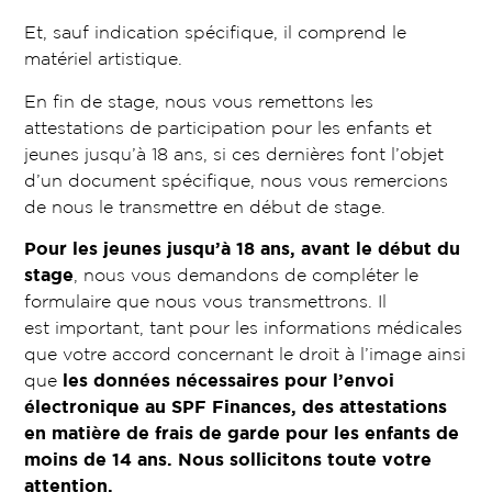
Et, sauf indication spécifique, il comprend le
matériel artistique.
En fin de stage, nous vous remettons les
attestations de participation pour les enfants et
jeunes jusqu’à 18 ans, si ces dernières font l’objet
d’un document spécifique, nous vous remercions
de nous le transmettre en début de stage.
Pour les jeunes jusqu’à 18 ans, avant le début du
stage
, nous vous demandons de compléter le
formulaire que nous vous transmettrons. Il
est
important
, tant pour les informations médicales
que votre accord concernant le droit à l’image ainsi
que
les données nécessaires pour l’envoi
électronique au SPF Finances, des attestations
en matière de frais de garde pour les enfants de
moins de 14 ans.
Nous sollicitons toute votre
attention.