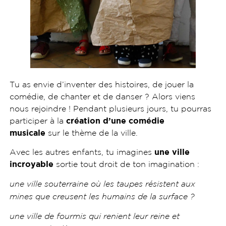
Tu as envie d’inventer des histoires, de jouer la
comédie, de chanter et de danser ? Alors viens
nous rejoindre ! Pendant plusieurs jours, tu pourras
participer à la
création d’une comédie
musicale
sur le thème de la ville.
Avec les autres enfants, tu imagines
une ville
incroyable
sortie tout droit de ton imagination :
une ville souterraine où les taupes résistent aux
mines que creusent les humains de la surface ?
une ville de fourmis qui renient leur reine et