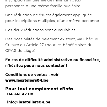
inscription simultanée de minimum deux
personnes d’une même famille nucléaire.
Une réduction de 5% est également appliquée
pour inscriptions multiples, d’une même personne.
Ces deux réductions sont cumulables.
Des possibilités de paiement existent, via Chèque
Culture ou Article 27 (pour les bénéficiaires du
CPAS de Liège)
En cas de difficulté administrative ou financière,
n’hésitez pas à nous contacter !
Conditions de ventes : voir
www.lesateliers04.be
Pour tout complément d'info
04 341 42 08
info@lesateliers04.be