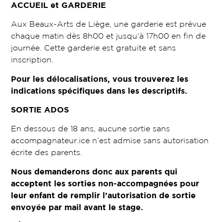
ACCUEIL et GARDERIE
Aux Beaux-Arts de Liège, une garderie est prévue
chaque matin dès 8h00 et jusqu’à 17h00 en fin de
journée. Cette garderie est gratuite et sans
inscription.
Pour les délocalisations, vous trouverez les
indications spécifiques dans les descriptifs.
SORTIE ADOS
En dessous de 18 ans, aucune sortie sans
accompagnateur.ice n’est admise sans autorisation
écrite des parents.
Nous demanderons donc aux parents qui
acceptent les sorties non-accompagnées pour
leur enfant de remplir l’autorisation de sortie
envoyée par mail avant le stage.