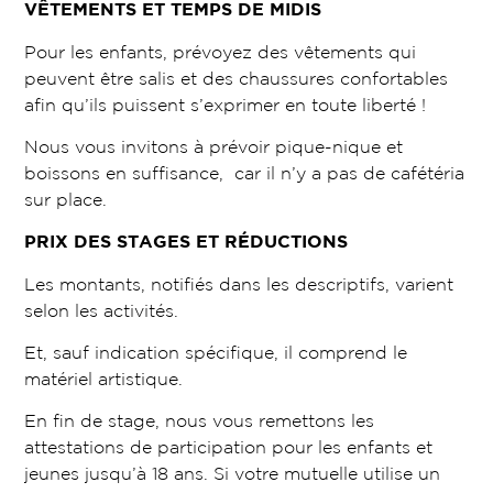
VÊTEMENTS ET TEMPS DE MIDIS
Pour les enfants, prévoyez des vêtements qui
peuvent être salis et des chaussures confortables
afin qu’ils puissent s’exprimer en toute liberté !
Nous vous invitons à prévoir pique-nique et
boissons en suffisance, car il n’y a pas de cafétéria
sur place.
PRIX DES STAGES ET RÉDUCTIONS
Les montants, notifiés dans les descriptifs, varient
selon les activités.
Et, sauf indication spécifique, il comprend le
matériel artistique.
En fin de stage, nous vous remettons les
attestations de participation pour les enfants et
jeunes jusqu’à 18 ans. Si votre mutuelle utilise un