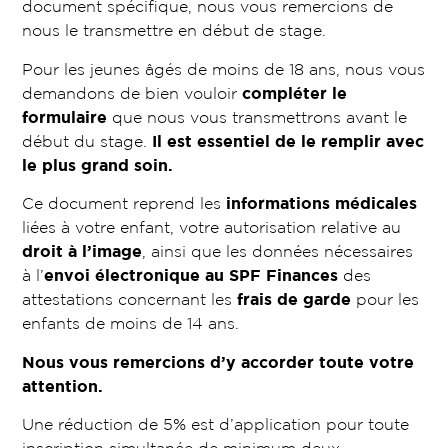
document spécifique, nous vous remercions de
nous le transmettre en début de stage.
Pour les jeunes âgés de moins de 18 ans, nous vous
demandons de bien vouloir
compléter le
formulaire
que nous vous transmettrons avant le
début du stage.
Il est essentiel de le remplir avec
le plus grand soin.
Ce document reprend les
informations médicales
liées à votre enfant, votre autorisation relative au
droit à l’image
, ainsi que les données nécessaires
à l’
envoi électronique au SPF Finances
des
attestations concernant les
frais de garde
pour les
enfants de moins de 14 ans.
Nous vous remercions d’y accorder toute votre
attention.
Une réduction de 5% est d’application pour toute