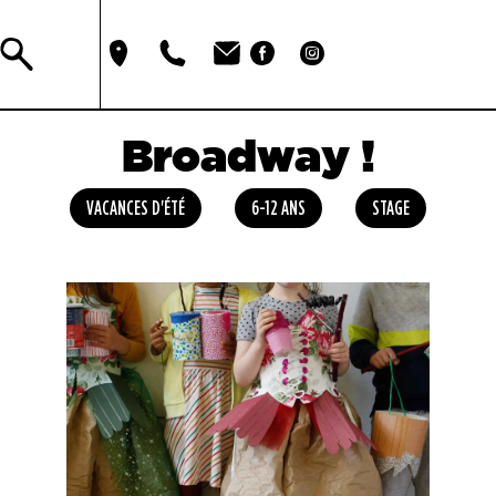
Broadway !
VACANCES D'ÉTÉ
6-12 ANS
STAGE