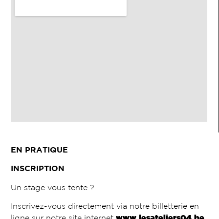
EN PRATIQUE
INSCRIPTION
Un stage vous tente ?
Inscrivez-vous directement via notre billetterie en
ligne sur notre site internet
www.lesateliers04.be