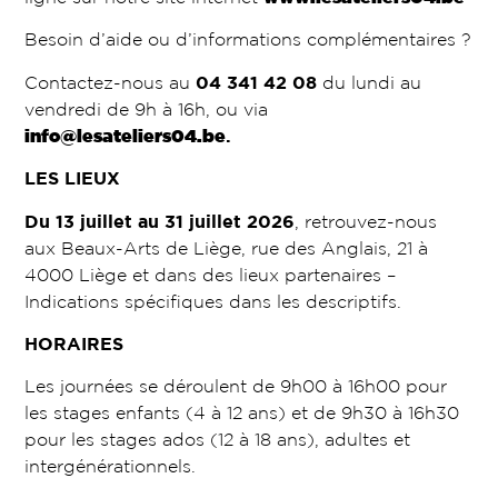
Besoin d’aide ou d’informations complémentaires ?
Contactez-nous au
04 341 42 08
du lundi au
vendredi de 9h à 16h, ou via
info@lesateliers04.be
.
LES LIEUX
Du 13 juillet au 31 juillet 2026
, retrouvez-nous
aux Beaux-Arts de Liège, rue des Anglais, 21 à
4000 Liège et dans des lieux partenaires –
Indications spécifiques dans les descriptifs.
HORAIRES
Les journées se déroulent de 9h00 à 16h00 pour
les stages enfants (4 à 12 ans) et de 9h30 à 16h30
pour les stages ados (12 à 18 ans), adultes et
intergénérationnels.