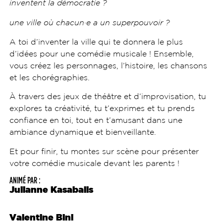
inventent la démocratie ?
une ville où chacun·e a un superpouvoir ?
A toi d’inventer la ville qui te donnera le plus
d’idées pour une comédie musicale ! Ensemble,
vous créez les personnages, l’histoire, les chansons
et les chorégraphies.
À travers des jeux de théâtre et d’improvisation, tu
explores ta créativité, tu t’exprimes et tu prends
confiance en toi, tout en t’amusant dans une
ambiance dynamique et bienveillante.
Et pour finir, tu montes sur scène pour présenter
votre comédie musicale devant les parents !
ANIMÉ PAR :
Julianne Kasabalis
Valentine Bini