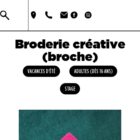
Broderie créative
(broche)
VACANCES D'ÉTÉ
ADULTES (DÈS 16 ANS)
STAGE