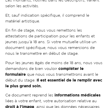
Les montants, notifiés dans les descriptifs, varient
selon les activités.
Et, sauf indication spécifique, il comprend le
matériel artistique.
En fin de stage, nous vous remettons les
attestations de participation pour les enfants et
jeunes jusqu’à 18 ans. Si votre mutuelle utilise un
document spécifique, nous vous remercions de
nous le transmettre en début de stage.
Pour les jeunes âgés de moins de 18 ans, nous vous
demandons de bien vouloir
compléter le
formulaire
que nous vous transmettrons avant le
début du stage.
Il est essentiel de le remplir avec
le plus grand soin.
Ce document reprend les
informations médicales
liées à votre enfant, votre autorisation relative au
droit à l’image
, ainsi que les données nécessaires