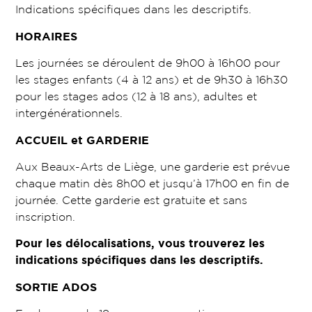
Indications spécifiques dans les descriptifs.
HORAIRES
Les journées se déroulent de 9h00 à 16h00 pour
les stages enfants (4 à 12 ans) et de 9h30 à 16h30
pour les stages ados (12 à 18 ans), adultes et
intergénérationnels.
ACCUEIL et GARDERIE
Aux Beaux-Arts de Liège, une garderie est prévue
chaque matin dès 8h00 et jusqu’à 17h00 en fin de
journée. Cette garderie est gratuite et sans
inscription.
Pour les délocalisations, vous trouverez les
indications spécifiques dans les descriptifs.
SORTIE ADOS