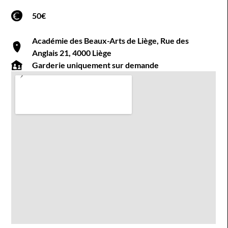
50€
Académie des Beaux-Arts de Liège, Rue des
Anglais 21, 4000 Liège
Garderie uniquement sur demande