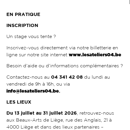
EN PRATIQUE
INSCRIPTION
Un stage vous tente ?
Inscrivez-vous directement via notre billetterie en
ligne sur notre site internet
www.lesateliers04.be
Besoin d’aide ou d’informations complémentaires ?
Contactez-nous au
04 341 42 08
du lundi au
vendredi de 9h à 16h, ou via
info@lesateliers04.be
.
LES LIEUX
Du 13 juillet au 31 juillet 2026
, retrouvez-nous
aux Beaux-Arts de Liège, rue des Anglais, 21 à
4000 Liège et dans des lieux partenaires –