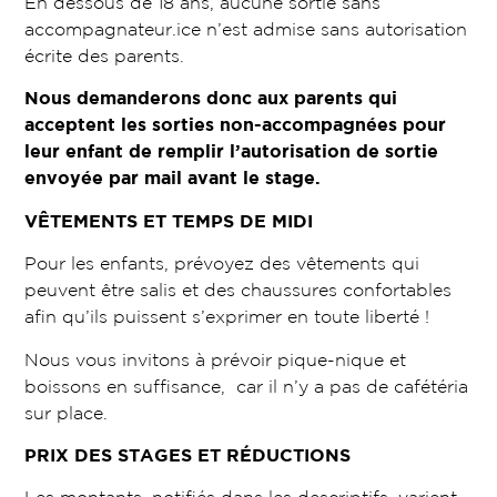
En dessous de 18 ans, aucune sortie sans
accompagnateur.ice n’est admise sans autorisation
écrite des parents.
Nous demanderons donc aux parents qui
acceptent les sorties non-accompagnées pour
leur enfant de remplir l’autorisation de sortie
envoyée par mail avant le stage.
VÊTEMENTS ET TEMPS DE MIDI
Pour les enfants, prévoyez des vêtements qui
peuvent être salis et des chaussures confortables
afin qu’ils puissent s’exprimer en toute liberté !
Nous vous invitons à prévoir pique-nique et
boissons en suffisance, car il n’y a pas de cafétéria
sur place.
PRIX DES STAGES ET RÉDUCTIONS