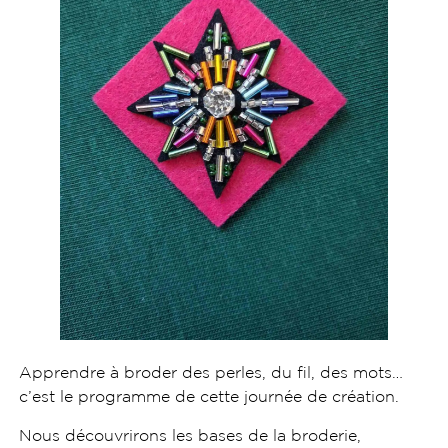
Apprendre à broder des perles, du fil, des mots…
c’est le programme de cette journée de création.
Nous découvrirons les bases de la broderie,