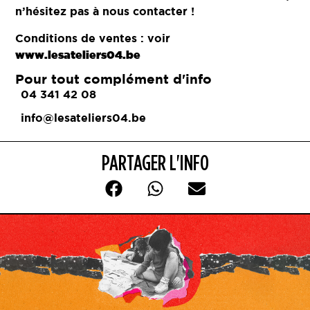
n’hésitez pas à nous contacter !
Conditions de ventes : voir
www.lesateliers04.be
Pour tout complément d'info
04 341 42 08
info@lesateliers04.be
PARTAGER L'INFO