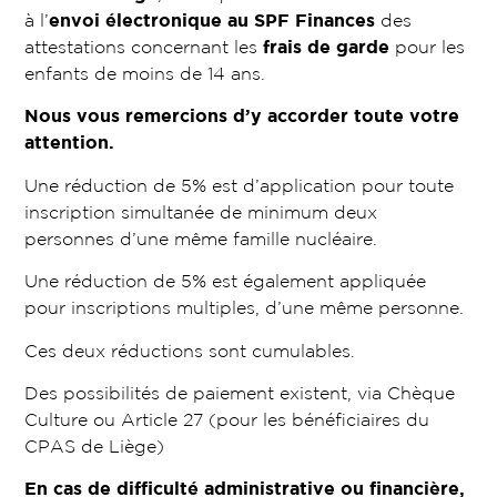
à l’
envoi électronique au SPF Finances
des
attestations concernant les
frais de garde
pour les
enfants de moins de 14 ans.
Nous vous remercions d’y accorder toute votre
attention.
Une réduction de 5% est d’application pour toute
inscription simultanée de minimum deux
personnes d’une même famille nucléaire.
Une réduction de 5% est également appliquée
pour inscriptions multiples, d’une même personne.
Ces deux réductions sont cumulables.
Des possibilités de paiement existent, via Chèque
Culture ou Article 27 (pour les bénéficiaires du
CPAS de Liège)
En cas de difficulté administrative ou financière,