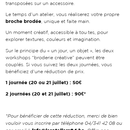
transposées sur un accessoire.
Le temps d’un atelier, vous réaliserez votre propre
broche brodée
, unique et faite main.
Un moment créatif, accessible à tou·tes, pour
explorer textures, couleurs et imagination.
Sur le principe du « un jour, un objet », les deux
workshops “broderie créative” peuvent être
couplés. Si vous suivez les deux journées, vous
bénéficiez d’une réduction de prix.
1 journée (20 ou 21 juillet) : 50€
2 journées (20 et 21 juillet) : 90€*
*Pour bénéficier de cette réduction, merci de bien
vouloir vous inscrire par téléphone 04/341 42 08 ou