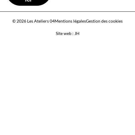
© 2026 Les Ateliers 04
Mentions légales
Gestion des cookies
Site web : JH