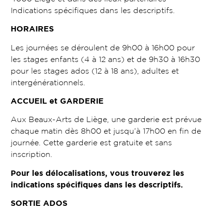
Indications spécifiques dans les descriptifs.
HORAIRES
Les journées se déroulent de 9h00 à 16h00 pour
les stages enfants (4 à 12 ans) et de 9h30 à 16h30
pour les stages ados (12 à 18 ans), adultes et
intergénérationnels.
ACCUEIL et GARDERIE
Aux Beaux-Arts de Liège, une garderie est prévue
chaque matin dès 8h00 et jusqu’à 17h00 en fin de
journée. Cette garderie est gratuite et sans
inscription.
Pour les délocalisations, vous trouverez les
indications spécifiques dans les descriptifs.
SORTIE ADOS