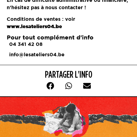
n’hésitez pas à nous contacter !
Conditions de ventes : voir
www.lesateliers04.be
Pour tout complément d'info
04 341 42 08
info@lesateliers04.be
PARTAGER L'INFO