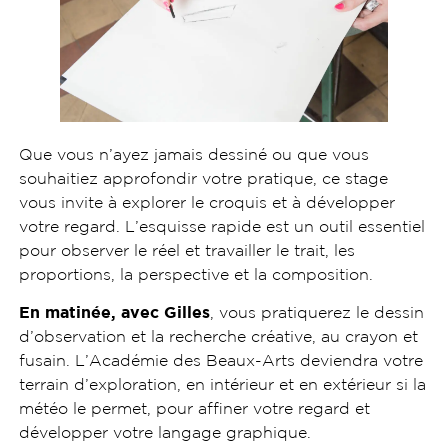
Que vous n’ayez jamais dessiné ou que vous
souhaitiez approfondir votre pratique, ce stage
vous invite à explorer le croquis et à développer
votre regard. L’esquisse rapide est un outil essentiel
pour observer le réel et travailler le trait, les
proportions, la perspective et la composition.
En matinée, avec Gilles
, vous pratiquerez le dessin
d’observation et la recherche créative, au crayon et
fusain. L’Académie des Beaux-Arts deviendra votre
terrain d’exploration, en intérieur et en extérieur si la
météo le permet, pour affiner votre regard et
développer votre langage graphique.