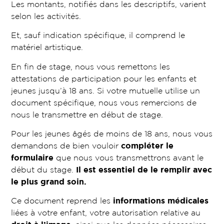
Les montants, notifiés dans les descriptifs, varient
selon les activités.
Et, sauf indication spécifique, il comprend le
matériel artistique.
En fin de stage, nous vous remettons les
attestations de participation pour les enfants et
jeunes jusqu’à 18 ans. Si votre mutuelle utilise un
document spécifique, nous vous remercions de
nous le transmettre en début de stage.
Pour les jeunes âgés de moins de 18 ans, nous vous
demandons de bien vouloir
compléter le
formulaire
que nous vous transmettrons avant le
début du stage.
Il est essentiel de le remplir avec
le plus grand soin.
Ce document reprend les
informations médicales
liées à votre enfant, votre autorisation relative au