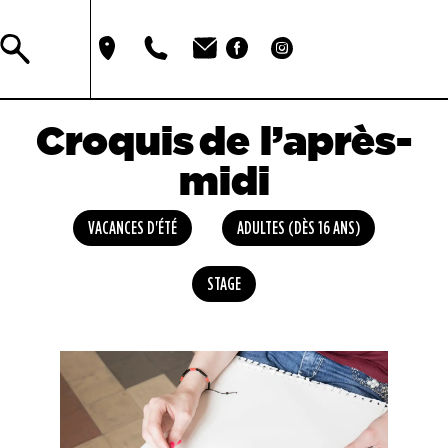
Croquis de l’après-
midi
VACANCES D'ÉTÉ
ADULTES (DÈS 16 ANS)
STAGE