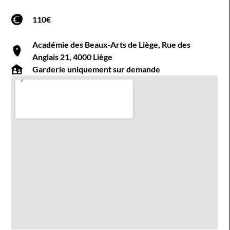
110€
Académie des Beaux-Arts de Liège, Rue des
Anglais 21, 4000 Liège
Garderie uniquement sur demande