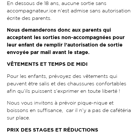
En dessous de 18 ans, aucune sortie sans
accompagnateur.ice n’est admise sans autorisation
écrite des parents.
Nous demanderons donc aux parents qui
acceptent les sorties non-accompagnées pour
leur enfant de remplir l’autorisation de sortie
envoyée par mail avant le stage.
VÊTEMENTS ET TEMPS DE MIDI
Pour les enfants, prévoyez des vêtements qui
peuvent être salis et des chaussures confortables
afin qu’ils puissent s’exprimer en toute liberté !
Nous vous invitons à prévoir pique-nique et
boissons en suffisance, car il n’y a pas de cafétéria
sur place.
PRIX DES STAGES ET RÉDUCTIONS