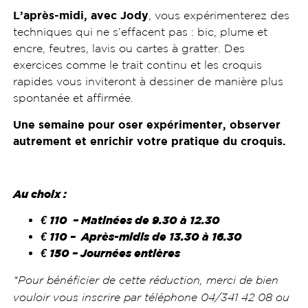
L’après-midi, avec Jody
, vous expérimenterez des
techniques qui ne s’effacent pas : bic, plume et
encre, feutres, lavis ou cartes à gratter. Des
exercices comme le trait continu et les croquis
rapides vous inviteront à dessiner de manière plus
spontanée et affirmée.
Une semaine pour oser expérimenter, observer
autrement et enrichir votre pratique du croquis.
Au choix :
€ 110 – Matinées de 9.30 à 12.30
€ 110 – Après-midis de 13.30 à 16.30
€ 150 – Journées entières
*Pour bénéficier de cette réduction, merci de bien
vouloir vous inscrire par téléphone 04/341 42 08 ou