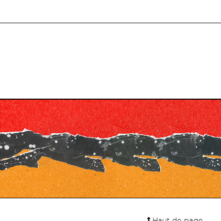
Haut de page