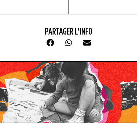
PARTAGER L'INFO