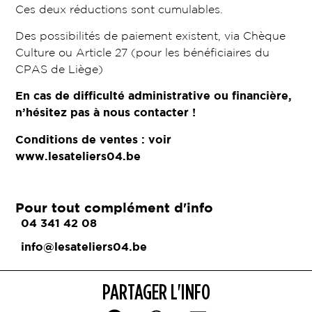
Ces deux réductions sont cumulables.
Des possibilités de paiement existent, via Chèque
Culture ou Article 27 (pour les bénéficiaires du
CPAS de Liège)
En cas de difficulté administrative ou financière,
n’hésitez pas à nous contacter !
Conditions de ventes : voir
www.lesateliers04.be
Pour tout complément d'info
04 341 42 08
info@lesateliers04.be
PARTAGER L'INFO