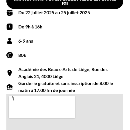
ICI
Du 22 juillet 2025 au 25 juillet 2025
De 9h à 16h
6-9 ans
80€
Académie des Beaux-Arts de Liège, Rue des
Anglais 21, 4000 Liège
Garderie gratuite et sans inscription de 8.00 le
matin à 17.00 fin de journée