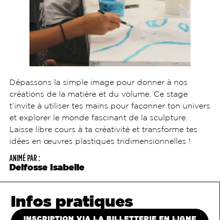
Dépassons la simple image pour donner à nos
créations de la matière et du volume. Ce stage
t’invite à utiliser tes mains pour façonner ton univers
et explorer le monde fascinant de la sculpture.
Laisse libre cours à ta créativité et transforme tes
idées en œuvres plastiques tridimensionnelles !
ANIMÉ PAR :
Delfosse Isabelle
Infos pratiques
INSCRIPTION VIA LA BILLETTERIE EN LIGNE