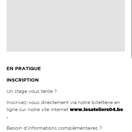
EN PRATIQUE
INSCRIPTION
Un stage vous tente ?
Inscrivez-vous directement via notre billetterie en
ligne sur notre site internet
www.lesateliers04.be
.
Besoin d’informations complémentaires ?