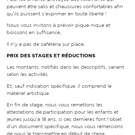
peuvent être salis et chaussures confortables afin
qu’ils puissent s’exprimer en toute liberté !
Nous vous invitons à prévoir pique-nique et
boissons en suffisance,
Il n’y a pas de cafétéria sur place.
PRIX DES STAGES ET RÉDUCTIONS
Les montants, notifiés dans les descriptifs, varient
selon les activités.
Et, sauf indication spécifique, il comprend le
matériel artistique.
En fin de stage, nous vous remettons les
attestations de participation pour les enfants et
jeunes jusqu’à 18 ans, si ces dernières font l’objet
d’un document spécifique, nous vous remercions
de nous le transmettre en début de stage.