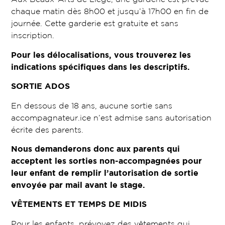
chaque matin dès 8h00 et jusqu’à 17h00 en fin de
journée. Cette garderie est gratuite et sans
inscription.
Pour les délocalisations, vous trouverez les
indications spécifiques dans les descriptifs.
SORTIE ADOS
En dessous de 18 ans, aucune sortie sans
accompagnateur.ice n’est admise sans autorisation
écrite des parents.
Nous demanderons donc aux parents qui
acceptent les sorties non-accompagnées pour
leur enfant de remplir l’autorisation de sortie
envoyée par mail avant le stage.
VÊTEMENTS ET TEMPS DE MIDIS
Pour les enfants, prévoyez des vêtements qui