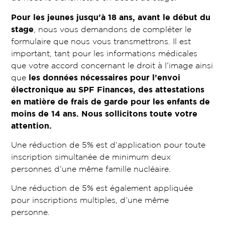
Pour les jeunes jusqu’à 18 ans, avant le début du
stage
, nous vous demandons de compléter le
formulaire que nous vous transmettrons. Il est
important, tant pour les informations médicales
que votre accord concernant le droit à l’image ainsi
que
les données nécessaires pour l’envoi
électronique au SPF Finances, des attestations
en matière de frais de garde pour les enfants de
moins de 14 ans.
Nous sollicitons toute votre
attention.
Une réduction de 5% est d’application pour toute
inscription simultanée de minimum deux
personnes d’une même famille nucléaire.
Une réduction de 5% est également appliquée
pour inscriptions multiples, d’une même
personne.