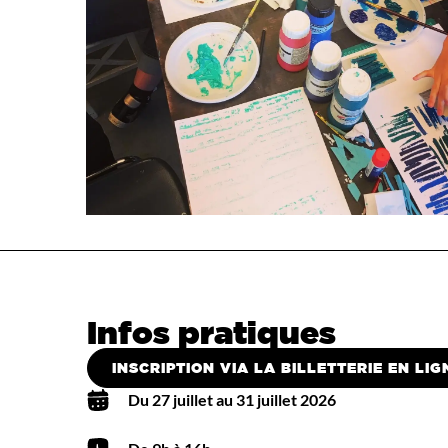
Infos pratiques
INSCRIPTION VIA LA BILLETTERIE EN LIGN
Du 27 juillet au 31 juillet 2026