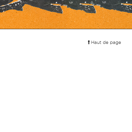
Haut de page