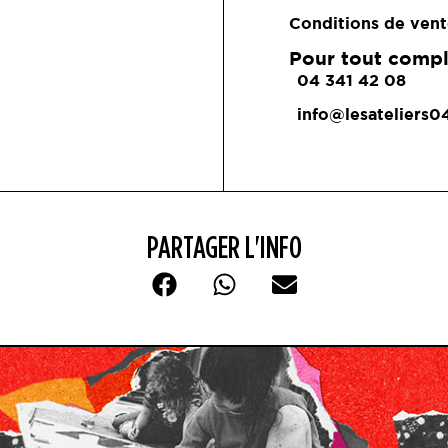
Conditions de vent
Pour tout compl
04 341 42 08
info@lesateliers0
PARTAGER L'INFO