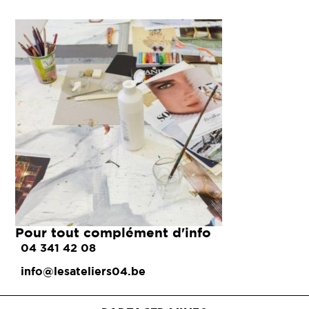
Pour tout complément d'info
04 341 42 08
info@lesateliers04.be