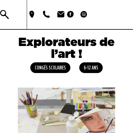
Explorateurs de
l’art !
CONGÉS SCOLAIRES
6-12 ANS