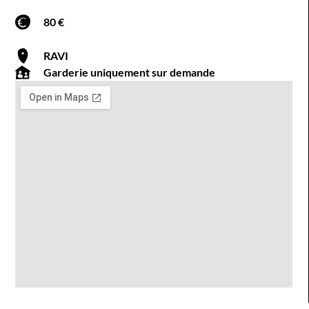
80 €
RAVI
Garderie uniquement sur demande