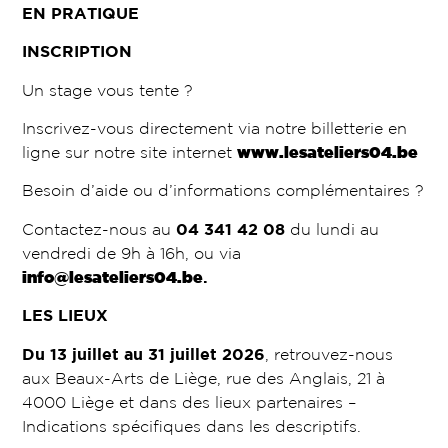
EN PRATIQUE
INSCRIPTION
Un stage vous tente ?
Inscrivez-vous directement via notre billetterie en
ligne sur notre site internet
www.lesateliers04.be
Besoin d’aide ou d’informations complémentaires ?
Contactez-nous au
04 341 42 08
du lundi au
vendredi de 9h à 16h, ou via
info@lesateliers04.be
.
LES LIEUX
Du 13 juillet au 31 juillet 2026
, retrouvez-nous
aux Beaux-Arts de Liège, rue des Anglais, 21 à
4000 Liège et dans des lieux partenaires –
Indications spécifiques dans les descriptifs.