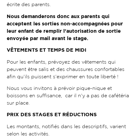
écrite des parents.
Nous demanderons donc aux parents qui
acceptent les sorties non-accompagnées pour
leur enfant de remplir l’autorisation de sortie
envoyée par mail avant le stage.
VÊTEMENTS ET TEMPS DE MIDI
Pour les enfants, prévoyez des vêtements qui
peuvent être salis et des chaussures confortables
afin qu’ils puissent s’exprimer en toute liberté !
Nous vous invitons à prévoir pique-nique et
boissons en suffisance, car il n’y a pas de cafétéria
sur place.
PRIX DES STAGES ET RÉDUCTIONS
Les montants, notifiés dans les descriptifs, varient
selon les activités.