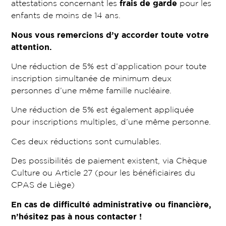
attestations concernant les
frais de garde
pour les
enfants de moins de 14 ans.
Nous vous remercions d’y accorder toute votre
attention.
Une réduction de 5% est d’application pour toute
inscription simultanée de minimum deux
personnes d’une même famille nucléaire.
Une réduction de 5% est également appliquée
pour inscriptions multiples, d’une même personne.
Ces deux réductions sont cumulables.
Des possibilités de paiement existent, via Chèque
Culture ou Article 27 (pour les bénéficiaires du
CPAS de Liège)
En cas de difficulté administrative ou financière,
n’hésitez pas à nous contacter !