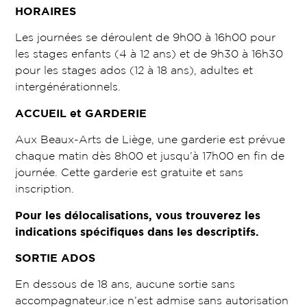
HORAIRES
Les journées se déroulent de 9h00 à 16h00 pour
les stages enfants (4 à 12 ans) et de 9h30 à 16h30
pour les stages ados (12 à 18 ans), adultes et
intergénérationnels.
ACCUEIL et GARDERIE
Aux Beaux-Arts de Liège, une garderie est prévue
chaque matin dès 8h00 et jusqu’à 17h00 en fin de
journée. Cette garderie est gratuite et sans
inscription.
Pour les délocalisations, vous trouverez les
indications spécifiques dans les descriptifs.
SORTIE ADOS
En dessous de 18 ans, aucune sortie sans
accompagnateur.ice n’est admise sans autorisation