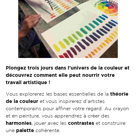
Plongez trois jours dans l’univers de la couleur et
découvrez comment elle peut nourrir votre
travail artistique !
Vous explorerez les bases essentielles de la
théorie
de la couleur
et vous inspirerez d’artistes
contemporains pour affiner votre regard. Au crayon
et en peinture, vous apprendrez à créer des
harmonies
, jouer avec les
contrastes
et construire
une
palette
cohérente.