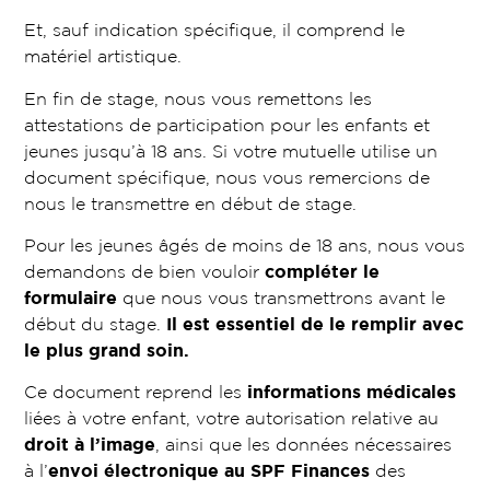
Et, sauf indication spécifique, il comprend le
matériel artistique.
En fin de stage, nous vous remettons les
attestations de participation pour les enfants et
jeunes jusqu’à 18 ans. Si votre mutuelle utilise un
document spécifique, nous vous remercions de
nous le transmettre en début de stage.
Pour les jeunes âgés de moins de 18 ans, nous vous
demandons de bien vouloir
compléter le
formulaire
que nous vous transmettrons avant le
début du stage.
Il est essentiel de le remplir avec
le plus grand soin.
Ce document reprend les
informations médicales
liées à votre enfant, votre autorisation relative au
droit à l’image
, ainsi que les données nécessaires
à l’
envoi électronique au SPF Finances
des