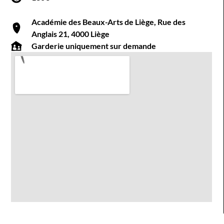
Académie des Beaux-Arts de Liège, Rue des
Anglais 21, 4000 Liège
Garderie uniquement sur demande