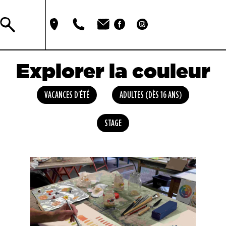
Explorer la couleur
VACANCES D'ÉTÉ
ADULTES (DÈS 16 ANS)
STAGE