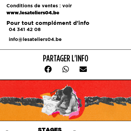
Conditions de ventes : voir
www.lesateliers04.be
Pour tout complément d'info
04 341 42 08
info@lesateliers04.be
PARTAGER L'INFO
STAGES
Haut de