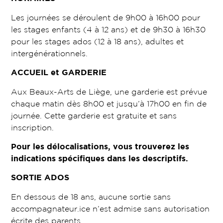
Les journées se déroulent de 9h00 à 16h00 pour
les stages enfants (4 à 12 ans) et de 9h30 à 16h30
pour les stages ados (12 à 18 ans), adultes et
intergénérationnels.
ACCUEIL et GARDERIE
Aux Beaux-Arts de Liège, une garderie est prévue
chaque matin dès 8h00 et jusqu’à 17h00 en fin de
journée. Cette garderie est gratuite et sans
inscription.
Pour les délocalisations, vous trouverez les
indications spécifiques dans les descriptifs.
SORTIE ADOS
En dessous de 18 ans, aucune sortie sans
accompagnateur.ice n’est admise sans autorisation
écrite des parents.