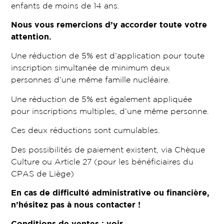
enfants de moins de 14 ans.
Nous vous remercions d’y accorder toute votre
attention.
Une réduction de 5% est d’application pour toute
inscription simultanée de minimum deux
personnes d’une même famille nucléaire.
Une réduction de 5% est également appliquée
pour inscriptions multiples, d’une même personne.
Ces deux réductions sont cumulables.
Des possibilités de paiement existent, via Chèque
Culture ou Article 27 (pour les bénéficiaires du
CPAS de Liège)
En cas de difficulté administrative ou financière,
n’hésitez pas à nous contacter !
Conditions de ventes : voir