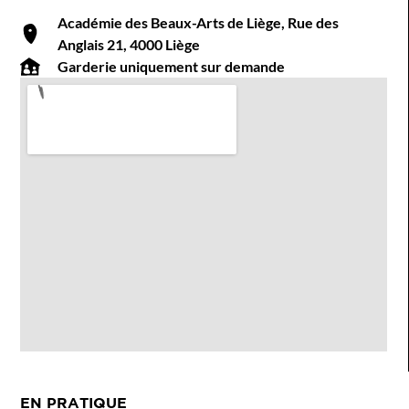
Académie des Beaux-Arts de Liège, Rue des
Anglais 21, 4000 Liège
Garderie uniquement sur demande
EN PRATIQUE