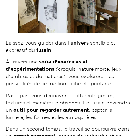
Laissez-vous guider dans l’
univers
sensible et
expressif du
fusain
.
À travers une
série d’exercices et
d’expérimentations
(croquis, nature morte, jeux
d’ombres et de matières), vous explorerez les
possibilités de ce médium riche et spontané.
Pas à pas, vous découvrirez différents gestes,
textures et manières d’observer. Le fusain deviendra
un
outil pour regarder autrement
, capter la
lumière, les formes et les atmosphères.
Dans un second temps, le travail se poursuivra dans