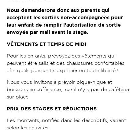
Nous demanderons donc aux parents qui
acceptent les sorties non-accompagnées pour
leur enfant de remplir l’autorisation de sortie
envoyée par mail avant le stage.
VÊTEMENTS ET TEMPS DE MIDI
Pour les enfants, prévoyez des vêtements qui
peuvent être salis et des chaussures confortables
afin qu’ils puissent s’exprimer en toute liberté !
Nous vous invitons à prévoir pique-nique et
boissons en suffisance, car il n’y a pas de cafétéria
sur place.
PRIX DES STAGES ET RÉDUCTIONS
Les montants, notifiés dans les descriptifs, varient
selon les activités.