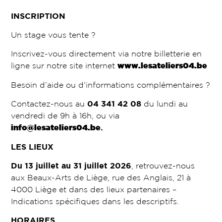
INSCRIPTION
Un stage vous tente ?
Inscrivez-vous directement via notre billetterie en
ligne sur notre site internet
www.lesateliers04.be
Besoin d’aide ou d’informations complémentaires ?
Contactez-nous au
04 341 42 08
du lundi au
vendredi de 9h à 16h, ou via
info@lesateliers04.be
.
LES LIEUX
Du 13 juillet au 31 juillet 2026
, retrouvez-nous
aux Beaux-Arts de Liège, rue des Anglais, 21 à
4000 Liège et dans des lieux partenaires –
Indications spécifiques dans les descriptifs.
HORAIRES