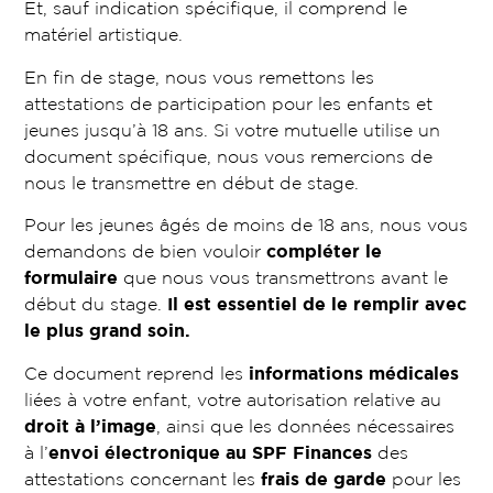
Et, sauf indication spécifique, il comprend le
matériel artistique.
En fin de stage, nous vous remettons les
attestations de participation pour les enfants et
jeunes jusqu’à 18 ans. Si votre mutuelle utilise un
document spécifique, nous vous remercions de
nous le transmettre en début de stage.
Pour les jeunes âgés de moins de 18 ans, nous vous
demandons de bien vouloir
compléter le
formulaire
que nous vous transmettrons avant le
début du stage.
Il est essentiel de le remplir avec
le plus grand soin.
Ce document reprend les
informations médicales
liées à votre enfant, votre autorisation relative au
droit à l’image
, ainsi que les données nécessaires
à l’
envoi électronique au SPF Finances
des
attestations concernant les
frais de garde
pour les