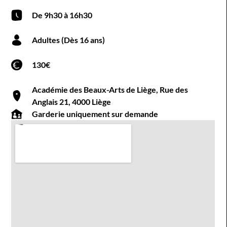
De 9h30 à 16h30
Adultes (Dès 16 ans)
130€
Académie des Beaux-Arts de Liège, Rue des
Anglais 21, 4000 Liège
Garderie uniquement sur demande