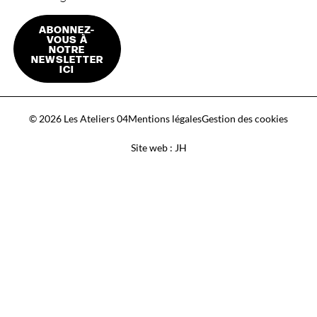
ABONNEZ-
VOUS À
NOTRE
NEWSLETTER
ICI
© 2026 Les Ateliers 04
Mentions légales
Gestion des cookies
Site web : JH