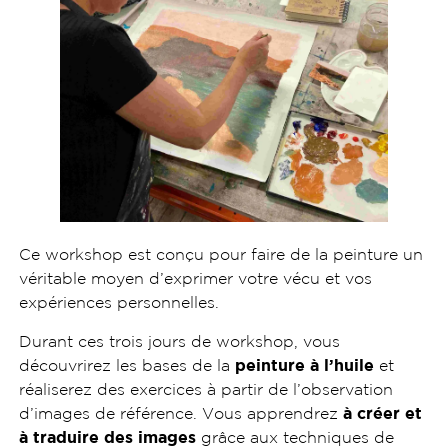
Ce workshop est conçu pour faire de la peinture un
véritable moyen d’exprimer votre vécu et vos
expériences personnelles.
Durant ces trois jours de workshop, vous
découvrirez les bases de la
peinture à l’huile
et
réaliserez des exercices à partir de l’observation
d’images de référence. Vous apprendrez
à créer et
à traduire des images
grâce aux techniques de