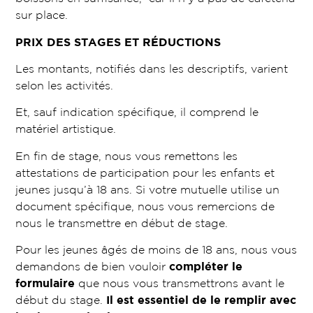
sur place.
PRIX DES STAGES ET RÉDUCTIONS
Les montants, notifiés dans les descriptifs, varient
selon les activités.
Et, sauf indication spécifique, il comprend le
matériel artistique.
En fin de stage, nous vous remettons les
attestations de participation pour les enfants et
jeunes jusqu’à 18 ans. Si votre mutuelle utilise un
document spécifique, nous vous remercions de
nous le transmettre en début de stage.
Pour les jeunes âgés de moins de 18 ans, nous vous
demandons de bien vouloir
compléter le
formulaire
que nous vous transmettrons avant le
début du stage.
Il est essentiel de le remplir avec