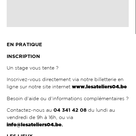
EN PRATIQUE
INSCRIPTION
Un stage vous tente ?
Inscrivez-vous directement via notre billetterie en
ligne sur notre site internet
www.lesateliers04.be
Besoin d’aide ou d’informations complémentaires ?
Contactez-nous au
04 341 42 08
du lundi au
vendredi de 9h à 16h, ou via
info@lesateliers04.be
.