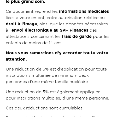
le plus grand soin.
Ce document reprend les
informations médicales
liées à votre enfant, votre autorisation relative au
droit à l’image
, ainsi que les données nécessaires
à l’
envoi électronique au SPF Finances
des
attestations concernant les
frais de garde
pour les
enfants de moins de 14 ans.
Nous vous remercions d’y accorder toute votre
attention.
Une réduction de 5% est d’application pour toute
inscription simultanée de minimum deux
personnes d’une même famille nucléaire.
Une réduction de 5% est également appliquée
pour inscriptions multiples, d’une même personne.
Ces deux réductions sont cumulables.