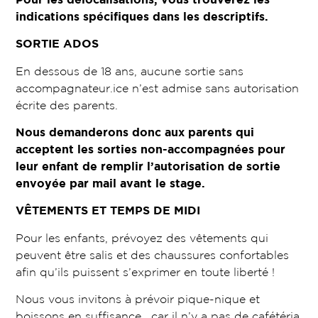
indications spécifiques dans les descriptifs.
SORTIE ADOS
En dessous de 18 ans, aucune sortie sans
accompagnateur.ice n’est admise sans autorisation
écrite des parents.
Nous demanderons donc aux parents qui
acceptent les sorties non-accompagnées pour
leur enfant de remplir l’autorisation de sortie
envoyée par mail avant le stage.
VÊTEMENTS ET TEMPS DE MIDI
Pour les enfants, prévoyez des vêtements qui
peuvent être salis et des chaussures confortables
afin qu’ils puissent s’exprimer en toute liberté !
Nous vous invitons à prévoir pique-nique et
boissons en suffisance, car il n’y a pas de cafétéria