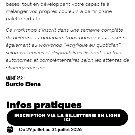
bases, tout en développant votre capacité à
mélanger vos propres couleurs à partir d’une
palette réduite.
Ce workshop s’inscrit dans une semaine complète
de peinture au quotidien. Vous pouvez vous inscrire
également au workshop “Acrylique au quotidien”
selon vos envies et disponibilités. Ils sont à la fois
autonomes et complémentaires selon les attentes de
chacun/chacune.
ANIMÉ PAR :
Burcio Elena
Infos pratiques
INSCRIPTION VIA LA BILLETTERIE EN LIGNE
ICI
Du 29 juillet au 31 juillet 2026