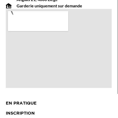
Garderie uniquement sur demande
EN PRATIQUE
INSCRIPTION