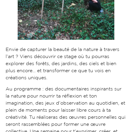
Envie de capturer la beauté de la nature à travers
l’art ? Viens découvrir ce stage où tu pourras
explorer des forêts, des jardins, des ciels et bien
plus encore… et transformer ce que tu vois en
créations uniques.
Au programme : des documentaires inspirants sur
la nature pour nourrir ta réflexion et ton
imagination, des jeux d’observation au quotidien, et
plein de moments pour laisser libre cours à ta
créativité. Tu réaliseras des œuvres personnelles qui
seront rassemblées pour former une œuvre
collective. Une semaine pour t’exprimer, créer, et