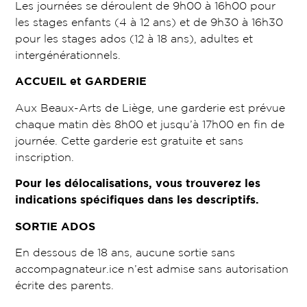
Les journées se déroulent de 9h00 à 16h00 pour
les stages enfants (4 à 12 ans) et de 9h30 à 16h30
pour les stages ados (12 à 18 ans), adultes et
intergénérationnels.
ACCUEIL et GARDERIE
Aux Beaux-Arts de Liège, une garderie est prévue
chaque matin dès 8h00 et jusqu’à 17h00 en fin de
journée. Cette garderie est gratuite et sans
inscription.
Pour les délocalisations, vous trouverez les
indications spécifiques dans les descriptifs.
SORTIE ADOS
En dessous de 18 ans, aucune sortie sans
accompagnateur.ice n’est admise sans autorisation
écrite des parents.