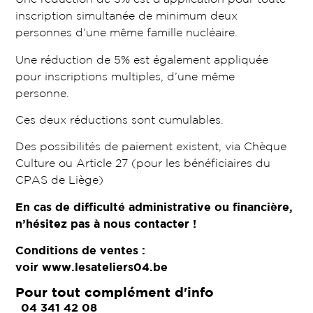
inscription simultanée de minimum deux
personnes d’une même famille nucléaire.
Une réduction de 5% est également appliquée
pour inscriptions multiples, d’une même
personne.
Ces deux réductions sont cumulables.
Des possibilités de paiement existent, via Chèque
Culture ou Article 27 (pour les bénéficiaires du
CPAS de Liège)
En cas de difficulté administrative ou financière,
n’hésitez pas à nous contacter !
Conditions de ventes :
voir
www.lesateliers04.be
Pour tout complément d'info
04 341 42 08