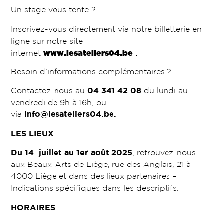
Un stage vous tente ?
Inscrivez-vous directement via notre billetterie en
ligne sur notre site
internet
www.lesateliers04.be
.
Besoin d’informations complémentaires ?
Contactez-nous au
04 341 42 08
du lundi au
vendredi de 9h à 16h, ou
via
info@lesateliers04.be
.
LES LIEUX
Du 14 juillet au 1er août 2025
, retrouvez-nous
aux Beaux-Arts de Liège, rue des Anglais, 21 à
4000 Liège et dans des lieux partenaires –
Indications spécifiques dans les descriptifs.
HORAIRES