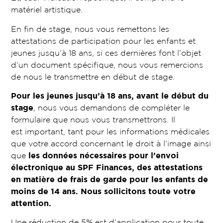
matériel artistique.
En fin de stage, nous vous remettons les
attestations de participation pour les enfants et
jeunes jusqu’à 18 ans, si ces dernières font l’objet
d’un document spécifique, nous vous remercions
de nous le transmettre en début de stage.
Pour les jeunes jusqu’à 18 ans, avant le début du
stage
, nous vous demandons de compléter le
formulaire que nous vous transmettrons. Il
est
important
, tant pour les informations médicales
que votre accord concernant le droit à l’image ainsi
que
les données nécessaires pour l’envoi
électronique au SPF Finances, des attestations
en matière de frais de garde pour les enfants de
moins de 14 ans.
Nous sollicitons toute votre
attention.
Une réduction de 5% est d’application pour toute