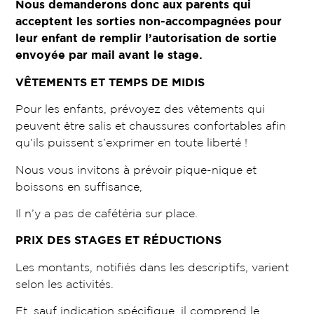
Nous demanderons donc aux parents qui
acceptent les sorties non-accompagnées pour
leur enfant de remplir l’autorisation de sortie
envoyée par mail avant le stage.
VÊTEMENTS ET TEMPS DE MIDIS
Pour les enfants, prévoyez des vêtements qui
peuvent être salis et chaussures confortables afin
qu’ils puissent s’exprimer en toute liberté !
Nous vous invitons à prévoir pique-nique et
boissons en suffisance,
Il n’y a pas de cafétéria sur place.
PRIX DES STAGES ET RÉDUCTIONS
Les montants, notifiés dans les descriptifs, varient
selon les activités.
Et, sauf indication spécifique, il comprend le