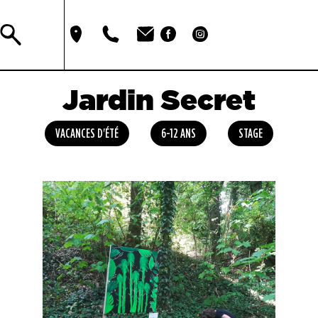
Jardin Secret
VACANCES D'ÉTÉ
6-12 ANS
STAGE