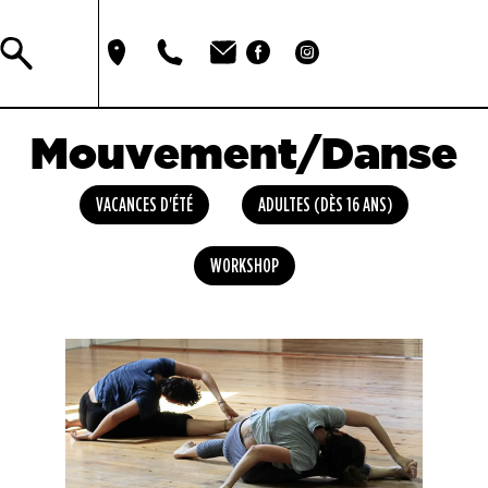
Mouvement/Danse
VACANCES D'ÉTÉ
ADULTES (DÈS 16 ANS)
WORKSHOP