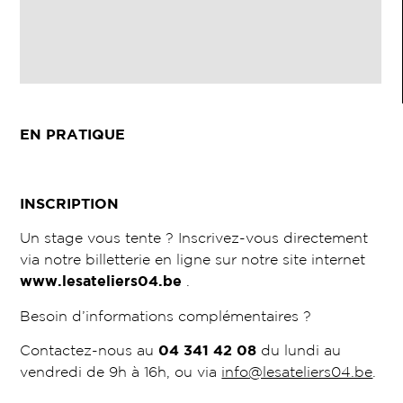
EN PRATIQUE
INSCRIPTION
Un stage vous tente ? Inscrivez-vous directement
via notre billetterie en ligne sur notre site internet
www.lesateliers04.be
.
Besoin d’informations complémentaires ?
Contactez-nous au
04 341 42 08
du lundi au
vendredi de 9h à 16h, ou via
info@lesateliers04.be
.