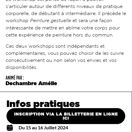
s’articuler autour de différents niveaux de pratique
corporelle, de débutant à intermédiaire. Il précède le
workshop
Peinture gestuelle
et sera une façon
intéressante de mettre en abîme votre corps pour
cette expérience de peinture hors du commun.
Ces deux workshops sont indépendants et
complémentaires, vous pouvez choisir de les suivre
consécutivement ou non selon vos envies et vos
disponibilités.
ANIMÉ PAR :
Dechambre Amélie
Infos pratiques
INSCRIPTION VIA LA BILLETTERIE EN LIGNE
ICI
Du 15 au 16 Juillet 2024