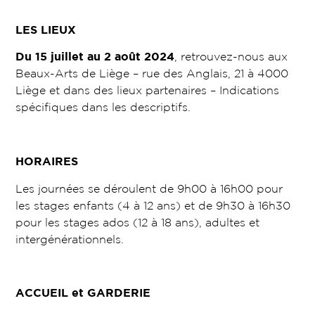
LES LIEUX
Du 15 juillet au 2 août 2024
, retrouvez-nous aux
Beaux-Arts de Liège – rue des Anglais, 21 à 4000
Liège et dans des lieux partenaires – Indications
spécifiques dans les descriptifs.
HORAIRES
Les journées se déroulent de 9h00 à 16h00 pour
les stages enfants (4 à 12 ans) et de 9h30 à 16h30
pour les stages ados (12 à 18 ans), adultes et
intergénérationnels.
ACCUEIL et GARDERIE