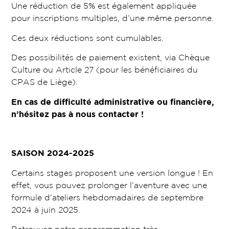
Une réduction de 5% est également appliquée
pour inscriptions multiples, d’une même personne.
Ces deux réductions sont cumulables.
Des possibilités de paiement existent, via Chèque
Culture ou Article 27 (pour les bénéficiaires du
CPAS de Liège).
En cas de difficulté administrative ou financière,
n’hésitez pas à nous contacter !
SAISON 2024-2025
Certains stages proposent une version longue ! En
effet, vous pouvez prolonger l’aventure avec une
formule d’ateliers hebdomadaires de septembre
2024 à juin 2025.