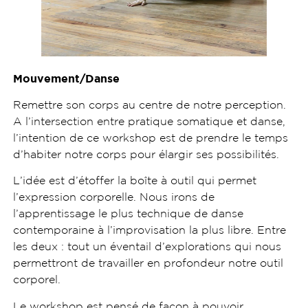
Mouvement/Danse
Remettre son corps au centre de notre perception.
A l’intersection entre pratique somatique et danse,
l’intention de ce workshop est de prendre le temps
d’habiter notre corps pour élargir ses possibilités.
L’idée est d’étoffer la boîte à outil qui permet
l’expression corporelle. Nous irons de
l’apprentissage le plus technique de danse
contemporaine à l’improvisation la plus libre. Entre
les deux : tout un éventail d’explorations qui nous
permettront de travailler en profondeur notre outil
corporel.
Le workshop est pensé de façon à pouvoir