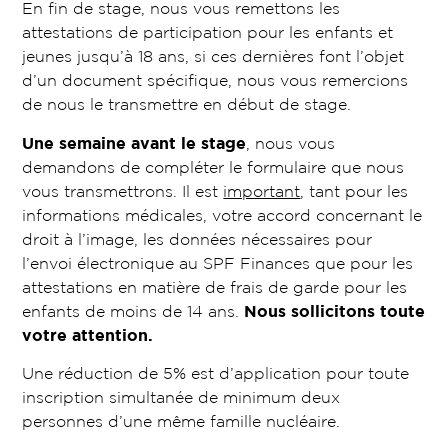
En fin de stage, nous vous remettons les
attestations de participation pour les enfants et
jeunes jusqu’à 18 ans, si ces dernières font l’objet
d’un document spécifique, nous vous remercions
de nous le transmettre en début de stage.
Une semaine avant le stage
, nous vous
demandons de compléter le formulaire que nous
vous transmettrons. Il est
important
, tant pour les
informations médicales, votre accord concernant le
droit à l’image, les données nécessaires pour
l’envoi électronique au SPF Finances que pour les
attestations en matière de frais de garde pour les
enfants de moins de 14 ans.
Nous sollicitons toute
votre attention.
Une réduction de 5% est d’application pour toute
inscription simultanée de minimum deux
personnes d’une même famille nucléaire.