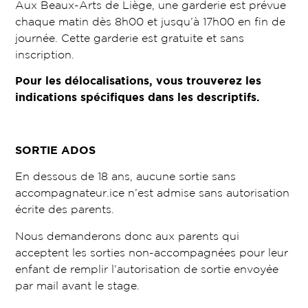
Aux Beaux-Arts de Liège, une garderie est prévue
chaque matin dès 8h00 et jusqu’à 17h00 en fin de
journée. Cette garderie est gratuite et sans
inscription.
Pour les délocalisations, vous trouverez les
indications spécifiques dans les descriptifs.
SORTIE ADOS
En dessous de 18 ans, aucune sortie sans
accompagnateur.ice n’est admise sans autorisation
écrite des parents.
Nous demanderons donc aux parents qui
acceptent les sorties non-accompagnées pour leur
enfant de remplir l’autorisation de sortie envoyée
par mail avant le stage.