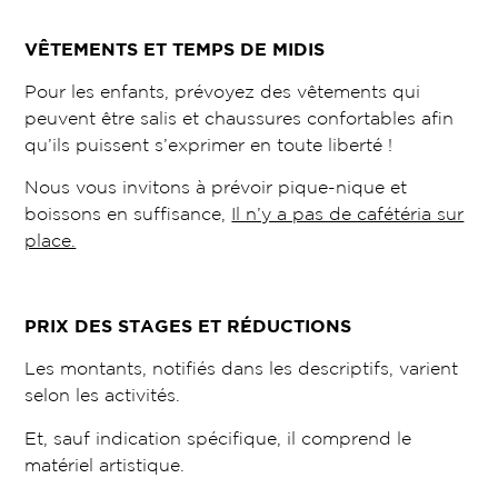
VÊTEMENTS ET TEMPS DE MIDIS
Pour les enfants, prévoyez des vêtements qui
peuvent être salis et chaussures confortables afin
qu’ils puissent s’exprimer en toute liberté !
Nous vous invitons à prévoir pique-nique et
boissons en suffisance,
Il n’y a pas de cafétéria sur
place.
PRIX DES STAGES ET RÉDUCTIONS
Les montants, notifiés dans les descriptifs, varient
selon les activités.
Et, sauf indication spécifique, il comprend le
matériel artistique.