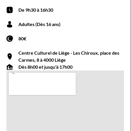
De 9h30 à 16h30
Adultes (Dès 16 ans)
80€
Centre Culturel de Liège - Les Chiroux, place des
Carmes, 8 à 4000 Liège
Dès 8h00 et jusqu’à 17h00