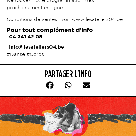
Retrouvez notre programmation très
prochainement en ligne !
Conditions de ventes : voir www.lesateliers04.be
Pour tout complément d'info
04 341 42 08
info@lesateliers04.be
#Danse #Corps
PARTAGER L'INFO