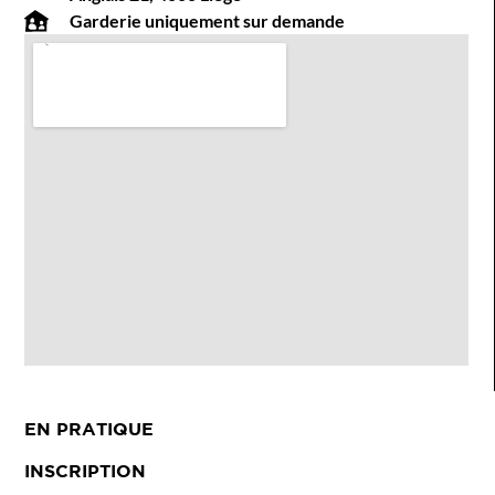
Garderie uniquement sur demande
EN PRATIQUE
INSCRIPTION