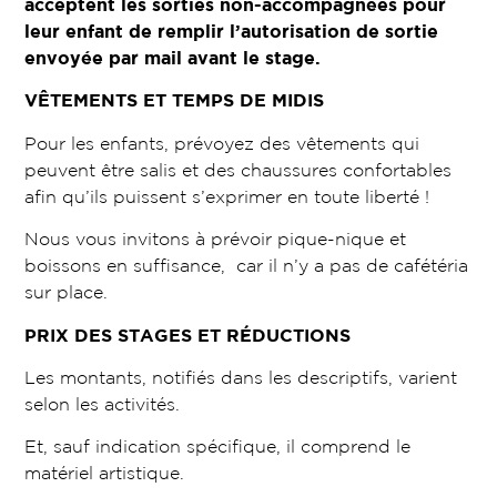
acceptent les sorties non-accompagnées pour
leur enfant de remplir l’autorisation de sortie
envoyée par mail avant le stage.
VÊTEMENTS ET TEMPS DE MIDIS
Pour les enfants, prévoyez des vêtements qui
peuvent être salis et des chaussures confortables
afin qu’ils puissent s’exprimer en toute liberté !
Nous vous invitons à prévoir pique-nique et
boissons en suffisance, car il n’y a pas de cafétéria
sur place.
PRIX DES STAGES ET RÉDUCTIONS
Les montants, notifiés dans les descriptifs, varient
selon les activités.
Et, sauf indication spécifique, il comprend le
matériel artistique.