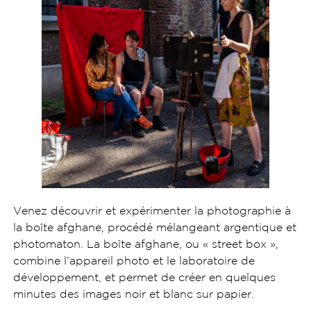
Venez découvrir et expérimenter la photographie à
la boîte afghane, procédé mélangeant argentique et
photomaton. La boîte afghane, ou « street box »,
combine l’appareil photo et le laboratoire de
développement, et permet de créer en quelques
minutes des images noir et blanc sur papier.