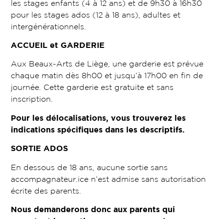
les stages enfants (4 à 12 ans) et de 9h30 à 16h30
pour les stages ados (12 à 18 ans), adultes et
intergénérationnels.
ACCUEIL et GARDERIE
Aux Beaux-Arts de Liège, une garderie est prévue
chaque matin dès 8h00 et jusqu’à 17h00 en fin de
journée. Cette garderie est gratuite et sans
inscription.
Pour les délocalisations, vous trouverez les
indications spécifiques dans les descriptifs.
SORTIE ADOS
En dessous de 18 ans, aucune sortie sans
accompagnateur.ice n’est admise sans autorisation
écrite des parents.
Nous demanderons donc aux parents qui