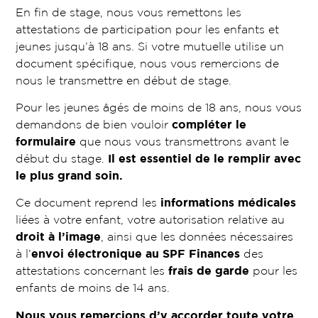
En fin de stage, nous vous remettons les
attestations de participation pour les enfants et
jeunes jusqu’à 18 ans. Si votre mutuelle utilise un
document spécifique, nous vous remercions de
nous le transmettre en début de stage.
Pour les jeunes âgés de moins de 18 ans, nous vous
demandons de bien vouloir
compléter le
formulaire
que nous vous transmettrons avant le
début du stage.
Il est essentiel de le remplir avec
le plus grand soin.
Ce document reprend les
informations médicales
liées à votre enfant, votre autorisation relative au
droit à l’image
, ainsi que les données nécessaires
à l’
envoi électronique au SPF Finances
des
attestations concernant les
frais de garde
pour les
enfants de moins de 14 ans.
Nous vous remercions d’y accorder toute votre