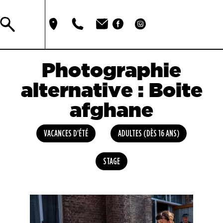
Photographie
alternative : Boite
afghane
VACANCES D'ÉTÉ
ADULTES (DÈS 16 ANS)
STAGE