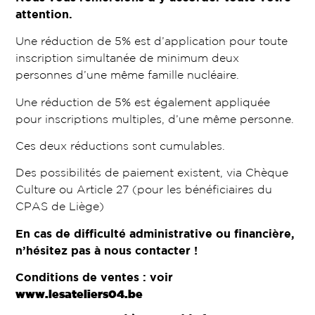
attention.
Une réduction de 5% est d’application pour toute
inscription simultanée de minimum deux
personnes d’une même famille nucléaire.
Une réduction de 5% est également appliquée
pour inscriptions multiples, d’une même personne.
Ces deux réductions sont cumulables.
Des possibilités de paiement existent, via Chèque
Culture ou Article 27 (pour les bénéficiaires du
CPAS de Liège)
En cas de difficulté administrative ou financière,
n’hésitez pas à nous contacter !
Conditions de ventes : voir
www.lesateliers04.be