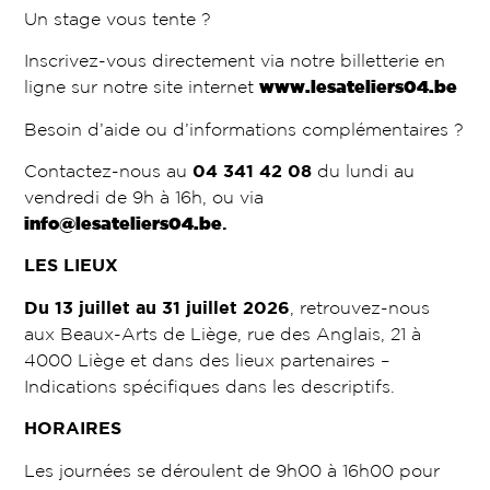
Un stage vous tente ?
Inscrivez-vous directement via notre billetterie en
ligne sur notre site internet
www.lesateliers04.be
Besoin d’aide ou d’informations complémentaires ?
Contactez-nous au
04 341 42 08
du lundi au
vendredi de 9h à 16h, ou via
info@lesateliers04.be
.
LES LIEUX
Du 13 juillet au 31 juillet 2026
, retrouvez-nous
aux Beaux-Arts de Liège, rue des Anglais, 21 à
4000 Liège et dans des lieux partenaires –
Indications spécifiques dans les descriptifs.
HORAIRES
Les journées se déroulent de 9h00 à 16h00 pour