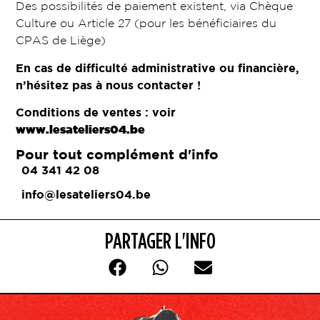
Des possibilités de paiement existent, via Chèque
Culture ou Article 27 (pour les bénéficiaires du
CPAS de Liège)
En cas de difficulté administrative ou financière,
n’hésitez pas à nous contacter !
Conditions de ventes : voir
www.lesateliers04.be
Pour tout complément d'info
04 341 42 08
info@lesateliers04.be
PARTAGER L'INFO