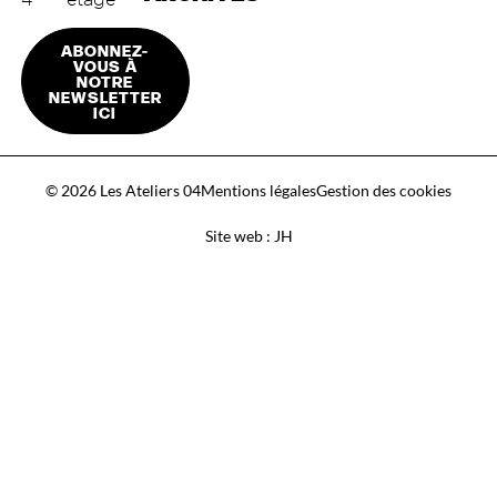
ABONNEZ-
VOUS À
NOTRE
NEWSLETTER
ICI
© 2026 Les Ateliers 04
Mentions légales
Gestion des cookies
Site web : JH