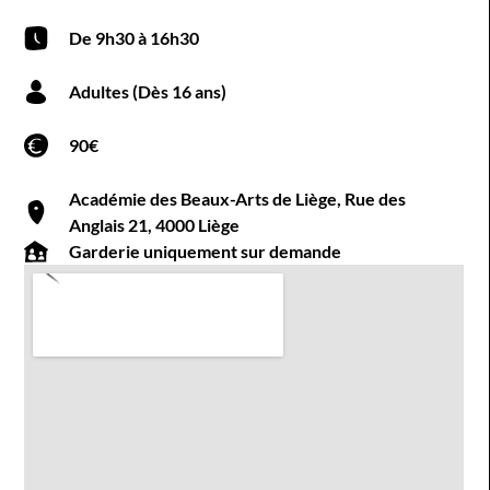
De 9h30 à 16h30
Adultes (Dès 16 ans)
90€
Académie des Beaux-Arts de Liège, Rue des
Anglais 21, 4000 Liège
Garderie uniquement sur demande