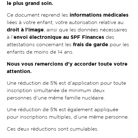
le plus grand soin.
Ce document reprend les
informations médicales
liées à votre enfant, votre autorisation relative au
droit à l’image
, ainsi que les données nécessaires
à l’
envoi électronique au SPF Finances
des
attestations concernant les
frais de garde
pour les
enfants de moins de 14 ans.
Nous vous remercions d’y accorder toute votre
attention.
Une réduction de 5% est d’application pour toute
inscription simultanée de minimum deux
personnes d’une même famille nucléaire.
Une réduction de 5% est également appliquée
pour inscriptions multiples, d’une même personne.
Ces deux réductions sont cumulables.