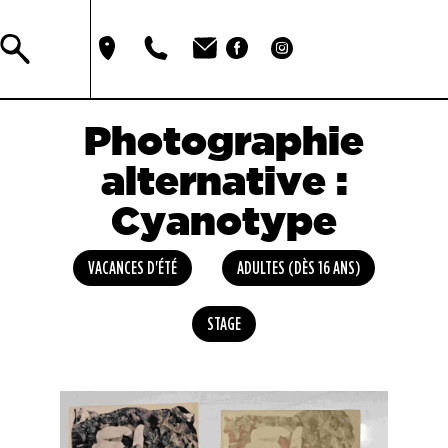
Photographie
alternative :
Cyanotype
VACANCES D'ÉTÉ
ADULTES (DÈS 16 ANS)
STAGE