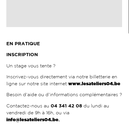
EN PRATIQUE
INSCRIPTION
Un stage vous tente ?
Inscrivez-vous directement via notre billetterie en
ligne sur notre site internet
www.lesateliers04.be
Besoin d’aide ou d’informations complémentaires ?
Contactez-nous au
04 341 42 08
du lundi au
vendredi de 9h à 16h, ou via
info@lesateliers04.be
.