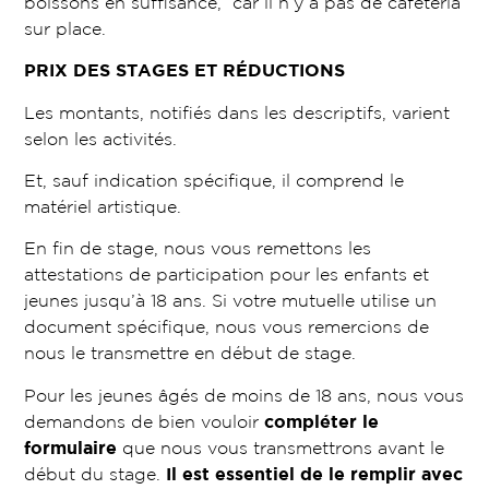
boissons en suffisance, car il n’y a pas de cafétéria
sur place.
PRIX DES STAGES ET RÉDUCTIONS
Les montants, notifiés dans les descriptifs, varient
selon les activités.
Et, sauf indication spécifique, il comprend le
matériel artistique.
En fin de stage, nous vous remettons les
attestations de participation pour les enfants et
jeunes jusqu’à 18 ans. Si votre mutuelle utilise un
document spécifique, nous vous remercions de
nous le transmettre en début de stage.
Pour les jeunes âgés de moins de 18 ans, nous vous
demandons de bien vouloir
compléter le
formulaire
que nous vous transmettrons avant le
début du stage.
Il est essentiel de le remplir avec