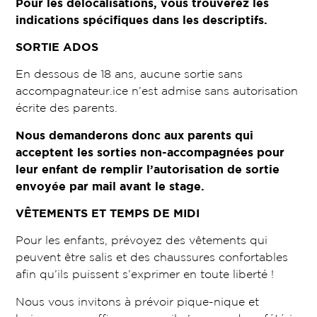
Pour les délocalisations, vous trouverez les
indications spécifiques dans les descriptifs.
SORTIE ADOS
En dessous de 18 ans, aucune sortie sans
accompagnateur.ice n’est admise sans autorisation
écrite des parents.
Nous demanderons donc aux parents qui
acceptent les sorties non-accompagnées pour
leur enfant de remplir l’autorisation de sortie
envoyée par mail avant le stage.
VÊTEMENTS ET TEMPS DE MIDI
Pour les enfants, prévoyez des vêtements qui
peuvent être salis et des chaussures confortables
afin qu’ils puissent s’exprimer en toute liberté !
Nous vous invitons à prévoir pique-nique et