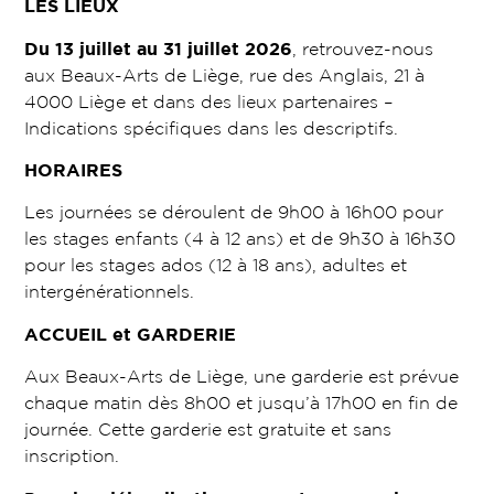
LES LIEUX
Du 13 juillet au 31 juillet 2026
, retrouvez-nous
aux Beaux-Arts de Liège, rue des Anglais, 21 à
4000 Liège et dans des lieux partenaires –
Indications spécifiques dans les descriptifs.
HORAIRES
Les journées se déroulent de 9h00 à 16h00 pour
les stages enfants (4 à 12 ans) et de 9h30 à 16h30
pour les stages ados (12 à 18 ans), adultes et
intergénérationnels.
ACCUEIL et GARDERIE
Aux Beaux-Arts de Liège, une garderie est prévue
chaque matin dès 8h00 et jusqu’à 17h00 en fin de
journée. Cette garderie est gratuite et sans
inscription.