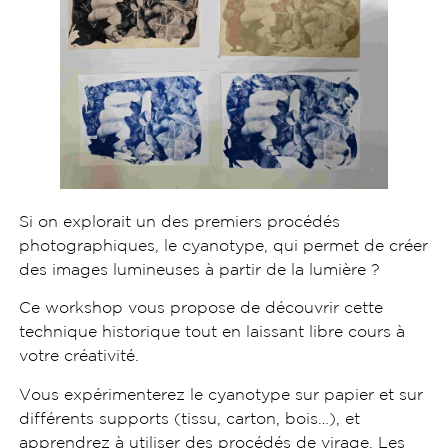
Si on explorait un des premiers procédés
photographiques, le cyanotype, qui permet de créer
des images lumineuses à partir de la lumière ?
Ce workshop vous propose de découvrir cette
technique historique tout en laissant libre cours à
votre créativité.
Vous expérimenterez le cyanotype sur papier et sur
différents supports (tissu, carton, bois…), et
apprendrez à utiliser des procédés de virage. Les