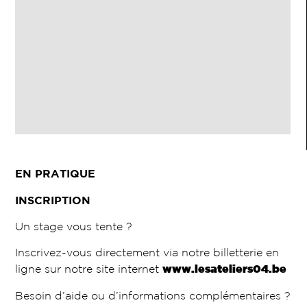
EN PRATIQUE
INSCRIPTION
Un stage vous tente ?
Inscrivez-vous directement via notre billetterie en
ligne sur notre site internet
www.lesateliers04.be
Besoin d’aide ou d’informations complémentaires ?