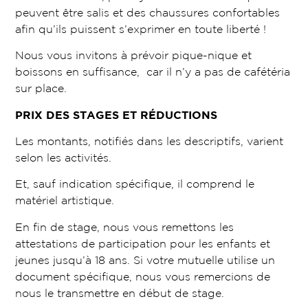
peuvent être salis et des chaussures confortables
afin qu’ils puissent s’exprimer en toute liberté !
Nous vous invitons à prévoir pique-nique et
boissons en suffisance, car il n’y a pas de cafétéria
sur place.
PRIX DES STAGES ET RÉDUCTIONS
Les montants, notifiés dans les descriptifs, varient
selon les activités.
Et, sauf indication spécifique, il comprend le
matériel artistique.
En fin de stage, nous vous remettons les
attestations de participation pour les enfants et
jeunes jusqu’à 18 ans. Si votre mutuelle utilise un
document spécifique, nous vous remercions de
nous le transmettre en début de stage.