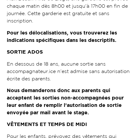
chaque matin dès 8h00 et jusqu’à 17h00 en fin de
journée. Cette garderie est gratuite et sans
inscription.
Pour les délocalisations, vous trouverez les
indications spécifiques dans les descriptifs.
SORTIE ADOS
En dessous de 18 ans, aucune sortie sans
accompagnateur.ice n’est admise sans autorisation
écrite des parents.
Nous demanderons donc aux parents qui
acceptent les sorties non-accompagnées pour
leur enfant de remplir l’autorisation de sortie
envoyée par mail avant le stage.
VÊTEMENTS ET TEMPS DE MIDI
Pour les enfants, prévoyez des vêtements qui