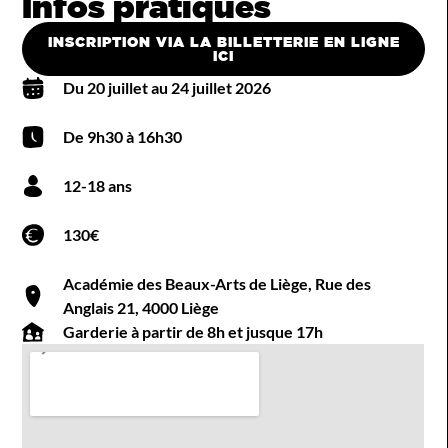
Infos pratiques
INSCRIPTION VIA LA BILLETTERIE EN LIGNE
ICI
Du 20 juillet au 24 juillet 2026
De 9h30 à 16h30
12-18 ans
130€
Académie des Beaux-Arts de Liège, Rue des
Anglais 21, 4000 Liège
Garderie à partir de 8h et jusque 17h