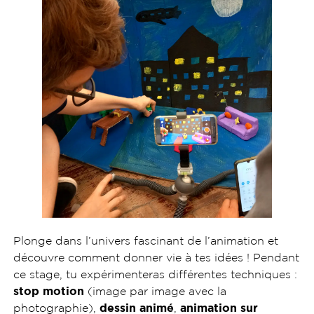
Plonge dans l’univers fascinant de l’animation et
découvre comment donner vie à tes idées ! Pendant
ce stage, tu expérimenteras différentes techniques :
stop motion
(image par image avec la
photographie),
dessin animé
,
animation sur