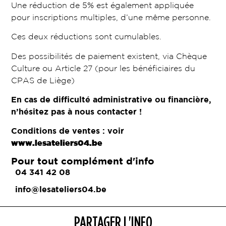
Une réduction de 5% est également appliquée
pour inscriptions multiples, d’une même personne.
Ces deux réductions sont cumulables.
Des possibilités de paiement existent, via Chèque
Culture ou Article 27 (pour les bénéficiaires du
CPAS de Liège)
En cas de difficulté administrative ou financière,
n’hésitez pas à nous contacter !
Conditions de ventes : voir
www.lesateliers04.be
Pour tout complément d'info
04 341 42 08
info@lesateliers04.be
PARTAGER L'INFO