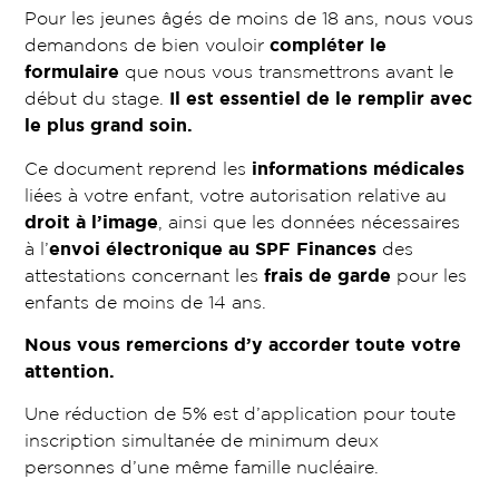
Pour les jeunes âgés de moins de 18 ans, nous vous
demandons de bien vouloir
compléter le
formulaire
que nous vous transmettrons avant le
début du stage.
Il est essentiel de le remplir avec
le plus grand soin.
Ce document reprend les
informations médicales
liées à votre enfant, votre autorisation relative au
droit à l’image
, ainsi que les données nécessaires
à l’
envoi électronique au SPF Finances
des
attestations concernant les
frais de garde
pour les
enfants de moins de 14 ans.
Nous vous remercions d’y accorder toute votre
attention.
Une réduction de 5% est d’application pour toute
inscription simultanée de minimum deux
personnes d’une même famille nucléaire.