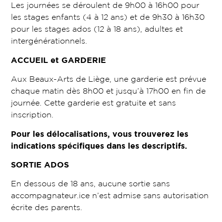
Les journées se déroulent de 9h00 à 16h00 pour
les stages enfants (4 à 12 ans) et de 9h30 à 16h30
pour les stages ados (12 à 18 ans), adultes et
intergénérationnels.
ACCUEIL et GARDERIE
Aux Beaux-Arts de Liège, une garderie est prévue
chaque matin dès 8h00 et jusqu’à 17h00 en fin de
journée. Cette garderie est gratuite et sans
inscription.
Pour les délocalisations, vous trouverez les
indications spécifiques dans les descriptifs.
SORTIE ADOS
En dessous de 18 ans, aucune sortie sans
accompagnateur.ice n’est admise sans autorisation
écrite des parents.