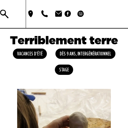
Terriblement terre
VACANCES D'ÉTÉ
DÈS 9 ANS
,
INTERGÉNÉRATIONNEL
STAGE