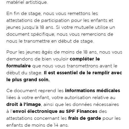
matériel artistique.
En fin de stage, nous vous remettons les
attestations de participation pour les enfants et
jeunes jusqu’à 18 ans. Si votre mutuelle utilise un
document spécifique, nous vous remercions de
nous le transmettre en début de stage.
Pour les jeunes âgés de moins de 18 ans, nous vous
demandons de bien vouloir
compléter le
formulaire
que nous vous transmettrons avant le
début du stage.
Il est essentiel de le remplir avec
le plus grand soin.
Ce document reprend les
informations médicales
liées à votre enfant, votre autorisation relative au
droit à l’image
, ainsi que les données nécessaires
à l’
envoi électronique au SPF Finances
des
attestations concernant les
frais de garde
pour les
enfants de moins de 14 ans.