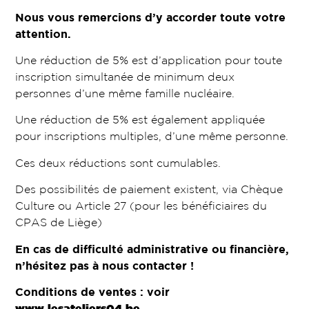
Nous vous remercions d’y accorder toute votre
attention.
Une réduction de 5% est d’application pour toute
inscription simultanée de minimum deux
personnes d’une même famille nucléaire.
Une réduction de 5% est également appliquée
pour inscriptions multiples, d’une même personne.
Ces deux réductions sont cumulables.
Des possibilités de paiement existent, via Chèque
Culture ou Article 27 (pour les bénéficiaires du
CPAS de Liège)
En cas de difficulté administrative ou financière,
n’hésitez pas à nous contacter !
Conditions de ventes : voir
www.lesateliers04.be