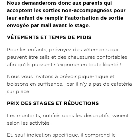
Nous demanderons donc aux parents qui
acceptent les sorties non-accompagnées pour
leur enfant de remplir l’autorisation de sortie
envoyée par mail avant le stage.
VÊTEMENTS ET TEMPS DE MIDIS
Pour les enfants, prévoyez des vêtements qui
peuvent être salis et des chaussures confortables
afin qu’ils puissent s’exprimer en toute liberté !
Nous vous invitons à prévoir pique-nique et
boissons en suffisance, car il n’y a pas de cafétéria
sur place.
PRIX DES STAGES ET RÉDUCTIONS
Les montants, notifiés dans les descriptifs, varient
selon les activités.
Et, sauf indication spécifique, il comprend le