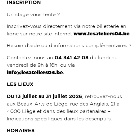
INSCRIPTION
Un stage vous tente ?
Inscrivez-vous directement via notre billetterie en
ligne sur notre site internet
www.lesateliers04.be
Besoin d’aide ou d’informations complémentaires ?
Contactez-nous au
04 341 42 08
du lundi au
vendredi de 9h à 16h, ou via
info@lesateliers04.be
.
LES LIEUX
Du 13 juillet au 31 juillet 2026
, retrouvez-nous
aux Beaux-Arts de Liège, rue des Anglais, 21 à
4000 Liège et dans des lieux partenaires –
Indications spécifiques dans les descriptifs.
HORAIRES