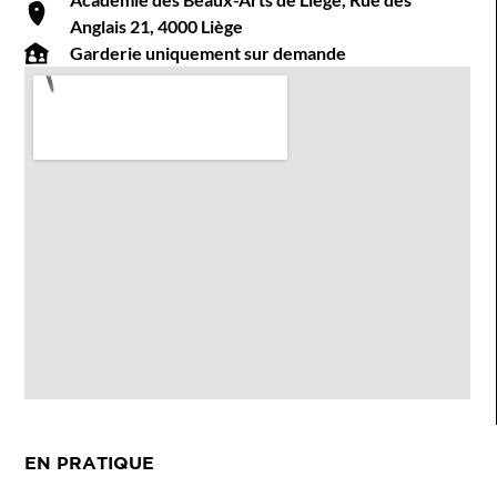
Anglais 21, 4000 Liège
Garderie uniquement sur demande
EN PRATIQUE