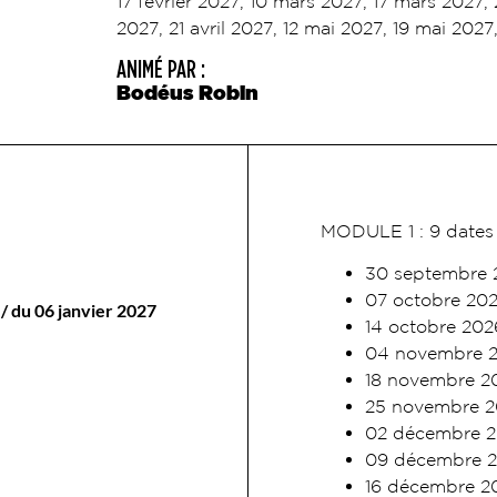
17 février 2027, 10 mars 2027, 17 mars 2027, 
2027, 21 avril 2027, 12 mai 2027, 19 mai 2027
ANIMÉ PAR :
Bodéus Robin
MODULE 1 : 9 dates 
30 septembre 
07 octobre 20
 du 06 janvier 2027
14 octobre 202
04 novembre 
18 novembre 2
25 novembre 
02 décembre 
09 décembre 
16 décembre 2