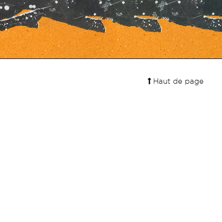
Haut de page