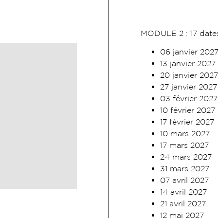
MODULE 2 : 17 dates
06 janvier 202
13 janvier 2027
20 janvier 2027
27 janvier 2027
03 février 2027
10 février 2027
17 février 2027
10 mars 2027
17 mars 2027
24 mars 2027
31 mars 2027
07 avril 2027
14 avril 2027
21 avril 2027
12 mai 2027