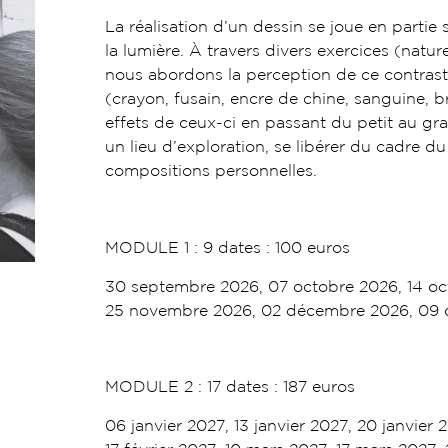
La réalisation d’un dessin se joue en partie s
la lumière. À travers divers exercices (nat
nous abordons la perception de ce contraste. 
(crayon, fusain, encre de chine, sanguine, br
effets de ceux-ci en passant du petit au gran
un lieu d’exploration, se libérer du cadre du
compositions personnelles.
MODULE 1 : 9 dates : 100 euros
30 septembre 2026, 07 octobre 2026, 14 o
25 novembre 2026, 02 décembre 2026, 09 
MODULE 2 : 17 dates : 187 euros
06 janvier 2027, 13 janvier 2027, 20 janvier 2