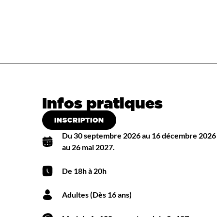
Infos pratiques
INSCRIPTION
Du 30 septembre 2026 au 16 décembre 2026 /
au 26 mai 2027.
De 18h à 20h
Adultes (Dès 16 ans)