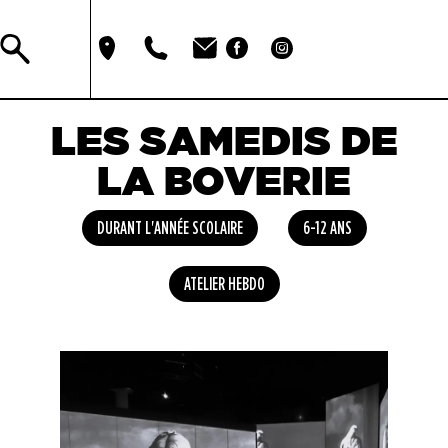
LES SAMEDIS DE
LA BOVERIE
DURANT L'ANNÉE SCOLAIRE
6-12 ANS
ATELIER HEBDO