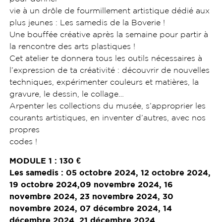
vie à un drôle de fourmillement artistique dédié aux
plus jeunes : Les samedis de la Boverie !
Une bouffée créative après la semaine pour partir à
la rencontre des arts plastiques !
Cet atelier te donnera tous les outils nécessaires à
l’expression de ta créativité : découvrir de nouvelles
techniques, expérimenter couleurs et matières, la
gravure, le dessin, le collage…
Arpenter les collections du musée, s’approprier les
courants artistiques, en inventer d’autres, avec nos
propres
codes !
MODULE 1 : 130 €
Les samedis : 05 octobre 2024, 12 octobre 2024,
19 octobre 2024,09 novembre 2024, 16
novembre 2024, 23 novembre
2024, 30
novembre 2024, 07 décembre 2024, 14
décembre 2024, 21 décembre 2024.