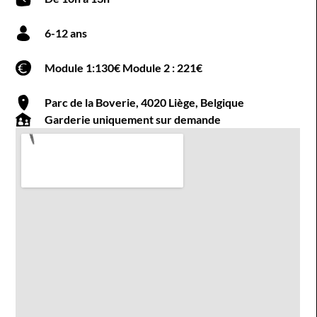
6-12 ans
Module 1:130€ Module 2 : 221€
Parc de la Boverie, 4020 Liège, Belgique
Garderie uniquement sur demande