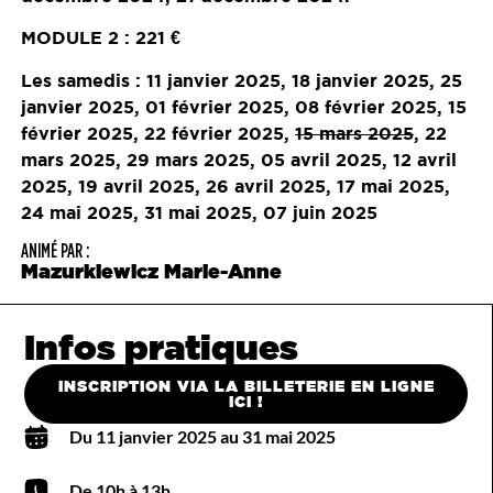
MODULE 2 : 221 €
Les samedis : 11 janvier 2025, 18 janvier 2025, 25
janvier 2025, 01 février 2025, 08 février 2025, 15
février 2025, 22 février 2025,
15 mars 2025
, 22
mars 2025, 29 mars 2025, 05 avril 2025, 12 avril
2025, 19 avril 2025, 26 avril 2025, 17 mai 2025,
24 mai 2025, 31 mai 2025, 07 juin 2025
ANIMÉ PAR :
Mazurkiewicz Marie-Anne
Infos pratiques
INSCRIPTION VIA LA BILLETERIE EN LIGNE
ICI !
Du 11 janvier 2025 au 31 mai 2025
De 10h à 13h