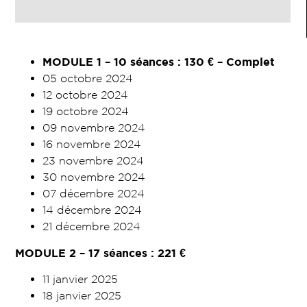
MODULE 1 – 10 séances : 130 € – Complet
05 octobre 2024
12 octobre 2024
19 octobre 2024
09 novembre 2024
16 novembre 2024
23 novembre 2024
30 novembre 2024
07 décembre 2024
14 décembre 2024
21 décembre 2024
MODULE 2 – 17 séances : 221 €
11 janvier 2025
18 janvier 2025