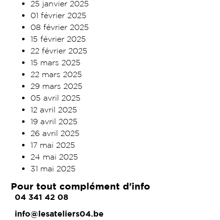
25 janvier 2025
01 février 2025
08 février 2025
15 février 2025
22 février 2025
15 mars 2025
22 mars 2025
29 mars 2025
05 avril 2025
12 avril 2025
19 avril 2025
26 avril 2025
17 mai 2025
24 mai 2025
31 mai 2025
Pour tout complément d'info
04 341 42 08
info@lesateliers04.be