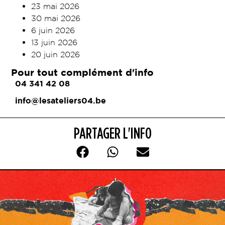
23 mai 2026
30 mai 2026
6 juin 2026
13 juin 2026
20 juin 2026
Pour tout complément d'info
04 341 42 08
info@lesateliers04.be
PARTAGER L'INFO