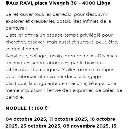
⧭Aux RAVI, place Vivegnis 36 – 4000 Liège
Se retrouver tous les samedis, pour découvrir,
explorer et creuser les possibilités infinies de la
peinture !
L’atelier offrira un espace-temps privilégié pour
chercher, essayer, mais aussi et surtout, peut-être,
se questionner.
Acrylique, collage, fusain, brou de noix… Diverses
techniques seront abordées, par le biais de
différentes thématiques. Y aller, oser se tromper
pour rebondir et chercher dans le langage
plastique, la singularité de chacun.e, lié.e par une
même impulsion : l’envie de s’exprimer, de créer, de
peindre.
MODULE 1 :
160
€*
04 octobre 2025, 11 octobre 2025, 18 octobre
2025, 25 octobre 2025, 08 novembre 2025, 15