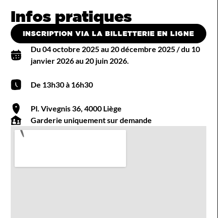
Infos pratiques
INSCRIPTION VIA LA BILLETTERIE EN LIGNE
Du 04 octobre 2025 au 20 décembre 2025 / du 10
janvier 2026 au 20 juin 2026.
De 13h30 à 16h30
Pl. Vivegnis 36, 4000 Liège
Garderie uniquement sur demande