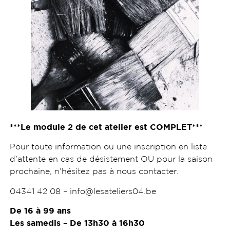
***Le module 2 de cet atelier est COMPLET***
Pour toute information ou une inscription en liste
d’attente en cas de désistement OU pour la saison
prochaine, n’hésitez pas à nous contacter.
04341 42 08 – info@lesateliers04.be
De 16 à 99 ans
Les samedis – De 13h30 à 16h30