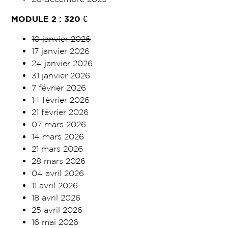
MODULE 2 :
320
€
10 janvier 2026
17 janvier 2026
24 janvier 2026
31 janvier 2026
7 février 2026
14 février 2026
21 février 2026
07 mars 2026
14 mars 2026
21 mars 2026
28 mars 2026
04 avril 2026
11 avril 2026
18 avril 2026
25 avril 2026
16 mai 2026