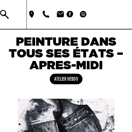
PEINTURE DANS
TOUS SES ÉTATS –
APRES-MIDI
ATELIER HEBDO