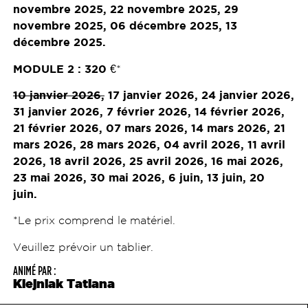
novembre 2025, 22 novembre 2025, 29
novembre 2025, 06 dé
cembre
2025
, 13
d
é
cembre
2025
.
MODULE 2 :
320
€*
10 janvier 2026,
17 janvier 2026, 24 janvier 2026,
31 janvier 2026, 7 février 2026, 14 février 2026,
21 février 2026, 07 mars 2026, 14 mars 2026, 21
mars 2026, 28 mars 2026, 04 avril 2026, 11 avril
2026, 18 avril 2026, 25 avril 2026, 16 mai 2026,
23 mai 2026, 30 mai 2026, 6 juin, 13 juin, 20
juin.
*Le prix comprend le matériel.
Veuillez prévoir un tablier.
ANIMÉ PAR :
Klejniak Tatiana