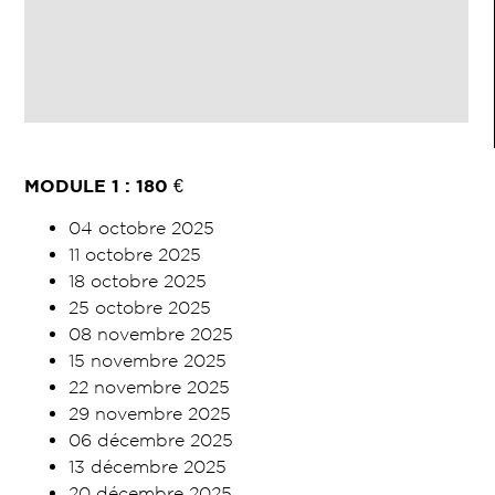
MODULE 1 :
180
€
04 octobre 2025
11 octobre 2025
18 octobre 2025
25 octobre 2025
08 novembre 2025
15 novembre 2025
22 novembre 2025
29 novembre 2025
06 décembre 2025
13 décembre 2025
20 décembre 2025