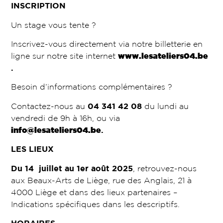
INSCRIPTION
Un stage vous tente ?
Inscrivez-vous directement via notre billetterie en
ligne sur notre site internet
www.lesateliers04.be
.
Besoin d’informations complémentaires ?
Contactez-nous au
04 341 42 08
du lundi au
vendredi de 9h à 16h, ou via
info@lesateliers04.be
.
LES LIEUX
Du 14 juillet au 1er août 2025
, retrouvez-nous
aux Beaux-Arts de Liège, rue des Anglais, 21 à
4000 Liège et dans des lieux partenaires –
Indications spécifiques dans les descriptifs.