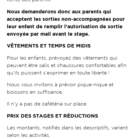
Nous demanderons donc aux parents qui
acceptent les sorties non-accompagnées pour
leur enfant de remplir l’autorisation de sortie
envoyée par mail avant le stage.
VÊTEMENTS ET TEMPS DE MIDIS
Pour les enfants, prévoyez des vêtements qui
peuvent être salis et chaussures confortables afin
qu’ils puissent s’exprimer en toute liberté !
Nous vous invitons à prévoir pique-nique et
boissons en suffisance,
Il n’y a pas de cafétéria sur place.
PRIX DES STAGES ET RÉDUCTIONS
Les montants, notifiés dans les descriptifs, varient
selon les activités.