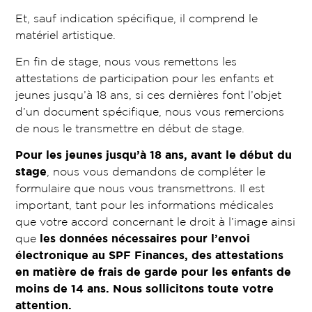
Et, sauf indication spécifique, il comprend le
matériel artistique.
En fin de stage, nous vous remettons les
attestations de participation pour les enfants et
jeunes jusqu’à 18 ans, si ces dernières font l’objet
d’un document spécifique, nous vous remercions
de nous le transmettre en début de stage.
Pour les jeunes jusqu’à 18 ans, avant le début du
stage
, nous vous demandons de compléter le
formulaire que nous vous transmettrons. Il est
important, tant pour les informations médicales
que votre accord concernant le droit à l’image ainsi
que
les données nécessaires pour l’envoi
électronique au SPF Finances, des attestations
en matière de frais de garde pour les enfants de
moins de 14 ans.
Nous sollicitons toute votre
attention.