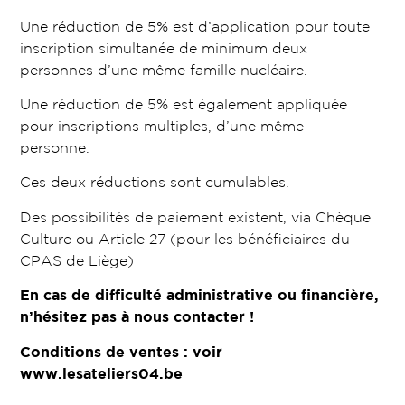
Une réduction de 5% est d’application pour toute
inscription simultanée de minimum deux
personnes d’une même famille nucléaire.
Une réduction de 5% est également appliquée
pour inscriptions multiples, d’une même
personne.
Ces deux réductions sont cumulables.
Des possibilités de paiement existent, via Chèque
Culture ou Article 27 (pour les bénéficiaires du
CPAS de Liège)
En cas de difficulté administrative ou financière,
n’hésitez pas à nous contacter !
Conditions de ventes : voir
www.lesateliers04.be