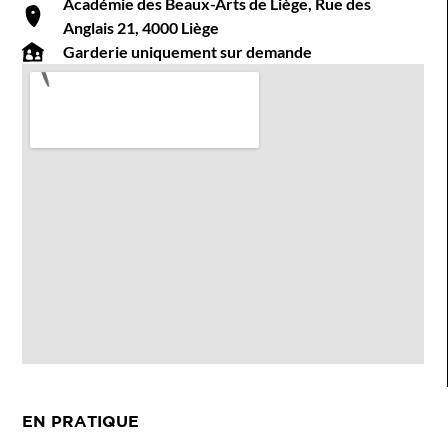
Académie des Beaux-Arts de Liège, Rue des
Anglais 21, 4000 Liège
Garderie uniquement sur demande
EN PRATIQUE