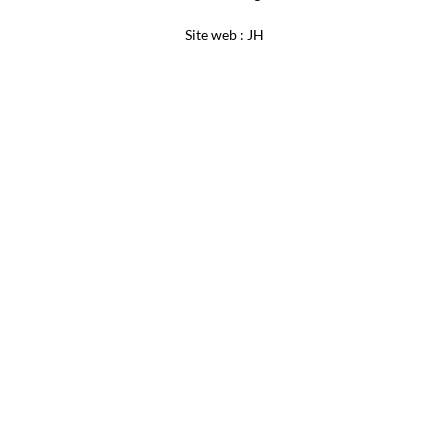
Site web : JH