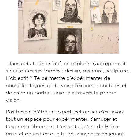
Dans cet atelier créatif, on explore l'(auto)portrait
sous toutes ses formes : dessin, peinture, sculpture…
L’objectif ? Te permettre d’expérimenter de
nouvelles façons de te voir, d’exprimer qui tu es et
de créer un portrait unique à travers ta propre
vision.
Pas besoin d’être un expert, cet atelier c’est avant
tout un espace pour expérimenter, t’amuser et
t’exprimer librement. L’essentiel, c’est de lâcher
prise et de voir ce que tu peux inventer en jouant