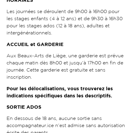
HORAIRES
Les journées se déroulent de 9h00 à 16h00 pour
les stages enfants (4 à 12 ans) et de 9h30 à 16h30
pour les stages ados (12 à 18 ans), adultes et
intergénérationnels.
ACCUEIL et GARDERIE
Aux Beaux-Arts de Liège, une garderie est prévue
chaque matin dès 8h00 et jusqu’à 17h00 en fin de
journée. Cette garderie est gratuite et sans
inscription.
Pour les délocalisations, vous trouverez les
indications spécifiques dans les descriptifs.
SORTIE ADOS
En dessous de 18 ans, aucune sortie sans
accompagnateur.ice n’est admise sans autorisation
écrite des parents.