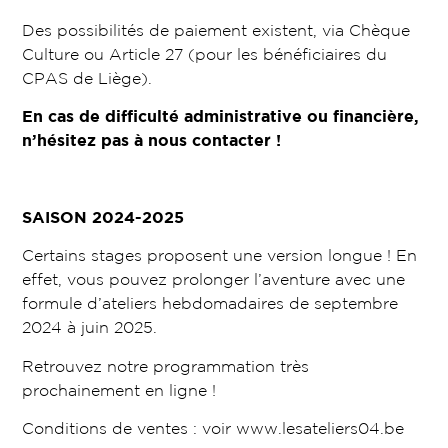
Des possibilités de paiement existent, via Chèque
Culture ou Article 27 (pour les bénéficiaires du
CPAS de Liège).
En cas de difficulté administrative ou financière,
n’hésitez pas à nous contacter !
SAISON 2024-2025
Certains stages proposent une version longue ! En
effet, vous pouvez prolonger l’aventure avec une
formule d’ateliers hebdomadaires de septembre
2024 à juin 2025.
Retrouvez notre programmation très
prochainement en ligne !
Conditions de ventes : voir www.lesateliers04.be