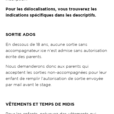
Pour les délocalisations, vous trouverez les
indications spécifiques dans les descriptifs.
SORTIE ADOS
En dessous de 18 ans, aucune sortie sans
accompagnateur.ice n’est admise sans autorisation
écrite des parents.
Nous demanderons donc aux parents qui
acceptent les sorties non-accompagnées pour leur
enfant de remplir l’autorisation de sortie envoyée
par mail avant le stage.
VÊTEMENTS ET TEMPS DE MIDIS
Pour les enfants, prévoyez des vêtements qui