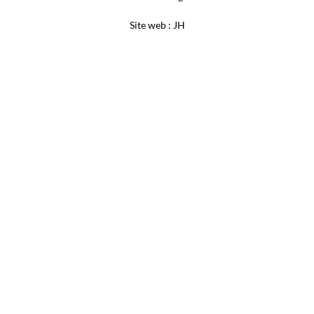
Site web : JH