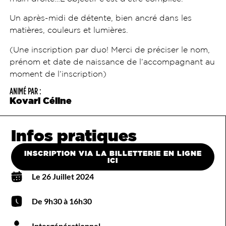
Un après-midi de détente, bien ancré dans les
matières, couleurs et lumières.
(Une inscription par duo! Merci de préciser le nom,
prénom et date de naissance de l’accompagnant au
moment de l’inscription)
ANIMÉ PAR :
Kovari Céline
Infos pratiques
INSCRIPTION VIA LA BILLETTERIE EN LIGNE
ICI
Le 26 Juillet 2024
De 9h30 à 16h30
Intergénérationnel