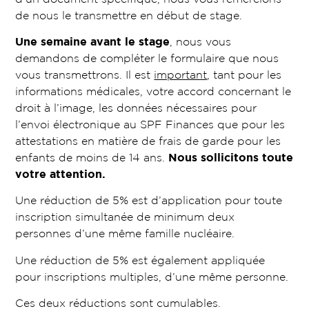
de nous le transmettre en début de stage.
Une semaine avant le stage
, nous vous
demandons de compléter le formulaire que nous
vous transmettrons. Il est
important
, tant pour les
informations médicales, votre accord concernant le
droit à l’image, les données nécessaires pour
l’envoi électronique au SPF Finances que pour les
attestations en matière de frais de garde pour les
enfants de moins de 14 ans.
Nous sollicitons toute
votre attention.
Une réduction de 5% est d’application pour toute
inscription simultanée de minimum deux
personnes d’une même famille nucléaire.
Une réduction de 5% est également appliquée
pour inscriptions multiples, d’une même personne.
Ces deux réductions sont cumulables.