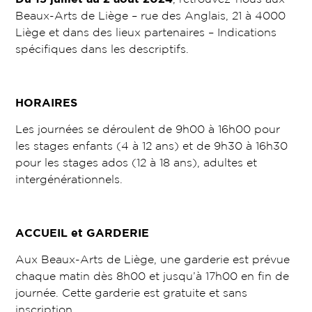
Beaux-Arts de Liège – rue des Anglais, 21 à 4000
Liège et dans des lieux partenaires – Indications
spécifiques dans les descriptifs.
HORAIRES
Les journées se déroulent de 9h00 à 16h00 pour
les stages enfants (4 à 12 ans) et de 9h30 à 16h30
pour les stages ados (12 à 18 ans), adultes et
intergénérationnels.
ACCUEIL et GARDERIE
Aux Beaux-Arts de Liège, une garderie est prévue
chaque matin dès 8h00 et jusqu’à 17h00 en fin de
journée. Cette garderie est gratuite et sans
inscription.