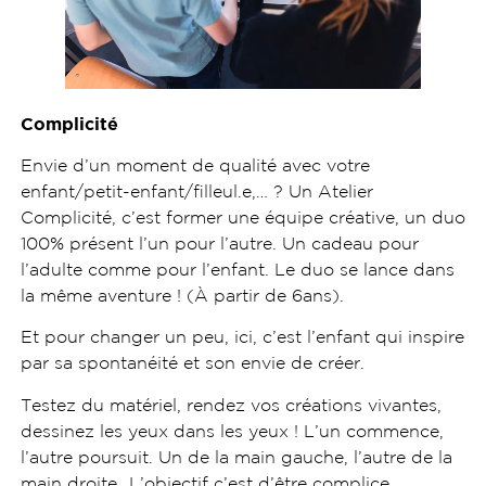
Complicité
Envie d’un moment de qualité avec votre
enfant/petit-enfant/filleul.e,… ? Un Atelier
Complicité, c’est former une équipe créative, un duo
100% présent l’un pour l’autre. Un cadeau pour
l’adulte comme pour l’enfant. Le duo se lance dans
la même aventure ! (À partir de 6ans).
Et pour changer un peu, ici, c’est l’enfant qui inspire
par sa spontanéité et son envie de créer.
Testez du matériel, rendez vos créations vivantes,
dessinez les yeux dans les yeux ! L’un commence,
l’autre poursuit. Un de la main gauche, l’autre de la
main droite…L’objectif c’est d’être complice.