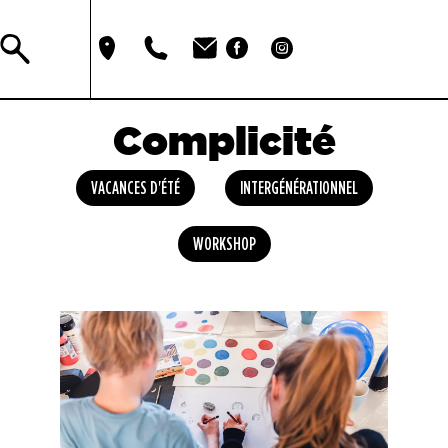
Complicité
VACANCES D'ÉTÉ
INTERGÉNÉRATIONNEL
WORKSHOP