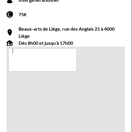
75€
Beaux-arts de Liège, rue des Anglais 21 à 4000
Liège
Dès 8h00 et jusqu’à 17h00