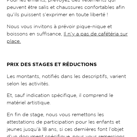
peuvent être salis et chaussures confortables afin
qu’ils puissent s’exprimer en toute liberté !
Nous vous invitons à prévoir pique-nique et
boissons en suffisance,
Il n’y a pas de cafétéria sur
place.
PRIX DES STAGES ET RÉDUCTIONS
Les montants, notifiés dans les descriptifs, varient
selon les activités.
Et, sauf indication spécifique, il comprend le
matériel artistique.
En fin de stage, nous vous remettons les
attestations de participation pour les enfants et
jeunes jusqu’à 18 ans, si ces dernières font l’objet
d’un document spécifique, nous vous remercions