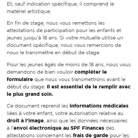
Et, sauf indication spécifique, il comprend le
matériel artistique.
En fin de stage, nous vous remettons les
attestations de participation pour les enfants et
jeunes jusqu’à 18 ans. Si votre mutuelle utilise un
document spécifique, nous vous remercions de
nous le transmettre en début de stage.
Pour les jeunes âgés de moins de 18 ans, nous vous
demandons de bien vouloir
compléter le
formulaire
que nous vous transmettrons avant le
début du stage.
Il est essentiel de le remplir avec
le plus grand soin.
Ce document reprend les
informations médicales
liées à votre enfant, votre autorisation relative au
droit à l’image
, ainsi que les données nécessaires
à l’
envoi électronique au SPF Finances
des
attestations concernant les
frais de garde
pour les