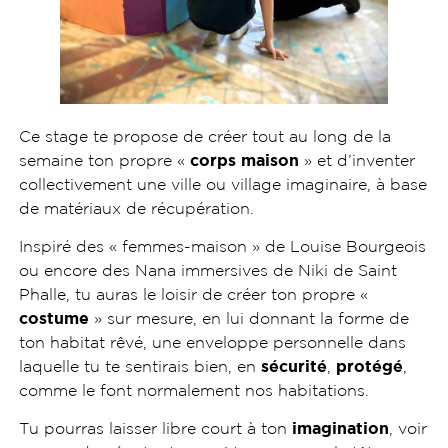
Ce stage te propose de créer tout au long de la
semaine ton propre «
corps maison
» et d’inventer
collectivement une ville ou village imaginaire, à base
de matériaux de récupération.
Inspiré des « femmes-maison » de Louise Bourgeois
ou encore des Nana immersives de Niki de Saint
Phalle, tu auras le loisir de créer ton propre «
costume
» sur mesure, en lui donnant la forme de
ton habitat rêvé, une enveloppe personnelle dans
laquelle tu te sentirais bien, en
sécurité
,
protégé
,
comme le font normalement nos habitations.
Tu pourras laisser libre court à ton
imagination
, voir