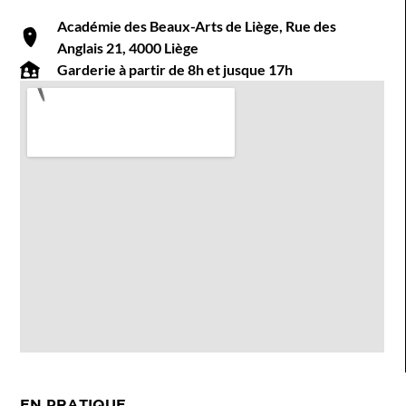
Académie des Beaux-Arts de Liège, Rue des
Anglais 21, 4000 Liège
Garderie à partir de 8h et jusque 17h
EN PRATIQUE