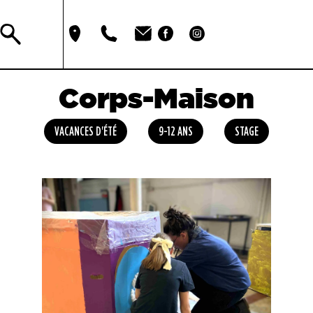
Corps-Maison
VACANCES D'ÉTÉ
9-12 ANS
STAGE