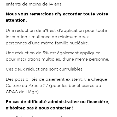
enfants de moins de 14 ans.
Nous vous remercions d’y accorder toute votre
attention.
Une réduction de 5% est d’application pour toute
inscription simultanée de minimum deux
personnes d’une même famille nucléaire.
Une réduction de 5% est également appliquée
pour inscriptions multiples, d’une même personne.
Ces deux réductions sont cumulables.
Des possibilités de paiement existent, via Chèque
Culture ou Article 27 (pour les bénéficiaires du
CPAS de Liège)
En cas de difficulté administrative ou financière,
n’hésitez pas à nous contacter !