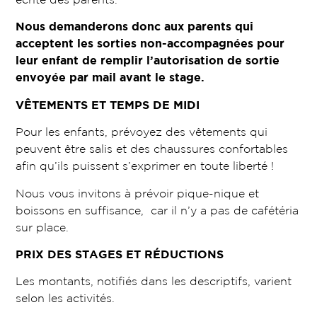
Nous demanderons donc aux parents qui
acceptent les sorties non-accompagnées pour
leur enfant de remplir l’autorisation de sortie
envoyée par mail avant le stage.
VÊTEMENTS ET TEMPS DE MIDI
Pour les enfants, prévoyez des vêtements qui
peuvent être salis et des chaussures confortables
afin qu’ils puissent s’exprimer en toute liberté !
Nous vous invitons à prévoir pique-nique et
boissons en suffisance, car il n’y a pas de cafétéria
sur place.
PRIX DES STAGES ET RÉDUCTIONS
Les montants, notifiés dans les descriptifs, varient
selon les activités.