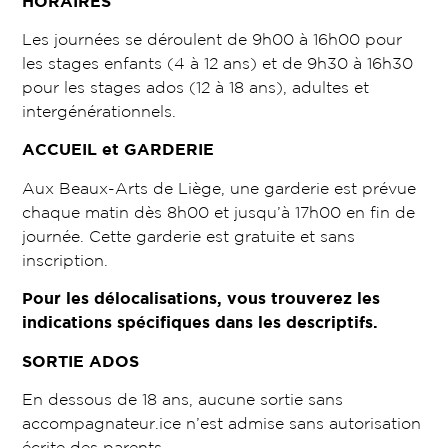
HORAIRES
Les journées se déroulent de 9h00 à 16h00 pour
les stages enfants (4 à 12 ans) et de 9h30 à 16h30
pour les stages ados (12 à 18 ans), adultes et
intergénérationnels.
ACCUEIL et GARDERIE
Aux Beaux-Arts de Liège, une garderie est prévue
chaque matin dès 8h00 et jusqu’à 17h00 en fin de
journée. Cette garderie est gratuite et sans
inscription.
Pour les délocalisations, vous trouverez les
indications spécifiques dans les descriptifs.
SORTIE ADOS
En dessous de 18 ans, aucune sortie sans
accompagnateur.ice n’est admise sans autorisation
écrite des parents.