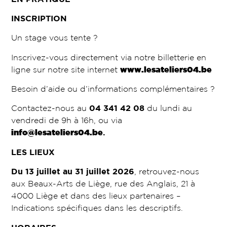
INSCRIPTION
Un stage vous tente ?
Inscrivez-vous directement via notre billetterie en
ligne sur notre site internet
www.lesateliers04.be
Besoin d’aide ou d’informations complémentaires ?
Contactez-nous au
04 341 42 08
du lundi au
vendredi de 9h à 16h, ou via
info@lesateliers04.be
.
LES LIEUX
Du 13 juillet au 31 juillet 2026
, retrouvez-nous
aux Beaux-Arts de Liège, rue des Anglais, 21 à
4000 Liège et dans des lieux partenaires –
Indications spécifiques dans les descriptifs.