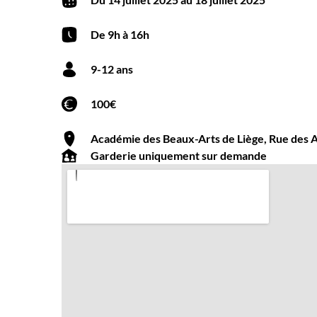
De 9h à 16h
9-12 ans
100€
Académie des Beaux-Arts de Liège, Rue des A
Garderie uniquement sur demande