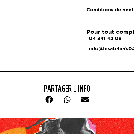
Conditions de vent
Pour tout compl
04 341 42 08
info@lesateliers0
PARTAGER L'INFO