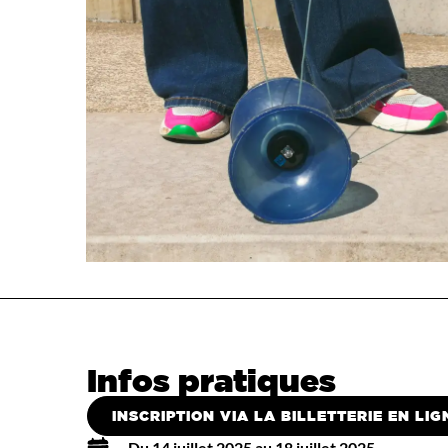
Infos pratiques
INSCRIPTION VIA LA BILLETTERIE EN LIGN
Du 14 juillet 2025 au 18 juillet 2025