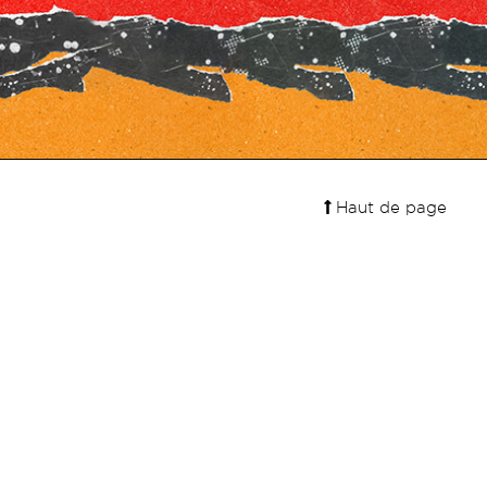
Haut de page