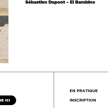
Sébastien Dupont – El Bambino
EN PRATIQUE
INSCRIPTION
E ICI