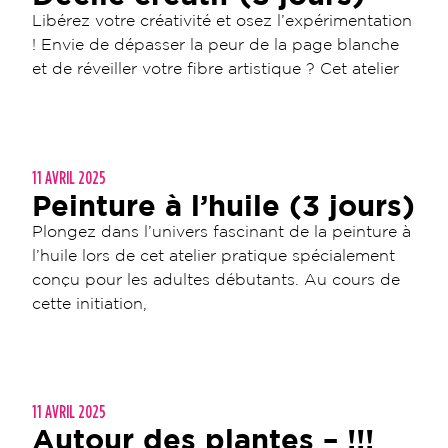
Libérez votre créativité et osez l’expérimentation
! Envie de dépasser la peur de la page blanche
et de réveiller votre fibre artistique ? Cet atelier
11 AVRIL 2025
Peinture à l’huile (3 jours)
Plongez dans l’univers fascinant de la peinture à
l’huile lors de cet atelier pratique spécialement
conçu pour les adultes débutants. Au cours de
cette initiation,
11 AVRIL 2025
Autour des plantes – !!!