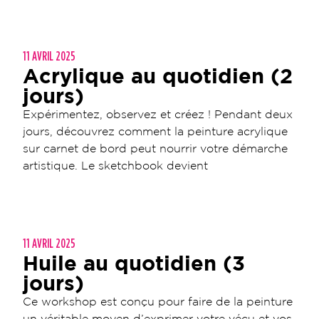
11 AVRIL 2025
Acrylique au quotidien (2
jours)
Expérimentez, observez et créez ! Pendant deux
jours, découvrez comment la peinture acrylique
sur carnet de bord peut nourrir votre démarche
artistique. Le sketchbook devient
11 AVRIL 2025
Huile au quotidien (3
jours)
Ce workshop est conçu pour faire de la peinture
un véritable moyen d’exprimer votre vécu et vos