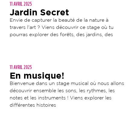
11 AVRIL 2025
Jardin Secret
Envie de capturer la beauté de la nature à
travers l’art ? Viens découvrir ce stage où tu
pourras explorer des forêts, des jardins, des
11 AVRIL 2025
En musique!
Bienvenue dans un stage musical où nous allons
découvrir ensemble les sons, les rythmes, les
notes et les instruments ! Viens explorer les
différentes histoires