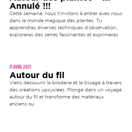
Annulé !!!
Cette semaine, nous t’invitons à entrer avec nous
dans le monde magique des plantes. Tu
apprendras diverses techniques d’observation,
exploreras des serres fascinantes et exprimeras
11 AVRIL 2025
Autour du fil
Viens découvrir la broderie et le tissage à travers
des créations upcyclées. Plonge dans un voyage
autour du fil et transforme des matériaux
anciens ou