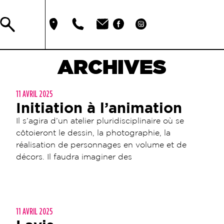
ARCHIVES
11 AVRIL 2025
Initiation à l’animation
Il s’agira d’un atelier pluridisciplinaire où se
côtoieront le dessin, la photographie, la
réalisation de personnages en volume et de
décors. Il faudra imaginer des
11 AVRIL 2025