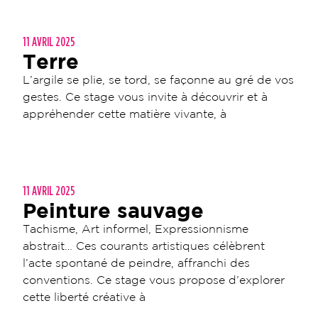
11 AVRIL 2025
Terre
L’argile se plie, se tord, se façonne au gré de vos
gestes. Ce stage vous invite à découvrir et à
appréhender cette matière vivante, à
11 AVRIL 2025
Peinture sauvage
Tachisme, Art informel, Expressionnisme
abstrait… Ces courants artistiques célèbrent
l’acte spontané de peindre, affranchi des
conventions. Ce stage vous propose d’explorer
cette liberté créative à