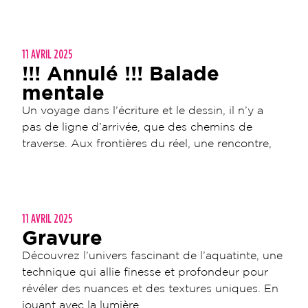
11 AVRIL 2025
!!! Annulé !!! Balade
mentale
Un voyage dans l’écriture et le dessin, il n’y a
pas de ligne d’arrivée, que des chemins de
traverse. Aux frontières du réel, une rencontre,
11 AVRIL 2025
Gravure
Découvrez l’univers fascinant de l’aquatinte, une
technique qui allie finesse et profondeur pour
révéler des nuances et des textures uniques. En
jouant avec la lumière