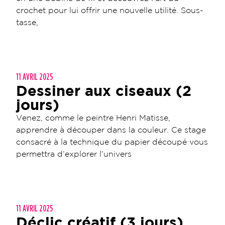
crochet pour lui offrir une nouvelle utilité. Sous-
tasse,
11 AVRIL 2025
Dessiner aux ciseaux (2
jours)
Venez, comme le peintre Henri Matisse,
apprendre à découper dans la couleur. Ce stage
consacré à la technique du papier découpé vous
permettra d’explorer l’univers
11 AVRIL 2025
Déclic créatif (3 jours)