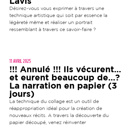
Lavis
Désirez-vous vous exprimer à travers une
technique artistique qui soit par essence la
légèreté même et réaliser un portrait
ressemblant à travers ce savoir-faire ?
11 AVRIL 2025
!!! Annulé !!! Ils vécurent…
et eurent beaucoup de…?
La narration en papier (3
jours)
La technique du collage est un outil de
réappropriation idéal pour la création de
nouveaux récits. A travers la découverte du
papier découpé, venez réinventer